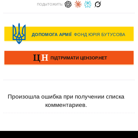
ПОДЫТОЖИТЬ:
Произошла ошибка при получении списка
комментариев.