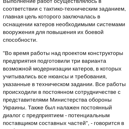
Выполнение работ осуществлялось в
соответствии с тактико-техническим заданием,
главная цель которого заключалась в
оснащении катеров необходимыми системами
вооружения для повышения их боевой
способности.
"Во время работы над проектом конструкторы
предприятия подготовили три варианта
возможной модернизации катеров, в которых
учитывались все нюансы и требования,
указанные в техническом задании. Все работы
происходили в постоянном сотрудничестве с
представителями Министерства обороны
Украины. Также был налажен постоянный
диалог с предприятием - потенциальным
поставщиком составных частей", - говорится в