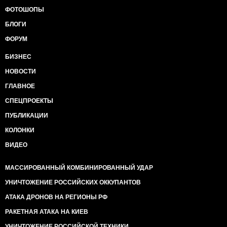
ФОТОШОПЫ
БЛОГИ
ФОРУМ
БИЗНЕС
НОВОСТИ
ГЛАВНОЕ
СПЕЦПРОЕКТЫ
ПУБЛИКАЦИИ
КОЛОНКИ
ВИДЕО
МАССИРОВАННЫЙ КОМБИНИРОВАННЫЙ УДАР
УНИЧТОЖЕНИЕ РОССИЙСКИХ ОККУПАНТОВ
АТАКА ДРОНОВ НА РЕГИОНЫ РФ
РАКЕТНАЯ АТАКА НА КИЕВ
УНИЧТОЖЕНИЕ РОССИЙСКОЙ ТЕХНИКИ