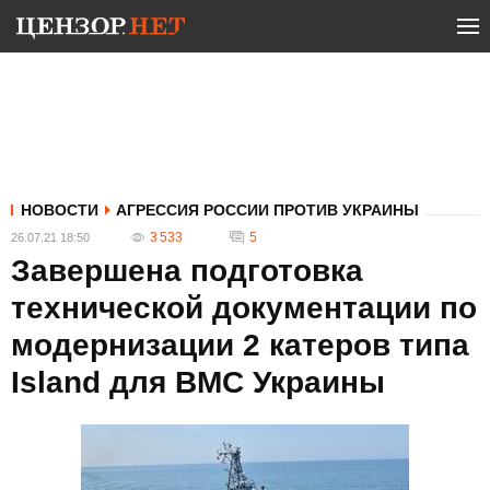
НОВОСТИ
АГРЕССИЯ РОССИИ ПРОТИВ УКРАИНЫ
3 533
5
26.07.21 18:50
Завершена подготовка
технической документации по
модернизации 2 катеров типа
Island для ВМС Украины