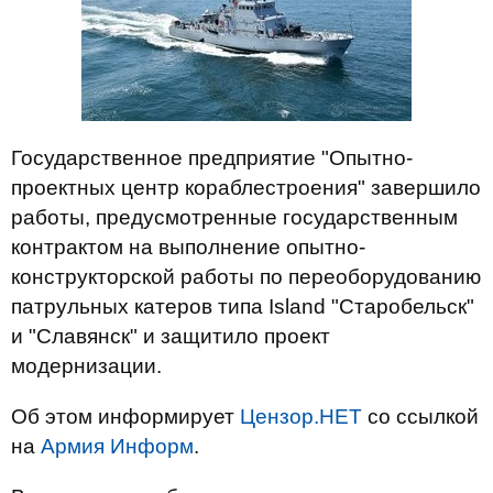
Государственное предприятие "Опытно-
проектных центр кораблестроения" завершило
работы, предусмотренные государственным
контрактом на выполнение опытно-
конструкторской работы по переоборудованию
патрульных катеров типа Island "Старобельск"
и "Славянск" и защитило проект
модернизации.
Об этом информирует
Цензор.НЕТ
со ссылкой
на
Армия Информ
.