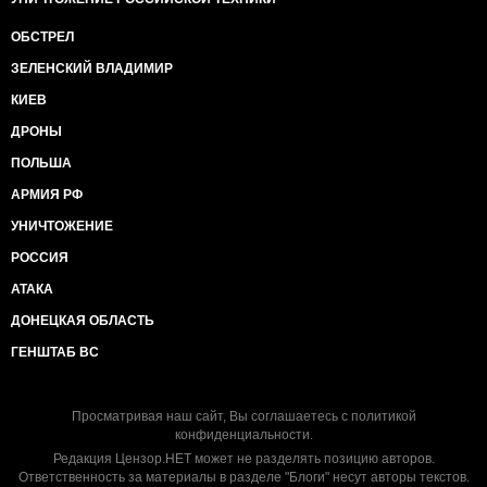
ОБСТРЕЛ
ЗЕЛЕНСКИЙ ВЛАДИМИР
КИЕВ
ДРОНЫ
ПОЛЬША
АРМИЯ РФ
УНИЧТОЖЕНИЕ
РОССИЯ
АТАКА
ДОНЕЦКАЯ ОБЛАСТЬ
ГЕНШТАБ ВС
Просматривая наш сайт, Вы соглашаетесь с
политикой
конфиденциальности
.
Редакция Цензор.НЕТ может не разделять позицию авторов.
Ответственность за материалы в разделе "Блоги" несут авторы текстов.