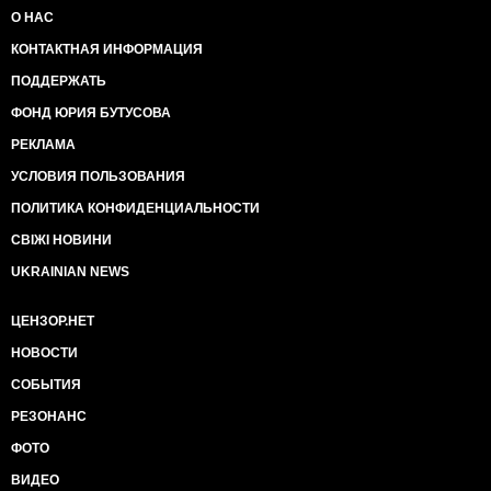
О НАС
КОНТАКТНАЯ ИНФОРМАЦИЯ
ПОДДЕРЖАТЬ
ФОНД ЮРИЯ БУТУСОВА
РЕКЛАМА
УСЛОВИЯ ПОЛЬЗОВАНИЯ
ПОЛИТИКА КОНФИДЕНЦИАЛЬНОСТИ
СВІЖІ НОВИНИ
UKRAINIAN NEWS
ЦЕНЗОР.НЕТ
НОВОСТИ
СОБЫТИЯ
РЕЗОНАНС
ФОТО
ВИДЕО