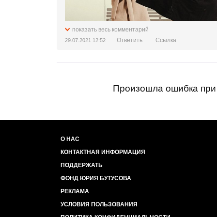
показать весь комментарий
Ответить
Ссылка
29.07.2021 12:52
Произошла ошибка при 
О НАС
КОНТАКТНАЯ ИНФОРМАЦИЯ
ПОДДЕРЖАТЬ
ФОНД ЮРИЯ БУТУСОВА
РЕКЛАМА
УСЛОВИЯ ПОЛЬЗОВАНИЯ