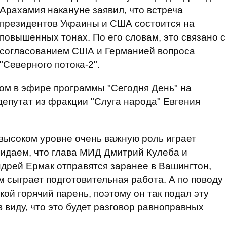
Арахамия накануне заявил, что встреча
президентов Украины и США состоится на
повышенных тонах. По его словам, это связано с
согласованием США и Германией вопроса
"Северного потока-2".
этом в эфире программы "Сегодня День" на
епутат из фракции "Слуга народа" Евгения
 высоком уровне очень важную роль играет
идаем, что глава МИД Дмитрий Кулеба и
дрей Ермак отправятся заранее в Вашингтон,
ом сыграет подготовительная работа. А по поводу
кой горячий парень, поэтому он так подал эту
 виду, что это будет разговор равноправных