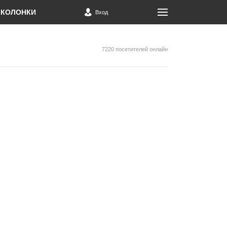
КОЛОНКИ
Вход
7220 посетителей онлайн