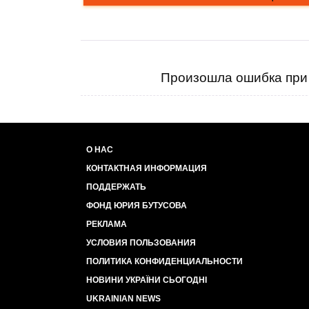
Произошла ошибка при 
О НАС
КОНТАКТНАЯ ИНФОРМАЦИЯ
ПОДДЕРЖАТЬ
ФОНД ЮРИЯ БУТУСОВА
РЕКЛАМА
УСЛОВИЯ ПОЛЬЗОВАНИЯ
ПОЛИТИКА КОНФИДЕНЦИАЛЬНОСТИ
НОВИНИ УКРАЇНИ СЬОГОДНІ
UKRAINIAN NEWS