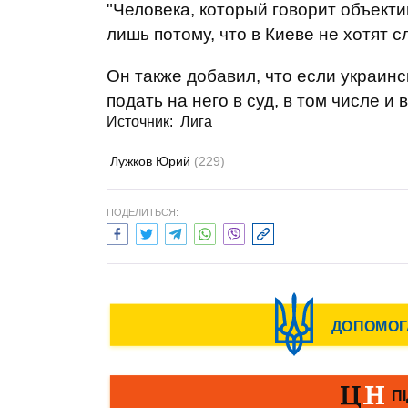
"Человека, который говорит объект
лишь потому, что в Киеве не хотят с
Он также добавил, что если украинс
подать на него в суд, в том числе и
Источник: Лига
Лужков Юрий
(229)
ПОДЕЛИТЬСЯ: