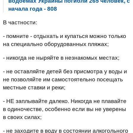
водоемах Украины погибли 265 человек, с
начала года - 808
В частности:
- помните - отдыхать и купаться можно только
на специально оборудованных пляжах;
- никогда не ныряйте в незнакомых местах;
- не оставляйте детей без присмотра у воды и
не позволяйте им самостоятельно посещать
местные ставки и реки;
- НЕ заплывайте далеко. Никогда не плавайте
в одиночестве, особенно если вы не уверены
в своих силах;
- не заходите в воду в состоянии алкогольного