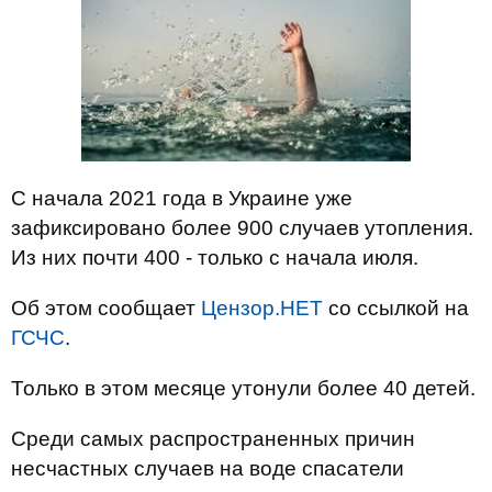
С начала 2021 года в Украине уже
зафиксировано более 900 случаев утопления.
Из них почти 400 - только с начала июля.
Об этом сообщает
Цензор.НЕТ
со ссылкой на
ГСЧС
.
Только в этом месяце утонули более 40 детей.
Среди самых распространенных причин
несчастных случаев на воде спасатели