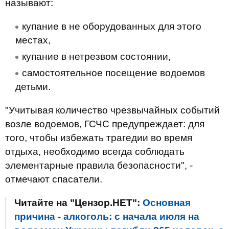
называют:
купание в не оборудованных для этого
местах,
купание в нетрезвом состоянии,
самостоятельное посещение водоемов
детьми.
"Учитывая количество чрезвычайных событий
возле водоемов, ГСЧС предупреждает: для
того, чтобы избежать трагедии во время
отдыха, необходимо всегда соблюдать
элементарные правила безопасности", -
отмечают спасатели.
Читайте на "Цензор.НЕТ":
Основная
причина - алкоголь: с начала июля на