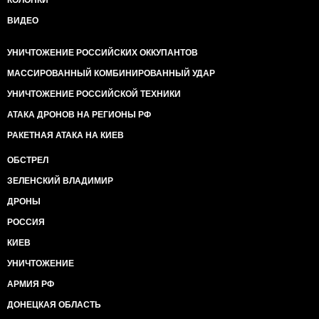
КОЛОНКИ
ВИДЕО
УНИЧТОЖЕНИЕ РОССИЙСКИХ ОККУПАНТОВ
МАССИРОВАННЫЙ КОМБИНИРОВАННЫЙ УДАР
УНИЧТОЖЕНИЕ РОССИЙСКОЙ ТЕХНИКИ
АТАКА ДРОНОВ НА РЕГИОНЫ РФ
РАКЕТНАЯ АТАКА НА КИЕВ
ОБСТРЕЛ
ЗЕЛЕНСКИЙ ВЛАДИМИР
ДРОНЫ
РОССИЯ
КИЕВ
УНИЧТОЖЕНИЕ
АРМИЯ РФ
ДОНЕЦКАЯ ОБЛАСТЬ