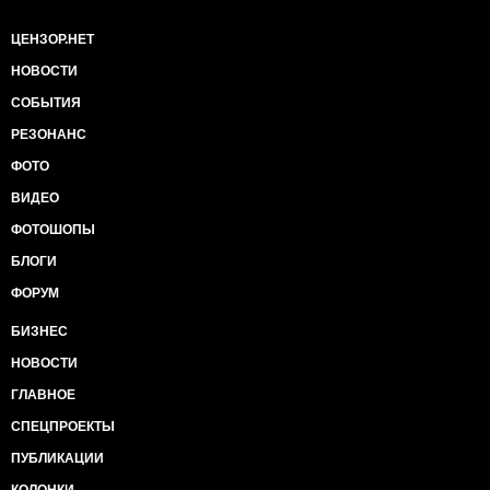
ЦЕНЗОР.НЕТ
НОВОСТИ
СОБЫТИЯ
РЕЗОНАНС
ФОТО
ВИДЕО
ФОТОШОПЫ
БЛОГИ
ФОРУМ
БИЗНЕС
НОВОСТИ
ГЛАВНОЕ
СПЕЦПРОЕКТЫ
ПУБЛИКАЦИИ