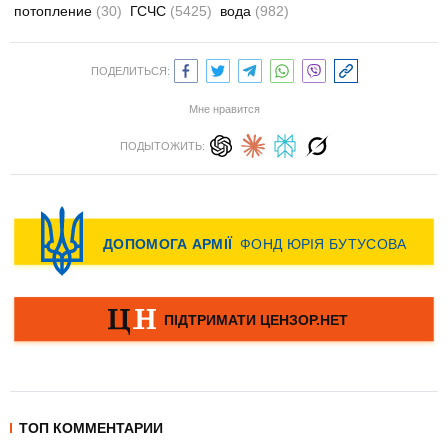
потопление
(30)
ГСЧС
(5425)
вода
(982)
ПОДЕЛИТЬСЯ:
Мне нравится
ПОДЫТОЖИТЬ:
ТОП КОММЕНТАРИИ