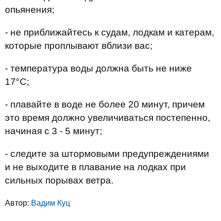
опьянения;
- не приближайтесь к судам, лодкам и катерам,
которые проплывают вблизи вас;
- температура воды должна быть не ниже
17°С;
- плавайте в воде не более 20 минут, причем
это время должно увеличиваться постепенно,
начиная с 3 - 5 минут;
- следите за штормовыми предупреждениями
и не выходите в плавание на лодках при
сильных порывах ветра.
Автор:
Вадим Куц