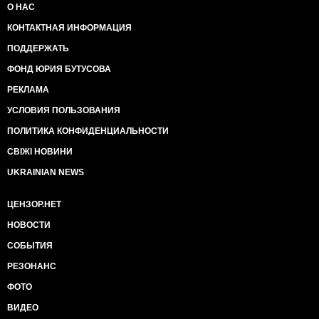
О НАС
КОНТАКТНАЯ ИНФОРМАЦИЯ
ПОДДЕРЖАТЬ
ФОНД ЮРИЯ БУТУСОВА
РЕКЛАМА
УСЛОВИЯ ПОЛЬЗОВАНИЯ
ПОЛИТИКА КОНФИДЕНЦИАЛЬНОСТИ
СВІЖІ НОВИНИ
UKRAINIAN NEWS
ЦЕНЗОР.НЕТ
НОВОСТИ
СОБЫТИЯ
РЕЗОНАНС
ФОТО
ВИДЕО