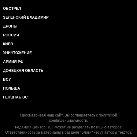
ОБСТРЕЛ
ЗЕЛЕНСКИЙ ВЛАДИМИР
ДРОНЫ
РОССИЯ
КИЕВ
УНИЧТОЖЕНИЕ
АРМИЯ РФ
ДОНЕЦКАЯ ОБЛАСТЬ
ВСУ
ПОЛЬША
ГЕНШТАБ ВС
Просматривая наш сайт, Вы соглашаетесь с
политикой
конфиденциальности
.
Редакция Цензор.НЕТ может не разделять позицию авторов.
Ответственность за материалы в разделе "Блоги" несут авторы текстов.