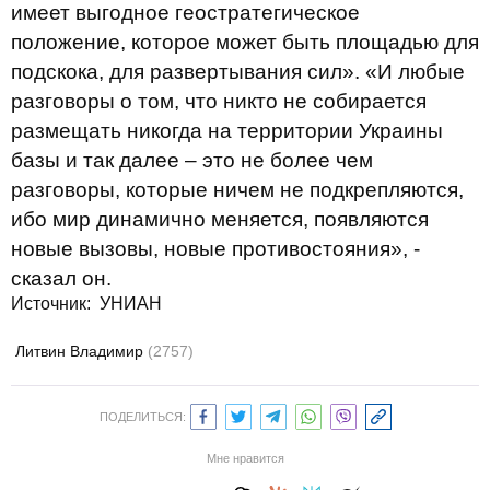
имеет выгодное геостратегическое
положение, которое может быть площадью для
подскока, для развертывания сил». «И любые
разговоры о том, что никто не собирается
размещать никогда на территории Украины
базы и так далее – это не более чем
разговоры, которые ничем не подкрепляются,
ибо мир динамично меняется, появляются
новые вызовы, новые противостояния», -
сказал он.
Источник: УНИАН
Литвин Владимир
(2757)
ПОДЕЛИТЬСЯ:
Мне нравится