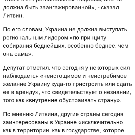
должна быть заангажированной», - сказал
Литвин.
По его словам, Украина не должна выступать
региональным лидером «по принципу
собирания беднейших, особенно беднее, чем
она сама».
Депутат отметил, что сегодня у некоторых сил
наблюдается «неистощимое и неистребимое
желание Украину куда-то пристроить или сдать
ее в аренду», что свидетельствует о незнании,
того как «внутренне обустраивать страну».
По мнению Литвина, другие страны сегодня
заинтересованы в Украине «исключительно
как в территории, как в государстве, которое