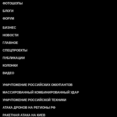
ФОТОШОПЫ
БЛОГИ
ФОРУМ
БИЗНЕС
НОВОСТИ
ГЛАВНОЕ
СПЕЦПРОЕКТЫ
ПУБЛИКАЦИИ
КОЛОНКИ
ВИДЕО
УНИЧТОЖЕНИЕ РОССИЙСКИХ ОККУПАНТОВ
МАССИРОВАННЫЙ КОМБИНИРОВАННЫЙ УДАР
УНИЧТОЖЕНИЕ РОССИЙСКОЙ ТЕХНИКИ
АТАКА ДРОНОВ НА РЕГИОНЫ РФ
РАКЕТНАЯ АТАКА НА КИЕВ