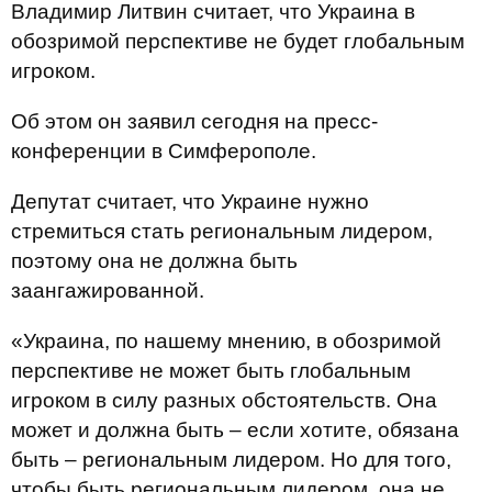
Владимир Литвин считает, что Украина в
обозримой перспективе не будет глобальным
игроком.
Об этом он заявил сегодня на пресс-
конференции в Симферополе.
Депутат считает, что Украине нужно
стремиться стать региональным лидером,
поэтому она не должна быть
заангажированной.
«Украина, по нашему мнению, в обозримой
перспективе не может быть глобальным
игроком в силу разных обстоятельств. Она
может и должна быть – если хотите, обязана
быть – региональным лидером. Но для того,
чтобы быть региональным лидером, она не