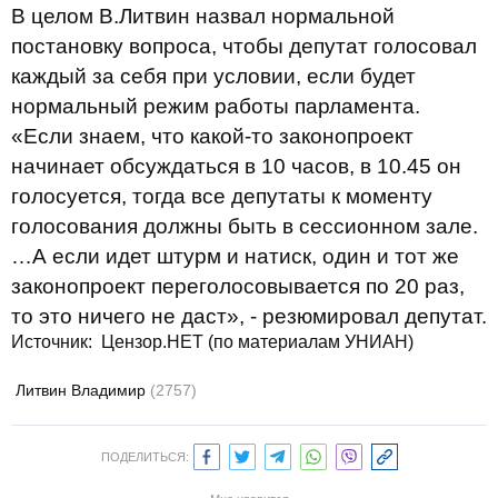
В целом В.Литвин назвал нормальной
постановку вопроса, чтобы депутат голосовал
каждый за себя при условии, если будет
нормальный режим работы парламента.
«Если знаем, что какой-то законопроект
начинает обсуждаться в 10 часов, в 10.45 он
голосуется, тогда все депутаты к моменту
голосования должны быть в сессионном зале.
…А если идет штурм и натиск, один и тот же
законопроект переголосовывается по 20 раз,
то это ничего не даст», - резюмировал депутат.
Источник: Цензор.НЕТ (по материалам УНИАН)
Литвин Владимир
(2757)
ПОДЕЛИТЬСЯ: