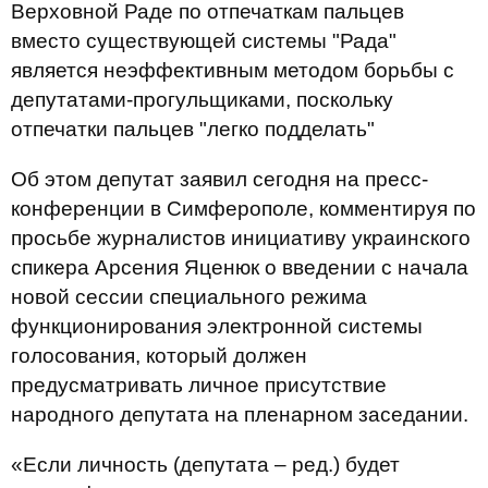
Верховной Раде по отпечаткам пальцев
вместо существующей системы "Рада"
является неэффективным методом борьбы с
депутатами-прогульщиками, поскольку
отпечатки пальцев "легко подделать"
Об этом депутат заявил сегодня на пресс-
конференции в Симферополе, комментируя по
просьбе журналистов инициативу украинского
спикера Арсения Яценюк о введении с начала
новой сессии специального режима
функционирования электронной системы
голосования, который должен
предусматривать личное присутствие
народного депутата на пленарном заседании.
«Если личность (депутата – ред.) будет