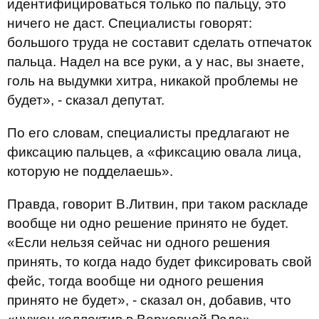
идентифицироваться только по пальцу, это
ничего не даст. Специалисты говорят:
большого труда не составит сделать отпечаток
пальца. Надел на все руки, а у нас, вы знаете,
голь на выдумки хитра, никакой проблемы не
будет», - сказал депутат.
По его словам, специалисты предлагают не
фиксацию пальцев, а «фиксацию овала лица,
которую не подделаешь».
Правда, говорит В.Литвин, при таком раскладе
вообще ни одно решение принято не будет.
«Если нельзя сейчас ни одного решения
принять, то когда надо будет фиксировать свой
фейс, тогда вообще ни одного решения
принято не будет», - сказал он, добавив, что