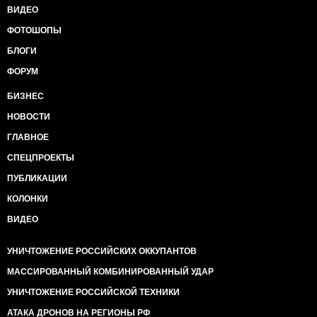
ВИДЕО
ФОТОШОПЫ
БЛОГИ
ФОРУМ
БИЗНЕС
НОВОСТИ
ГЛАВНОЕ
СПЕЦПРОЕКТЫ
ПУБЛИКАЦИИ
КОЛОНКИ
ВИДЕО
УНИЧТОЖЕНИЕ РОССИЙСКИХ ОККУПАНТОВ
МАССИРОВАННЫЙ КОМБИНИРОВАННЫЙ УДАР
УНИЧТОЖЕНИЕ РОССИЙСКОЙ ТЕХНИКИ
АТАКА ДРОНОВ НА РЕГИОНЫ РФ