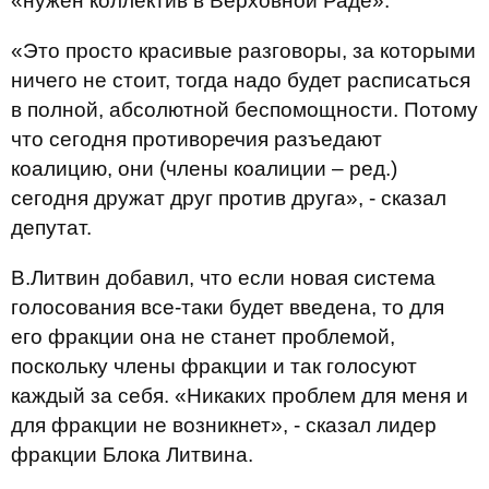
«нужен коллектив в Верховной Раде».
«Это просто красивые разговоры, за которыми
ничего не стоит, тогда надо будет расписаться
в полной, абсолютной беспомощности. Потому
что сегодня противоречия разъедают
коалицию, они (члены коалиции – ред.)
сегодня дружат друг против друга», - сказал
депутат.
В.Литвин добавил, что если новая система
голосования все-таки будет введена, то для
его фракции она не станет проблемой,
поскольку члены фракции и так голосуют
каждый за себя. «Никаких проблем для меня и
для фракции не возникнет», - сказал лидер
фракции Блока Литвина.