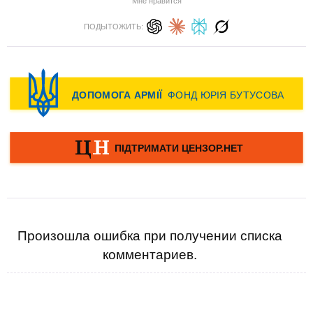
Мне нравится
ПОДЫТОЖИТЬ:
Произошла ошибка при получении списка
комментариев.