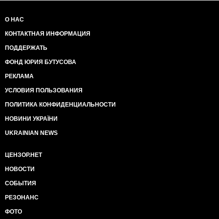
О НАС
КОНТАКТНАЯ ИНФОРМАЦИЯ
ПОДДЕРЖАТЬ
ФОНД ЮРИЯ БУТУСОВА
РЕКЛАМА
УСЛОВИЯ ПОЛЬЗОВАНИЯ
ПОЛИТИКА КОНФИДЕНЦИАЛЬНОСТИ
НОВИНИ УКРАЇНИ
UKRAINIAN NEWS
ЦЕНЗОР.НЕТ
НОВОСТИ
СОБЫТИЯ
РЕЗОНАНС
ФОТО