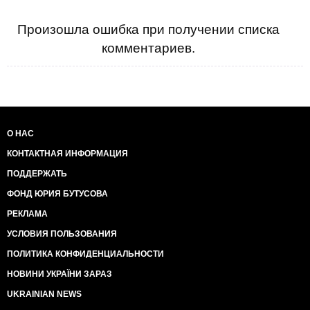
Произошла ошибка при получении списка
комментариев.
О НАС
КОНТАКТНАЯ ИНФОРМАЦИЯ
ПОДДЕРЖАТЬ
ФОНД ЮРИЯ БУТУСОВА
РЕКЛАМА
УСЛОВИЯ ПОЛЬЗОВАНИЯ
ПОЛИТИКА КОНФИДЕНЦИАЛЬНОСТИ
НОВИНИ УКРАЇНИ ЗАРАЗ
UKRAINIAN NEWS