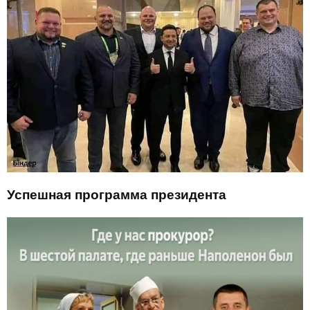
Успешная программа президента