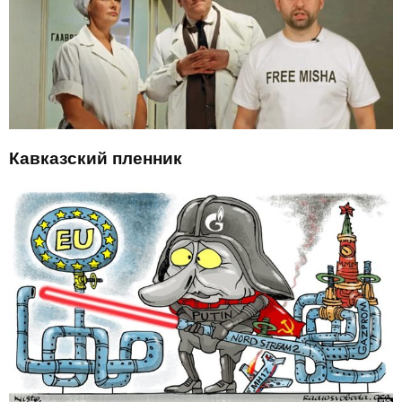
Кавказский пленник