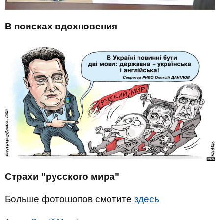
В поисках вдохновения
Страхи "русского мира"
Больше фотошопов смотите
здесь