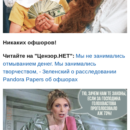
Никаких офшоров!
Читайте на "Цензор.НЕТ":
Мы не занимались
отмыванием денег. Мы занимались
творчеством, - Зеленский о расследовании
Pandora Papers об офшорах