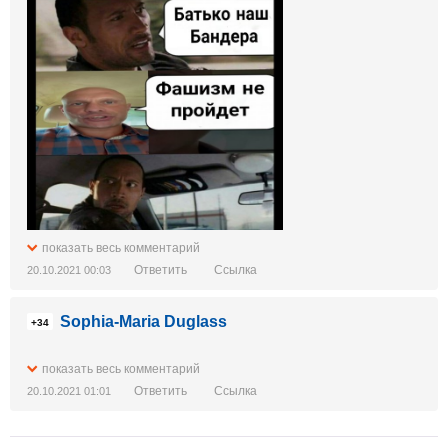
показать весь комментарий
Ответить
Ссылка
20.10.2021 00:03
Sophia-Maria Duglass
+34
показать весь комментарий
Ответить
Ссылка
20.10.2021 01:01