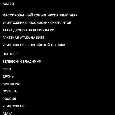
ВИДЕО
МАССИРОВАННЫЙ КОМБИНИРОВАННЫЙ УДАР
УНИЧТОЖЕНИЕ РОССИЙСКИХ ОККУПАНТОВ
АТАКА ДРОНОВ НА РЕГИОНЫ РФ
РАКЕТНАЯ АТАКА НА КИЕВ
УНИЧТОЖЕНИЕ РОССИЙСКОЙ ТЕХНИКИ
ОБСТРЕЛ
ЗЕЛЕНСКИЙ ВЛАДИМИР
КИЕВ
ДРОНЫ
АРМИЯ РФ
ПОЛЬША
РОССИЯ
УНИЧТОЖЕНИЕ
АТАКА