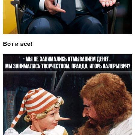
Вот и все!