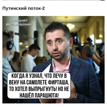
Путинский поток-2