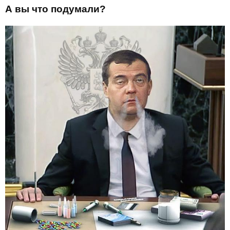
А вы что подумали?