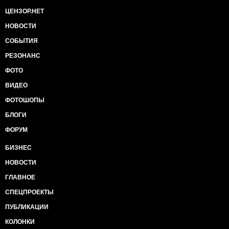
ЦЕНЗОР.НЕТ
НОВОСТИ
СОБЫТИЯ
РЕЗОНАНС
ФОТО
ВИДЕО
ФОТОШОПЫ
БЛОГИ
ФОРУМ
БИЗНЕС
НОВОСТИ
ГЛАВНОЕ
СПЕЦПРОЕКТЫ
ПУБЛИКАЦИИ
КОЛОНКИ