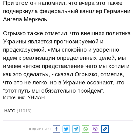
При этом он напомнил, что вчера это также
подчеркнула федеральный канцлер Германии
Ангела Меркель.
Огрызко также отметил, что внешняя политика
Украины является прогнозируемой и
предсказуемой. «Мы спокойно и уверенно
идем к реализации определенных целей, мы
имеем четкое представление чего мы хотим и
как это сделать», - сказал Огрызко, отметив,
что это не легко, но в Украине осознают, что
”этот путь мы обязательно пройдем”.
Источник: УНИАН
НАТО
(11016)
ПОДЕЛИТЬСЯ: