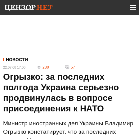
НОВОСТИ
280
57
22.07.08 17:06
Огрызко: за последних
полгода Украина серьезно
продвинулась в вопросе
присоединения к НАТО
Министр иностранных дел Украины Владимир
Огрызко констатирует, что за последних