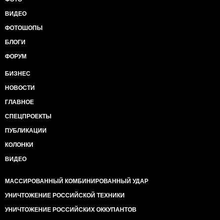
ВИДЕО
ФОТОШОПЫ
БЛОГИ
ФОРУМ
БИЗНЕС
НОВОСТИ
ГЛАВНОЕ
СПЕЦПРОЕКТЫ
ПУБЛИКАЦИИ
КОЛОНКИ
ВИДЕО
МАССИРОВАННЫЙ КОМБИНИРОВАННЫЙ УДАР
УНИЧТОЖЕНИЕ РОССИЙСКОЙ ТЕХНИКИ
УНИЧТОЖЕНИЕ РОССИЙСКИХ ОККУПАНТОВ