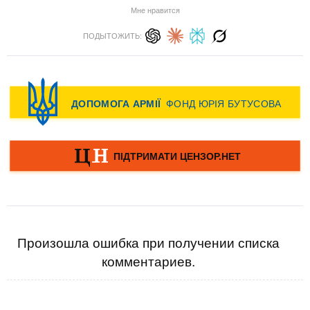
Мне нравится
ПОДЫТОЖИТЬ:
Произошла ошибка при получении списка
комментариев.