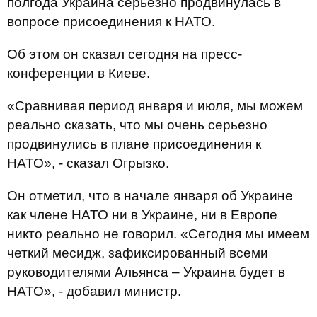
полгода Украина серьезно продвинулась в
вопросе присоединения к НАТО.
Об этом он сказал сегодня на пресс-
конференции в Киеве.
«Сравнивая период января и июля, мы можем
реально сказать, что мы очень серьезно
продвинулись в плане присоединения к
НАТО», - сказал Огрызко.
Он отметил, что в начале января об Украине
как члене НАТО ни в Украине, ни в Европе
никто реально не говорил. «Сегодня мы имеем
четкий месидж, зафиксированный всеми
руководителями Альянса – Украина будет в
НАТО», - добавил министр.