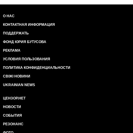
О НАС
КОНТАКТНАЯ ИНФОРМАЦИЯ
ПОДДЕРЖАТЬ
ФОНД ЮРИЯ БУТУСОВА
РЕКЛАМА
УСЛОВИЯ ПОЛЬЗОВАНИЯ
ПОЛИТИКА КОНФИДЕНЦИАЛЬНОСТИ
СВІЖІ НОВИНИ
UKRAINIAN NEWS
ЦЕНЗОР.НЕТ
НОВОСТИ
СОБЫТИЯ
РЕЗОНАНС
ФОТО