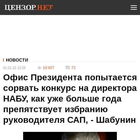
НОВОСТИ
10 407
72
01.01.22 13:25
Офис Президента попытается
сорвать конкурс на директора
НАБУ, как уже больше года
препятствует избранию
руководителя САП, - Шабунин