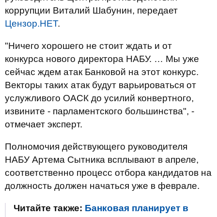
коррупции Виталий Шабунин, передает
Цензор.НЕТ
.
"Ничего хорошего не стоит ждать и от
конкурса нового директора НАБУ. … Мы уже
сейчас ждем атак Банковой на этот конкурс.
Векторы таких атак будут варьироваться от
услужливого ОАСК до усилий конвертного,
извините - парламентского большинства", -
отмечает эксперт.
Полномочия действующего руководителя
НАБУ Артема Сытника всплывают в апреле,
соответственно процесс отбора кандидатов на
должность должен начаться уже в феврале.
Читайте также:
Банковая планирует в