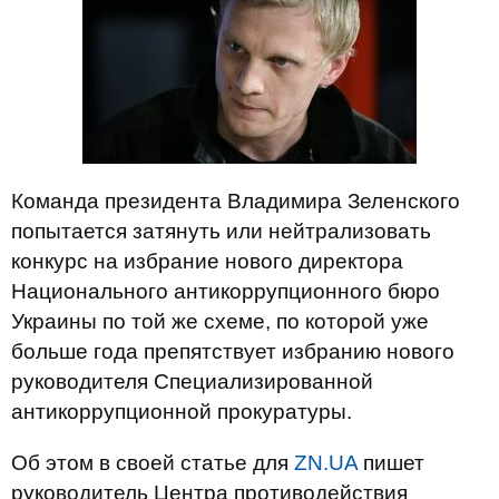
Команда президента Владимира Зеленского
попытается затянуть или нейтрализовать
конкурс на избрание нового директора
Национального антикоррупционного бюро
Украины по той же схеме, по которой уже
больше года препятствует избранию нового
руководителя Специализированной
антикоррупционной прокуратуры.
Об этом в своей статье для
ZN.UA
пишет
руководитель Центра противодействия