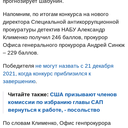
прогнозирует Шабунин.
Напомним, по итогам конкурса на нового
директора Специальной антикоррупционной
прокуратуры детектив НАБУ Александр
Клименко получил 246 баллов, прокурор
Офиса генерального прокурора Андрей Синюк
– 229 баллов.
Победителя
не могут назвать с 21 декабря
2021, когда конкурс приблизился к
завершению
.
Читайте также:
США призывают членов
комиссии по избранию главы САП
вернуться к работе, - посольство
По словам Клименко, Офис генпрокурора