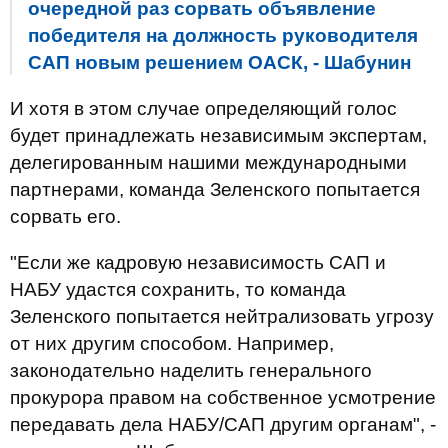
очередной раз сорвать объявление
победителя на должность руководителя
САП новым решением ОАСК, - Шабунин
И хотя в этом случае определяющий голос
будет принадлежать независимым экспертам,
делегированным нашими международными
партнерами, команда Зеленского попытается
сорвать его.
"Если же кадровую независимость САП и
НАБУ удастся сохранить, то команда
Зеленского попытается нейтрализовать угрозу
от них другим способом. Например,
законодательно наделить генерального
прокурора правом на собственное усмотрение
передавать дела НАБУ/САП другим органам", -