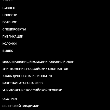
БИЗНЕС
НОВОСТИ
ГЛАВНОЕ
СПЕЦПРОЕКТЫ
ПУБЛИКАЦИИ
КОЛОНКИ
ВИДЕО
МАССИРОВАННЫЙ КОМБИНИРОВАННЫЙ УДАР
УНИЧТОЖЕНИЕ РОССИЙСКИХ ОККУПАНТОВ
АТАКА ДРОНОВ НА РЕГИОНЫ РФ
РАКЕТНАЯ АТАКА НА КИЕВ
УНИЧТОЖЕНИЕ РОССИЙСКОЙ ТЕХНИКИ
ОБСТРЕЛ
ЗЕЛЕНСКИЙ ВЛАДИМИР