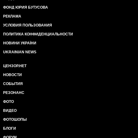
ФОНД ЮРИЯ БУТУСОВА
РЕКЛАМА
УСЛОВИЯ ПОЛЬЗОВАНИЯ
ПОЛИТИКА КОНФИДЕНЦИАЛЬНОСТИ
НОВИНИ УКРАЇНИ
UKRAINIAN NEWS
ЦЕНЗОР.НЕТ
НОВОСТИ
СОБЫТИЯ
РЕЗОНАНС
ФОТО
ВИДЕО
ФОТОШОПЫ
БЛОГИ
ФОРУМ