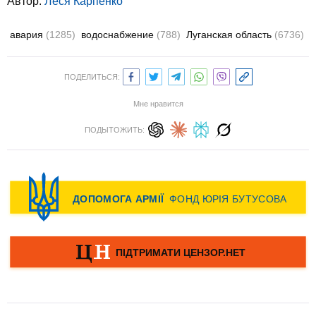
Автор:
Леся Карпенко
авария
(1285)
водоснабжение
(788)
Луганская область
(6736)
ПОДЕЛИТЬСЯ:
Мне нравится
ПОДЫТОЖИТЬ: