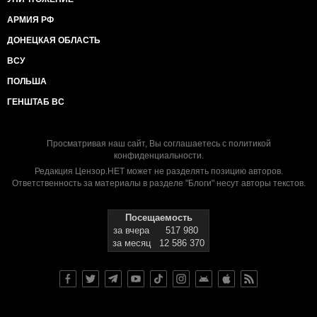
АРМИЯ РФ
ДОНЕЦКАЯ ОБЛАСТЬ
ВСУ
ПОЛЬША
ГЕНШТАБ ВС
Просматривая наш сайт, Вы соглашаетесь с
политикой
конфиденциальности
.
Редакция Цензор.НЕТ может не разделять позицию авторов.
Ответственность за материалы в разделе "Блоги" несут авторы текстов.
Посещаемость
за вчера
517 980
за месяц
12 586 370