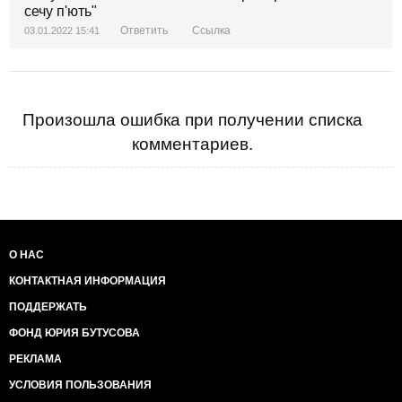
сечу п'ють"
Ответить
Ссылка
03.01.2022 15:41
Произошла ошибка при получении списка
комментариев.
О НАС
КОНТАКТНАЯ ИНФОРМАЦИЯ
ПОДДЕРЖАТЬ
ФОНД ЮРИЯ БУТУСОВА
РЕКЛАМА
УСЛОВИЯ ПОЛЬЗОВАНИЯ