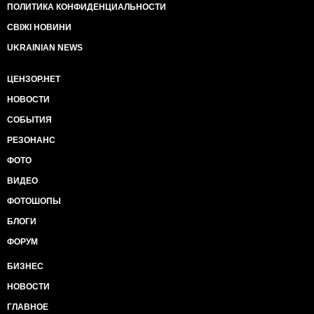
ПОЛИТИКА КОНФИДЕНЦИАЛЬНОСТИ
СВІЖІ НОВИНИ
UKRAINIAN NEWS
ЦЕНЗОР.НЕТ
НОВОСТИ
СОБЫТИЯ
РЕЗОНАНС
ФОТО
ВИДЕО
ФОТОШОПЫ
БЛОГИ
ФОРУМ
БИЗНЕС
НОВОСТИ
ГЛАВНОЕ