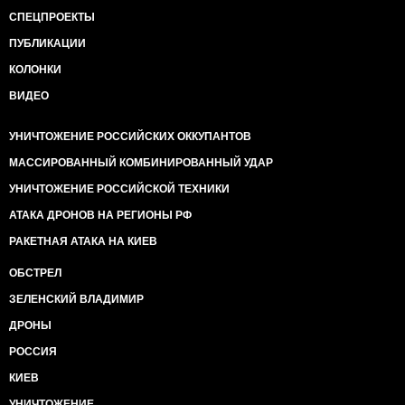
СПЕЦПРОЕКТЫ
ПУБЛИКАЦИИ
КОЛОНКИ
ВИДЕО
УНИЧТОЖЕНИЕ РОССИЙСКИХ ОККУПАНТОВ
МАССИРОВАННЫЙ КОМБИНИРОВАННЫЙ УДАР
УНИЧТОЖЕНИЕ РОССИЙСКОЙ ТЕХНИКИ
АТАКА ДРОНОВ НА РЕГИОНЫ РФ
РАКЕТНАЯ АТАКА НА КИЕВ
ОБСТРЕЛ
ЗЕЛЕНСКИЙ ВЛАДИМИР
ДРОНЫ
РОССИЯ
КИЕВ
УНИЧТОЖЕНИЕ