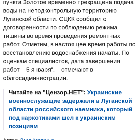
пункта Золотое временно прекращена подача
воды на неподконтрольную территорию
Луганской области. СЦКК сообщил о
договоренности по соблюдению режима
тишины во время проведения ремонтных
работ. Отметим, в настоящее время работы по
восстановлению водоснабжения начаты. По
оценкам специалистов, дата завершения
работ – 5 января", – отмечают в
облгосадминистрации.
Читайте на "Цензор.НЕТ":
Украинские
военнослужащие задержали в Луганской
области российского наемника, который
под наркотиками шел к украинским
позициям