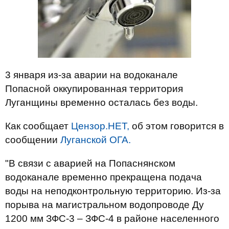
3 января из-за аварии на водоканале
Попасной оккупированная территория
Луганщины временно осталась без воды.
Как сообщает
Цензор.НЕТ,
об этом говорится в
сообщении
Луганской ОГА.
"В связи с аварией на Попаснянском
водоканале временно прекращена подача
воды на неподконтрольную территорию. Из-за
порыва на магистральном водопроводе Ду
1200 мм ЗФС-3 – ЗФС-4 в районе населенного