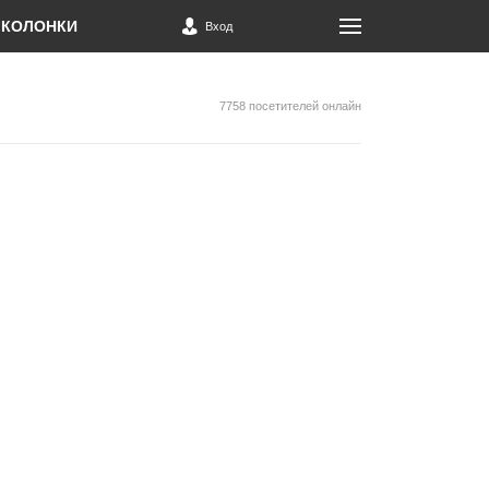
КОЛОНКИ
Вход
7758 посетителей онлайн