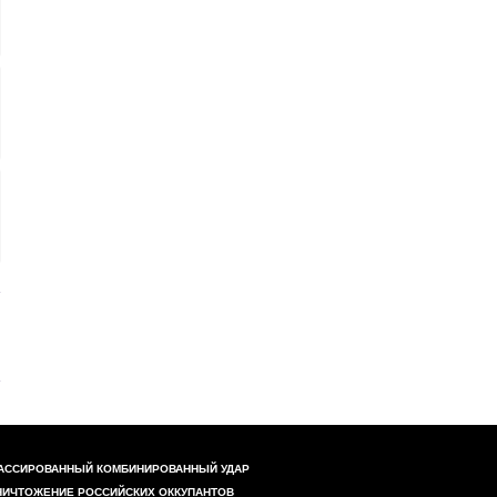
АССИРОВАННЫЙ КОМБИНИРОВАННЫЙ УДАР
НИЧТОЖЕНИЕ РОССИЙСКИХ ОККУПАНТОВ