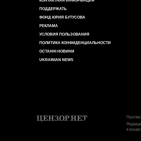
КОНТАКТНАЯ ИНФОРМАЦИЯ
ПОДДЕРЖАТЬ
ФОНД ЮРИЯ БУТУСОВА
РЕКЛАМА
УСЛОВИЯ ПОЛЬЗОВАНИЯ
ПОЛИТИКА КОНФИДЕНЦИАЛЬНОСТИ
ОСТАННІ НОВИНИ
UKRAINIAN NEWS
Просмат
Редакци
в разде