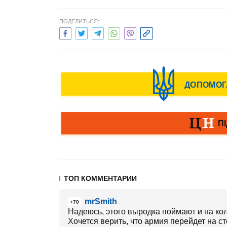
ПОДЕЛИТЬСЯ:
ТОП КОММЕНТАРИИ
mrSmith
+70
Надеюсь, этого выродка поймают и на кол
Хочется верить, что армия перейдет на с