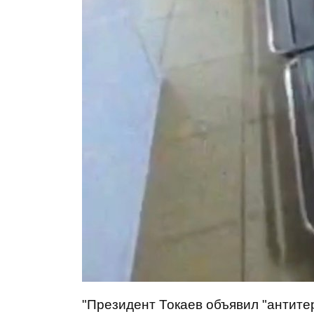
"Президент Токаев объявил "антите