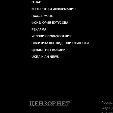
О НАС
КОНТАКТНАЯ ИНФОРМАЦИЯ
ПОДДЕРЖАТЬ
ФОНД ЮРИЯ БУТУСОВА
РЕКЛАМА
УСЛОВИЯ ПОЛЬЗОВАНИЯ
ПОЛИТИКА КОНФИДЕНЦИАЛЬНОСТИ
ЦЕНЗОР НЕТ НОВИНИ
UKRAINIAN NEWS
Просмат
Редакци
в разде