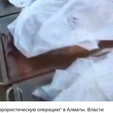
ррористическую операцию" в Алматы. Власти