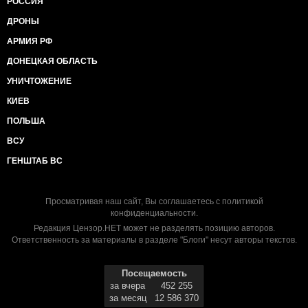
РОССИЯ
ДРОНЫ
АРМИЯ РФ
ДОНЕЦКАЯ ОБЛАСТЬ
УНИЧТОЖЕНИЕ
КИЕВ
ПОЛЬША
ВСУ
ГЕНШТАБ ВС
Просматривая наш сайт, Вы соглашаетесь с
политикой
конфиденциальности
.
Редакция Цензор.НЕТ может не разделять позицию авторов.
Ответственность за материалы в разделе "Блоги" несут авторы текстов.
Посещаемость
за вчера
452 255
за месяц
12 586 370