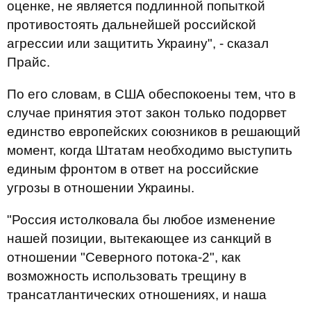
оценке, не является подлинной попыткой
противостоять дальнейшей российской
агрессии или защитить Украину", - сказал
Прайс.
По его словам, в США обеспокоены тем, что в
случае принятия этот закон только подорвет
единство европейских союзников в решающий
момент, когда Штатам необходимо выступить
единым фронтом в ответ на российские
угрозы в отношении Украины.
"Россия истолковала бы любое изменение
нашей позиции, вытекающее из санкций в
отношении "Северного потока-2", как
возможность использовать трещину в
трансатлантических отношениях, и наша