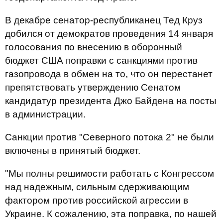
В декабре сенатор-республиканец Тед Круз
добился от демократов проведения 14 января
голосования по внесению в оборонный
бюджет США поправки с санкциями против
газопровода в обмен на то, что он перестанет
препятствовать утверждению Сенатом
кандидатур президента Джо Байдена на посты
в администрации.
Санкции против "Северного потока 2" не были
включены в принятый бюджет.
"Мы полны решимости работать с Конгрессом
над надежным, сильным сдерживающим
фактором против российской агрессии в
Украине. К сожалению, эта поправка, по нашей