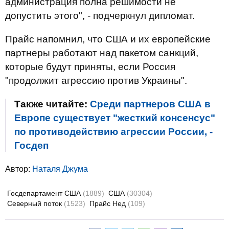
администрация полна решимости не
допустить этого", - подчеркнул дипломат.
Прайс напомнил, что США и их европейские
партнеры работают над пакетом санкций,
которые будут приняты, если Россия
"продолжит агрессию против Украины".
Также читайте:
Среди партнеров США в
Европе существует "жесткий консенсус"
по противодействию агрессии России, -
Госдеп
Автор:
Наталя Джума
Госдепартамент США
(1889)
США
(30304)
Северный поток
(1523)
Прайс Нед
(109)