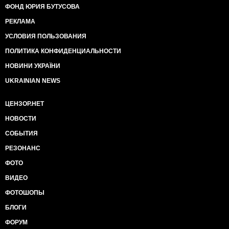
ФОНД ЮРИЯ БУТУСОВА
РЕКЛАМА
УСЛОВИЯ ПОЛЬЗОВАНИЯ
ПОЛИТИКА КОНФИДЕНЦИАЛЬНОСТИ
НОВИНИ УКРАЇНИ
UKRAINIAN NEWS
ЦЕНЗОР.НЕТ
НОВОСТИ
СОБЫТИЯ
РЕЗОНАНС
ФОТО
ВИДЕО
ФОТОШОПЫ
БЛОГИ
ФОРУМ