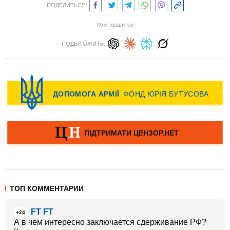
ПОДЕЛИТЬСЯ:
Мне нравится
ПОДЫТОЖИТЬ:
ТОП КОММЕНТАРИИ
FT FT
+24
А в чем интересно заключается сдерживание РФ?