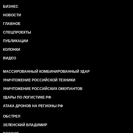
БИЗНЕС
НОВОСТИ
ГЛАВНОЕ
СПЕЦПРОЕКТЫ
ПУБЛИКАЦИИ
КОЛОНКИ
ВИДЕО
МАССИРОВАННЫЙ КОМБИНИРОВАННЫЙ УДАР
УНИЧТОЖЕНИЕ РОССИЙСКОЙ ТЕХНИКИ
УНИЧТОЖЕНИЕ РОССИЙСКИХ ОККУПАНТОВ
УДАРЫ ПО ЛОГИСТИКЕ РФ
АТАКА ДРОНОВ НА РЕГИОНЫ РФ
ОБСТРЕЛ
ЗЕЛЕНСКИЙ ВЛАДИМИР