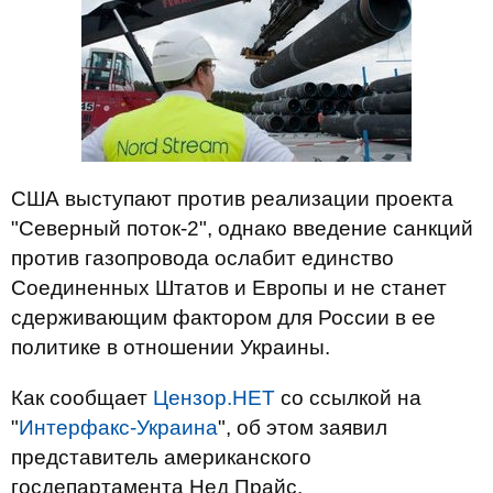
США выступают против реализации проекта
"Северный поток-2", однако введение санкций
против газопровода ослабит единство
Соединенных Штатов и Европы и не станет
сдерживающим фактором для России в ее
политике в отношении Украины.
Как сообщает
Цензор.НЕТ
со ссылкой на
"
Интерфакс-Украина
", об этом заявил
представитель американского
госдепартамента Нед Прайс.