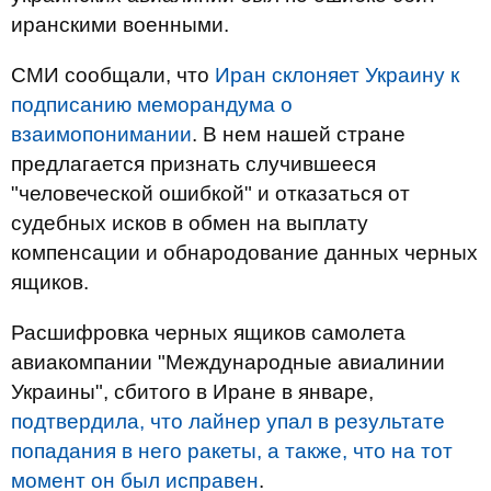
иранскими военными.
СМИ сообщали, что
Иран склоняет Украину к
подписанию меморандума о
взаимопонимании
. В нем нашей стране
предлагается признать случившееся
"человеческой ошибкой" и отказаться от
судебных исков в обмен на выплату
компенсации и обнародование данных черных
ящиков.
Расшифровка черных ящиков самолета
авиакомпании "Международные авиалинии
Украины", сбитого в Иране в январе,
подтвердила, что лайнер упал в результате
попадания в него ракеты, а также, что на тот
момент он был исправен
.