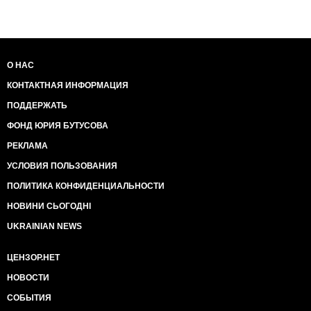
О НАС
КОНТАКТНАЯ ИНФОРМАЦИЯ
ПОДДЕРЖАТЬ
ФОНД ЮРИЯ БУТУСОВА
РЕКЛАМА
УСЛОВИЯ ПОЛЬЗОВАНИЯ
ПОЛИТИКА КОНФИДЕНЦИАЛЬНОСТИ
НОВИНИ СЬОГОДНІ
UKRAINIAN NEWS
ЦЕНЗОР.НЕТ
НОВОСТИ
СОБЫТИЯ