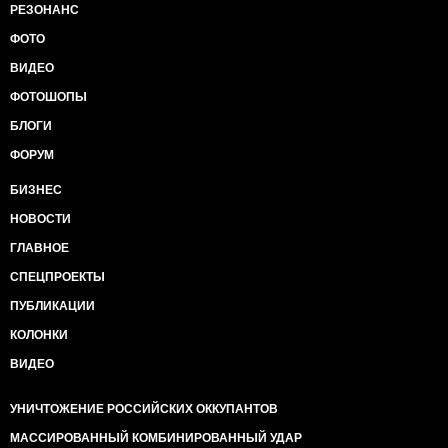
РЕЗОНАНС
ФОТО
ВИДЕО
ФОТОШОПЫ
БЛОГИ
ФОРУМ
БИЗНЕС
НОВОСТИ
ГЛАВНОЕ
СПЕЦПРОЕКТЫ
ПУБЛИКАЦИИ
КОЛОНКИ
ВИДЕО
УНИЧТОЖЕНИЕ РОССИЙСКИХ ОККУПАНТОВ
МАССИРОВАННЫЙ КОМБИНИРОВАННЫЙ УДАР