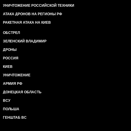
УНИЧТОЖЕНИЕ РОССИЙСКОЙ ТЕХНИКИ
АТАКА ДРОНОВ НА РЕГИОНЫ РФ
РАКЕТНАЯ АТАКА НА КИЕВ
ОБСТРЕЛ
ЗЕЛЕНСКИЙ ВЛАДИМИР
ДРОНЫ
РОССИЯ
КИЕВ
УНИЧТОЖЕНИЕ
АРМИЯ РФ
ДОНЕЦКАЯ ОБЛАСТЬ
ВСУ
ПОЛЬША
ГЕНШТАБ ВС