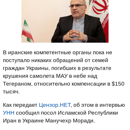
В иранские компетентные органы пока не
поступало никаких обращений от семей
граждан Украины, погибших в результате
крушения самолета МАУ в небе над
Тегераном, относительно компенсации в $150
тысяч.
Как передает
Цензор.НЕТ
, об этом в интервью
УНН
сообщил посол Исламской Республики
Иран в Украине Манучехр Моради.