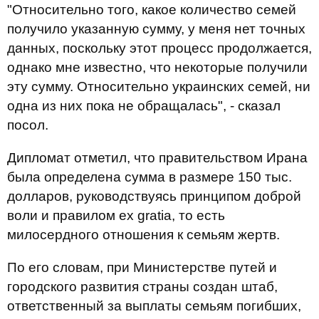
"Относительно того, какое количество семей
получило указанную сумму, у меня нет точных
данных, поскольку этот процесс продолжается,
однако мне известно, что некоторые получили
эту сумму. Относительно украинских семей, ни
одна из них пока не обращалась", - сказал
посол.
Дипломат отметил, что правительством Ирана
была определена сумма в размере 150 тыс.
долларов, руководствуясь принципом доброй
воли и правилом ex gratia, то есть
милосердного отношения к семьям жертв.
По его словам, при Министерстве путей и
городского развития страны создан штаб,
ответственный за выплаты семьям погибших,