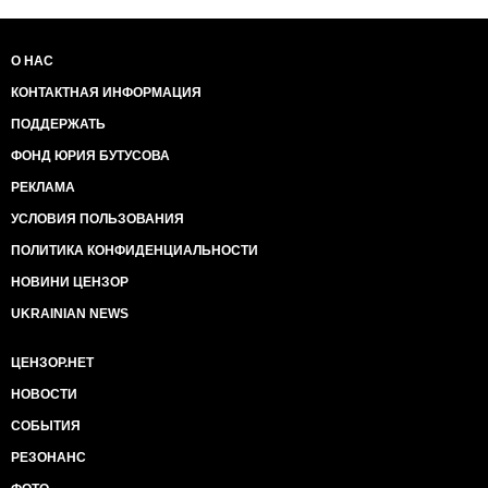
О НАС
КОНТАКТНАЯ ИНФОРМАЦИЯ
ПОДДЕРЖАТЬ
ФОНД ЮРИЯ БУТУСОВА
РЕКЛАМА
УСЛОВИЯ ПОЛЬЗОВАНИЯ
ПОЛИТИКА КОНФИДЕНЦИАЛЬНОСТИ
НОВИНИ ЦЕНЗОР
UKRAINIAN NEWS
ЦЕНЗОР.НЕТ
НОВОСТИ
СОБЫТИЯ
РЕЗОНАНС