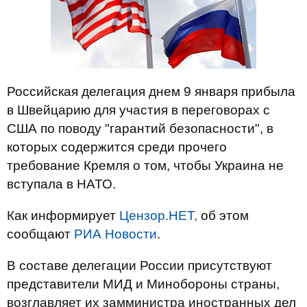
Российская делегация днем 9 января прибыла
в Швейцарию для участия в переговорах с
США по поводу "гарантий безопасности", в
которых содержится среди прочего
требование Кремля о том, чтобы Украина не
вступала в НАТО.
Как информирует
Цензор.НЕТ,
об этом
сообщают
РИА Новости
.
В составе делегации России присутствуют
представители МИД и Минобороны страны,
возглавляет их замминистра иностранных дел