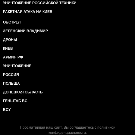
УНИЧТОЖЕНИЕ РОССИЙСКОЙ ТЕХНИКИ
РАКЕТНАЯ АТАКА НА КИЕВ
ОБСТРЕЛ
ЗЕЛЕНСКИЙ ВЛАДИМИР
ДРОНЫ
КИЕВ
АРМИЯ РФ
УНИЧТОЖЕНИЕ
РОССИЯ
ПОЛЬША
ДОНЕЦКАЯ ОБЛАСТЬ
ГЕНШТАБ ВС
ВСУ
Просматривая наш сайт, Вы соглашаетесь с
политикой
конфиденциальности
.