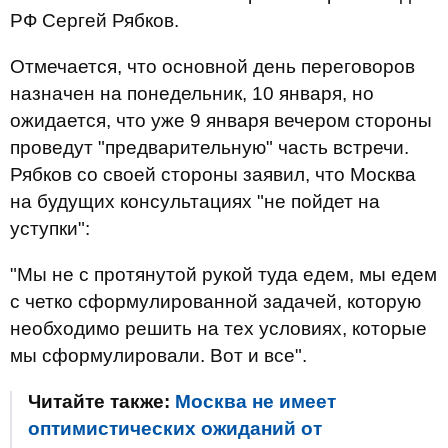
РФ Сергей Рябков.
Отмечается, что основной день переговоров
назначен на понедельник, 10 января, но
ожидается, что уже 9 января вечером стороны
проведут "предварительную" часть встречи.
Рябков со своей стороны заявил, что Москва
на будущих консультациях "не пойдет на
уступки":
"Мы не с протянутой рукой туда едем, мы едем
с четко сформулированной задачей, которую
необходимо решить на тех условиях, которые
мы сформулировали. Вот и все".
Читайте также:
Москва не имеет
оптимистических ожиданий от