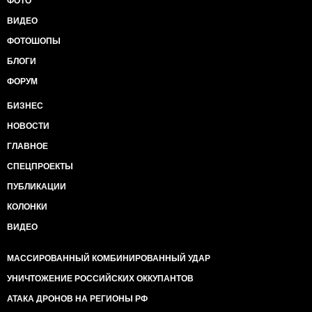
ФОТО
ВИДЕО
ФОТОШОПЫ
БЛОГИ
ФОРУМ
БИЗНЕС
НОВОСТИ
ГЛАВНОЕ
СПЕЦПРОЕКТЫ
ПУБЛИКАЦИИ
КОЛОНКИ
ВИДЕО
МАССИРОВАННЫЙ КОМБИНИРОВАННЫЙ УДАР
УНИЧТОЖЕНИЕ РОССИЙСКИХ ОККУПАНТОВ
АТАКА ДРОНОВ НА РЕГИОНЫ РФ