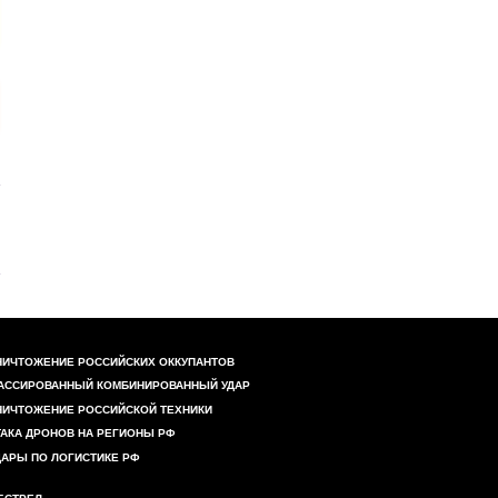
НИЧТОЖЕНИЕ РОССИЙСКИХ ОККУПАНТОВ
АССИРОВАННЫЙ КОМБИНИРОВАННЫЙ УДАР
НИЧТОЖЕНИЕ РОССИЙСКОЙ ТЕХНИКИ
ТАКА ДРОНОВ НА РЕГИОНЫ РФ
ДАРЫ ПО ЛОГИСТИКЕ РФ