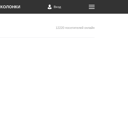
КОЛОНКИ
Вход
12220 посетителей онлайн