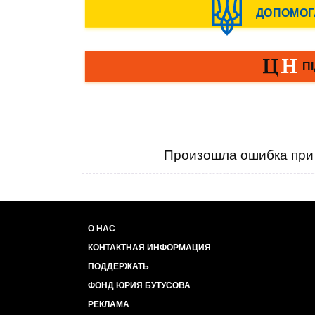
Произошла ошибка при 
О НАС
КОНТАКТНАЯ ИНФОРМАЦИЯ
ПОДДЕРЖАТЬ
ФОНД ЮРИЯ БУТУСОВА
РЕКЛАМА