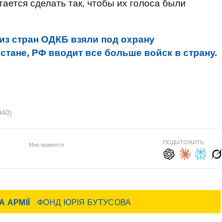
тается сделать так, чтобы их голоса были
из стран ОДКБ взяли под охрану
стане, РФ вводит все больше войск в страну.
940)
ПОДЫТОЖИТЬ:
Мне нравится