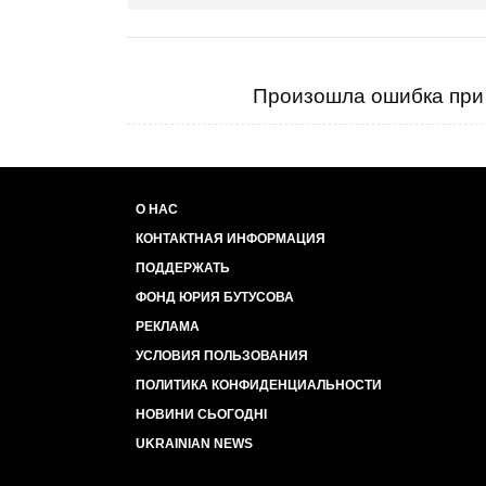
Произошла ошибка при 
О НАС
КОНТАКТНАЯ ИНФОРМАЦИЯ
ПОДДЕРЖАТЬ
ФОНД ЮРИЯ БУТУСОВА
РЕКЛАМА
УСЛОВИЯ ПОЛЬЗОВАНИЯ
ПОЛИТИКА КОНФИДЕНЦИАЛЬНОСТИ
НОВИНИ СЬОГОДНІ
UKRAINIAN NEWS