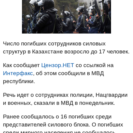
Число погибших сотрудников силовых
структур в Казахстане возросло до 17 человек.
Как сообщает
Цензор.НЕТ
со ссылкой на
Интерфакс
, об этом сообщили в МВД
республики.
Речь идет о сотрудниках полиции, Нацгвардии
и военных, сказали в МВД в понедельник.
Ранее сообщалось о 16 погибших среди
представителей силового блока. О погибших
среди мирного населения не сообщалось.