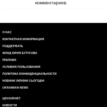
комментариев.
О НАС
КОНТАКТНАЯ ИНФОРМАЦИЯ
ПОДДЕРЖАТЬ
ФОНД ЮРИЯ БУТУСОВА
РЕКЛАМА
УСЛОВИЯ ПОЛЬЗОВАНИЯ
ПОЛИТИКА КОНФИДЕНЦИАЛЬНОСТИ
НОВИНИ УКРАЇНИ СЬОГОДНІ
UKRAINIAN NEWS
ЦЕНЗОР.НЕТ
НОВОСТИ