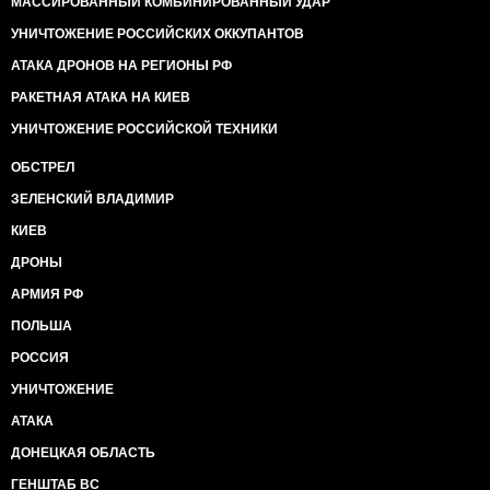
МАССИРОВАННЫЙ КОМБИНИРОВАННЫЙ УДАР
УНИЧТОЖЕНИЕ РОССИЙСКИХ ОККУПАНТОВ
АТАКА ДРОНОВ НА РЕГИОНЫ РФ
РАКЕТНАЯ АТАКА НА КИЕВ
УНИЧТОЖЕНИЕ РОССИЙСКОЙ ТЕХНИКИ
ОБСТРЕЛ
ЗЕЛЕНСКИЙ ВЛАДИМИР
КИЕВ
ДРОНЫ
АРМИЯ РФ
ПОЛЬША
РОССИЯ
УНИЧТОЖЕНИЕ
АТАКА
ДОНЕЦКАЯ ОБЛАСТЬ
ГЕНШТАБ ВС