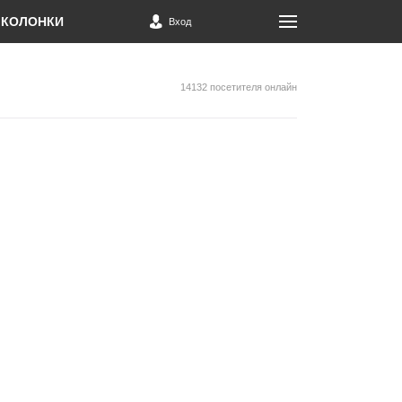
КОЛОНКИ
Вход
14132 посетителя онлайн