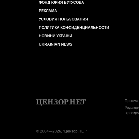
ФОНД ЮРИЯ БУТУСОВА
РЕКЛАМА
УСЛОВИЯ ПОЛЬЗОВАНИЯ
ПОЛИТИКА КОНФИДЕНЦИАЛЬНОСТИ
НОВИНИ УКРАЇНИ
UKRAINIAN NEWS
Просмат
Редакци
в разде
© 2004—2026, "Цензор.НЕТ"