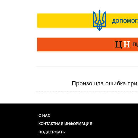
Произошла ошибка при 
О НАС
КОНТАКТНАЯ ИНФОРМАЦИЯ
ПОДДЕРЖАТЬ