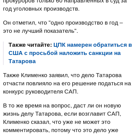
прокуроров только 60 направленных в суд за
год уголовных производств.
Он отметил, что "одно производство в год –
это не лучший показатель".
Также читайте:
ЦПК намерен обратиться в
США с просьбой наложить санкции на
Татарова
Также Клименко заявил, что дело Татарова
отчасти повлияло на его решение податься на
конкурс руководителя САП.
В то же время на вопрос, даст ли он новую
жизнь делу Татарова, если возглавит САП,
Клименко сказал, что уже не может это
комментировать, потому что это дело уже