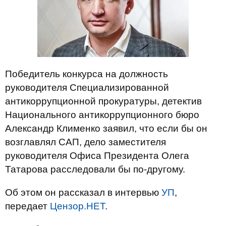
Победитель конкурса на должность
руководителя Специализированной
антикоррупционной прокуратуры, детектив
Национального антикоррупционного бюро
Александр Клименко заявил, что если бы он
возглавлял САП, дело заместителя
руководителя Офиса Президента Олега
Татарова расследовали бы по-другому.
Об этом он рассказал в интервью
УП
,
передает
Цензор.НЕТ
.