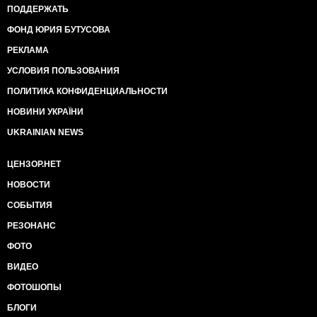
ПОДДЕРЖАТЬ
ФОНД ЮРИЯ БУТУСОВА
РЕКЛАМА
УСЛОВИЯ ПОЛЬЗОВАНИЯ
ПОЛИТИКА КОНФИДЕНЦИАЛЬНОСТИ
НОВИНИ УКРАЇНИ
UKRAINIAN NEWS
ЦЕНЗОР.НЕТ
НОВОСТИ
СОБЫТИЯ
РЕЗОНАНС
ФОТО
ВИДЕО
ФОТОШОПЫ
БЛОГИ