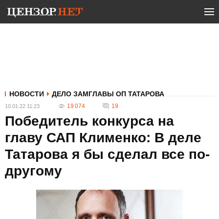
НОВОСТИ
ДЕЛО ЗАМГЛАВЫ ОП ТАТАРОВА
19 074
19
10.01.22 11:23
Победитель конкурса на
главу САП Клименко: В деле
Татарова я бы сделал все по-
другому