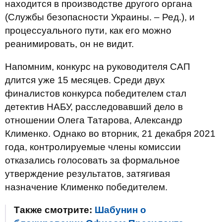
находится в производстве другого органа
(Службы безопасности Украины. – Ред.), и
процессуального пути, как его можно
реанимировать, он не видит.
Напомним, конкурс на руководителя САП
длится уже 15 месяцев. Среди двух
финалистов конкурса победителем стал
детектив НАБУ, расследовавший дело в
отношении Олега Татарова, Александр
Клименко. Однако во вторник, 21 декабря 2021
года, контролируемые члены комиссии
отказались голосовать за формальное
утверждение результатов, затягивая
назначение Клименко победителем.
Также смотрите:
Шабунин о