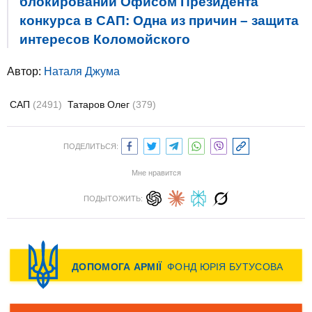
блокировании Офисом Президента
конкурса в САП: Одна из причин – защита
интересов Коломойского
Автор:
Наталя Джума
САП
(2491)
Татаров Олег
(379)
ПОДЕЛИТЬСЯ:
Мне нравится
ПОДЫТОЖИТЬ: