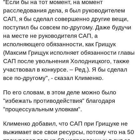
"Если бы на тот момент, на момент
расследования дела, я был руководителем
САП, я бы сделал совершенно другие вещи,
поступил бы совсем по-другому. Даже будучи
на месте не руководителя САП, а
исполняющего обязанности, как Грищук
(Максим Грищук исполняет обязанности главы
САП после увольнения Холодницкого, также
участвовал в конкурсе. – Ред.). Я бы сделал
все по-другому", - сказал Клименко.
По его словам, в этом деле можно было
"избежать противодействия" благодаря
"процессуальным уловкам".
Клименко добавил, что САП при Грищуке не
выжимает все свои ресурсы, потому что на 50