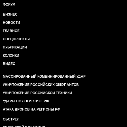
ФОРУМ
БИЗНЕС
НОВОСТИ
ГЛАВНОЕ
СПЕЦПРОЕКТЫ
ПУБЛИКАЦИИ
КОЛОНКИ
ВИДЕО
МАССИРОВАННЫЙ КОМБИНИРОВАННЫЙ УДАР
УНИЧТОЖЕНИЕ РОССИЙСКИХ ОККУПАНТОВ
УНИЧТОЖЕНИЕ РОССИЙСКОЙ ТЕХНИКИ
УДАРЫ ПО ЛОГИСТИКЕ РФ
АТАКА ДРОНОВ НА РЕГИОНЫ РФ
ОБСТРЕЛ