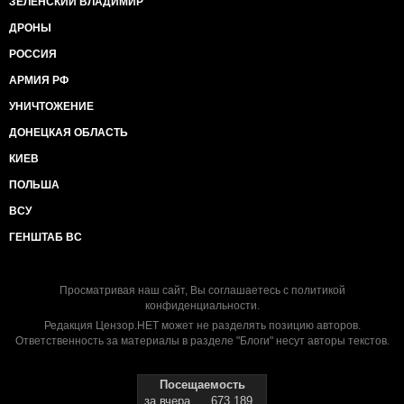
ЗЕЛЕНСКИЙ ВЛАДИМИР
ДРОНЫ
РОССИЯ
АРМИЯ РФ
УНИЧТОЖЕНИЕ
ДОНЕЦКАЯ ОБЛАСТЬ
КИЕВ
ПОЛЬША
ВСУ
ГЕНШТАБ ВС
Просматривая наш сайт, Вы соглашаетесь с
политикой
конфиденциальности
.
Редакция Цензор.НЕТ может не разделять позицию авторов.
Ответственность за материалы в разделе "Блоги" несут авторы текстов.
Посещаемость
за вчера
673 189