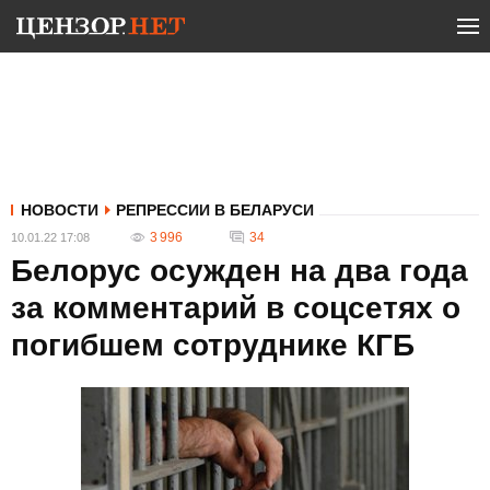
НОВОСТИ
РЕПРЕССИИ В БЕЛАРУСИ
3 996
34
10.01.22 17:08
Белорус осужден на два года
за комментарий в соцсетях о
погибшем сотруднике КГБ