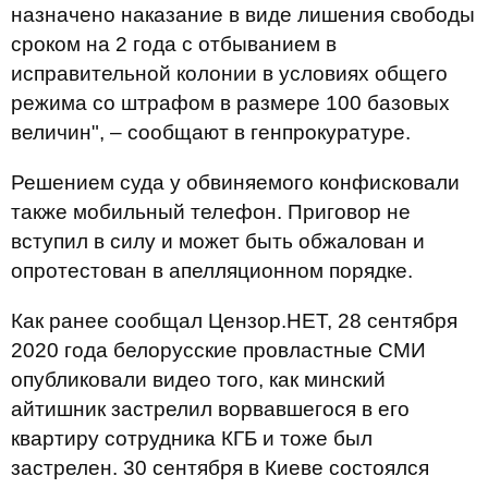
назначено наказание в виде лишения свободы
сроком на 2 года с отбыванием в
исправительной колонии в условиях общего
режима со штрафом в размере 100 базовых
величин", – сообщают в генпрокуратуре.
Решением суда у обвиняемого конфисковали
также мобильный телефон. Приговор не
вступил в силу и может быть обжалован и
опротестован в апелляционном порядке.
Как ранее сообщал Цензор.НЕТ, 28 сентября
2020 года белорусские провластные СМИ
опубликовали видео того, как минский
айтишник застрелил ворвавшегося в его
квартиру сотрудника КГБ и тоже был
застрелен. 30 сентября в Киеве состоялся