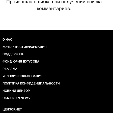
Произошла ошибка при получении списка
комментариев.
О НАС
КОНТАКТНАЯ ИНФОРМАЦИЯ
ПОДДЕРЖАТЬ
ФОНД ЮРИЯ БУТУСОВА
РЕКЛАМА
УСЛОВИЯ ПОЛЬЗОВАНИЯ
ПОЛИТИКА КОНФИДЕНЦИАЛЬНОСТИ
НОВИНИ ЦЕНЗОР
UKRAINIAN NEWS
ЦЕНЗОР.НЕТ