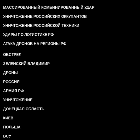
МАССИРОВАННЫЙ КОМБИНИРОВАННЫЙ УДАР
УНИЧТОЖЕНИЕ РОССИЙСКИХ ОККУПАНТОВ
УНИЧТОЖЕНИЕ РОССИЙСКОЙ ТЕХНИКИ
УДАРЫ ПО ЛОГИСТИКЕ РФ
АТАКА ДРОНОВ НА РЕГИОНЫ РФ
ОБСТРЕЛ
ЗЕЛЕНСКИЙ ВЛАДИМИР
ДРОНЫ
РОССИЯ
АРМИЯ РФ
УНИЧТОЖЕНИЕ
ДОНЕЦКАЯ ОБЛАСТЬ
КИЕВ
ПОЛЬША
ВСУ