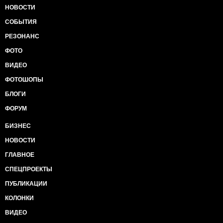
НОВОСТИ
СОБЫТИЯ
РЕЗОНАНС
ФОТО
ВИДЕО
ФОТОШОПЫ
БЛОГИ
ФОРУМ
БИЗНЕС
НОВОСТИ
ГЛАВНОЕ
СПЕЦПРОЕКТЫ
ПУБЛИКАЦИИ
КОЛОНКИ
ВИДЕО