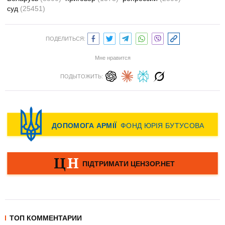
суд
(25451)
ПОДЕЛИТЬСЯ:
Мне нравится
ПОДЫТОЖИТЬ:
ТОП КОММЕНТАРИИ