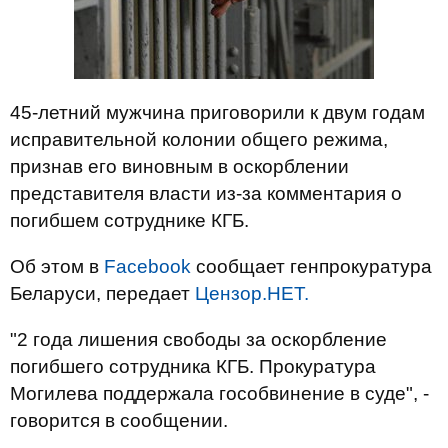
45-летний мужчина приговорили к двум годам
исправительной колонии общего режима,
признав его виновным в оскорблении
представителя власти из-за комментария о
погибшем сотруднике КГБ.
Об этом в
Facebook
сообщает генпрокуратура
Беларуси, передает
Цензор.НЕТ.
"2 года лишения свободы за оскорбление
погибшего сотрудника КГБ. Прокуратура
Могилева поддержала гособвинение в суде", -
говорится в сообщении.