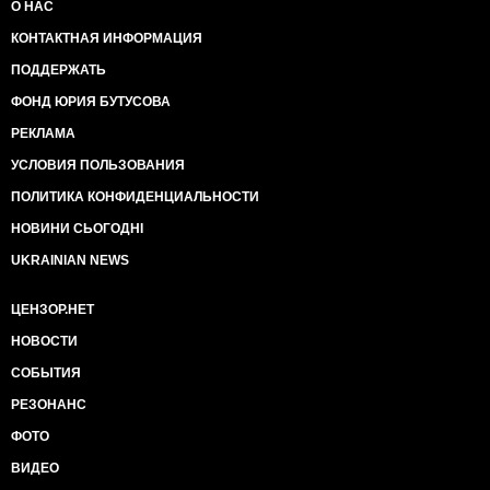
О НАС
КОНТАКТНАЯ ИНФОРМАЦИЯ
ПОДДЕРЖАТЬ
ФОНД ЮРИЯ БУТУСОВА
РЕКЛАМА
УСЛОВИЯ ПОЛЬЗОВАНИЯ
ПОЛИТИКА КОНФИДЕНЦИАЛЬНОСТИ
НОВИНИ СЬОГОДНІ
UKRAINIAN NEWS
ЦЕНЗОР.НЕТ
НОВОСТИ
СОБЫТИЯ
РЕЗОНАНС
ФОТО
ВИДЕО