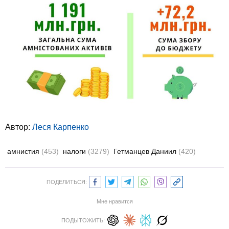
Автор:
Леся Карпенко
амнистия
(453)
налоги
(3279)
Гетманцев Даниил
(420)
ПОДЕЛИТЬСЯ:
Мне нравится
ПОДЫТОЖИТЬ: