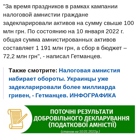
"За время праздников в рамках кампании
налоговой амнистии граждане
задекларировали активов на сумму свыше 100
млн грн. По состоянию на 10 января 2022 г.
общая сумма амнистированных активов
составляет 1 191 млн грн, а сбор в бюджет –
72,2 млн грн", - написал Гетманцев.
Также смотрите:
Налоговая амнистия
набирает обороты. Украинцы уже
задекларировали более миллиарда
гривен, - Гетманцев. ИНФОГРАФИКА