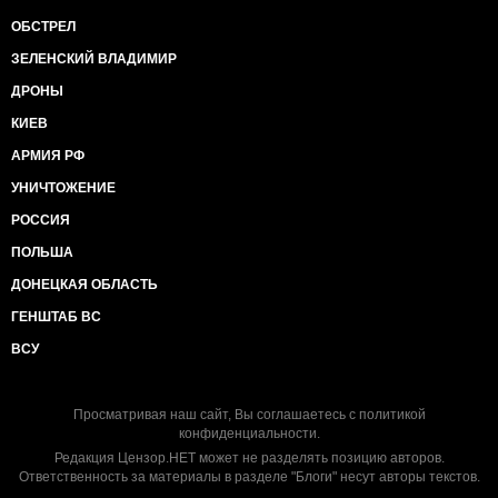
ОБСТРЕЛ
ЗЕЛЕНСКИЙ ВЛАДИМИР
ДРОНЫ
КИЕВ
АРМИЯ РФ
УНИЧТОЖЕНИЕ
РОССИЯ
ПОЛЬША
ДОНЕЦКАЯ ОБЛАСТЬ
ГЕНШТАБ ВС
ВСУ
Просматривая наш сайт, Вы соглашаетесь с
политикой
конфиденциальности
.
Редакция Цензор.НЕТ может не разделять позицию авторов.
Ответственность за материалы в разделе "Блоги" несут авторы текстов.