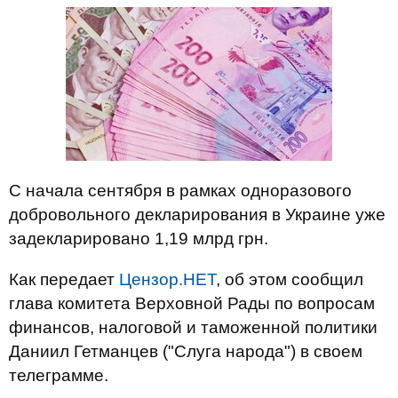
С начала сентября в рамках одноразового
добровольного декларирования в Украине уже
задекларировано 1,19 млрд грн.
Как передает
Цензор.НЕТ
, об этом сообщил
глава комитета Верховной Рады по вопросам
финансов, налоговой и таможенной политики
Даниил Гетманцев ("Слуга народа") в своем
телеграмме.