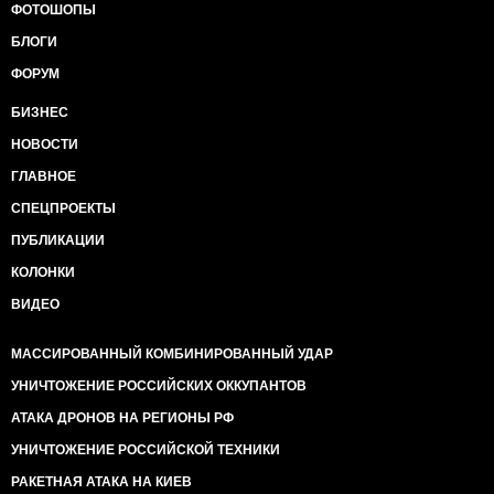
ФОТОШОПЫ
БЛОГИ
ФОРУМ
БИЗНЕС
НОВОСТИ
ГЛАВНОЕ
СПЕЦПРОЕКТЫ
ПУБЛИКАЦИИ
КОЛОНКИ
ВИДЕО
МАССИРОВАННЫЙ КОМБИНИРОВАННЫЙ УДАР
УНИЧТОЖЕНИЕ РОССИЙСКИХ ОККУПАНТОВ
АТАКА ДРОНОВ НА РЕГИОНЫ РФ
УНИЧТОЖЕНИЕ РОССИЙСКОЙ ТЕХНИКИ
РАКЕТНАЯ АТАКА НА КИЕВ