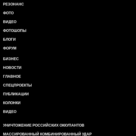
РЕЗОНАНС
ФОТО
ВИДЕО
ФОТОШОПЫ
БЛОГИ
ФОРУМ
БИЗНЕС
НОВОСТИ
ГЛАВНОЕ
СПЕЦПРОЕКТЫ
ПУБЛИКАЦИИ
КОЛОНКИ
ВИДЕО
УНИЧТОЖЕНИЕ РОССИЙСКИХ ОККУПАНТОВ
МАССИРОВАННЫЙ КОМБИНИРОВАННЫЙ УДАР