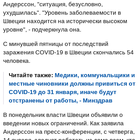
Андерссон, "ситуация, безусловно,
ухудшилась". "Уровень заболеваемости в
Швеции находится на исторически высоком
уровне", - подчеркнула она.
С минувшей пятницы от последствий
заражения COVID-19 в Швеции скончались 54
человека.
Читайте также:
Медики, коммунальщики и
местные чиновники должны привиться от
COVID-19 до 31 января, иначе будут
отстранены от работы, - Минздрав
В понедельник власти Швеции объявили о
введении новых ограничений. Как заявила
Андерссон на пресс-конференции, с четверга,