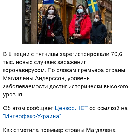
В Швеции с пятницы зарегистрировали 70,6
тыс. новых случаев заражения
коронавирусом. По словам премьера страны
Магдалены Андерссон, уровень
заболеваемости достиг исторически высокого
уровня.
Об этом сообщает
Цензор.НЕТ
со ссылкой на
"Интерфакс-Украина".
Как отметила премьер страны Магдалена