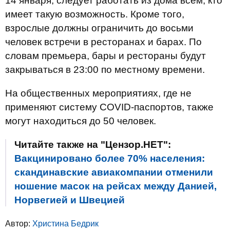
14 января, следует работать из дома всем, кто
имеет такую ​​возможность. Кроме того,
взрослые должны ограничить до восьми
человек встречи в ресторанах и барах. По
словам премьера, бары и рестораны будут
закрываться в 23:00 по местному времени.
На общественных мероприятиях, где не
применяют систему COVID-паспортов, также
могут находиться до 50 человек.
Читайте также на "Цензор.НЕТ":
Вакцинировано более 70% населения:
скандинавские авиакомпании отменили
ношение масок на рейсах между Данией,
Норвегией и Швецией
Автор:
Христина Бедрик