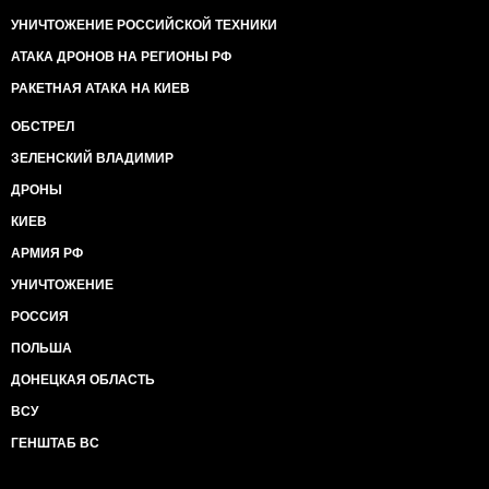
УНИЧТОЖЕНИЕ РОССИЙСКОЙ ТЕХНИКИ
АТАКА ДРОНОВ НА РЕГИОНЫ РФ
РАКЕТНАЯ АТАКА НА КИЕВ
ОБСТРЕЛ
ЗЕЛЕНСКИЙ ВЛАДИМИР
ДРОНЫ
КИЕВ
АРМИЯ РФ
УНИЧТОЖЕНИЕ
РОССИЯ
ПОЛЬША
ДОНЕЦКАЯ ОБЛАСТЬ
ВСУ
ГЕНШТАБ ВС