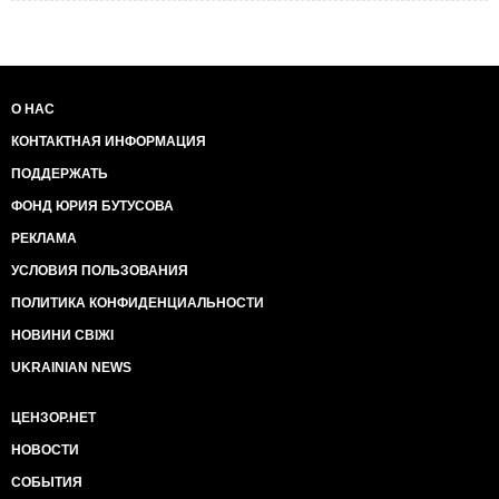
О НАС
КОНТАКТНАЯ ИНФОРМАЦИЯ
ПОДДЕРЖАТЬ
ФОНД ЮРИЯ БУТУСОВА
РЕКЛАМА
УСЛОВИЯ ПОЛЬЗОВАНИЯ
ПОЛИТИКА КОНФИДЕНЦИАЛЬНОСТИ
НОВИНИ СВІЖІ
UKRAINIAN NEWS
ЦЕНЗОР.НЕТ
НОВОСТИ
СОБЫТИЯ