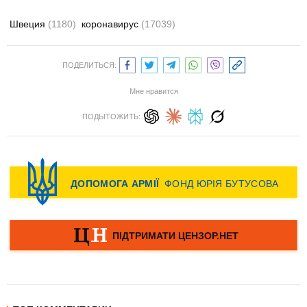
Швеция
(1180)
коронавирус
(17039)
ПОДЕЛИТЬСЯ:
Мне нравится
ПОДЫТОЖИТЬ: