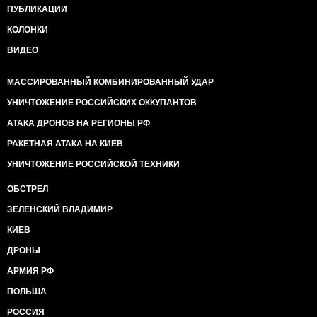
ПУБЛИКАЦИИ
КОЛОНКИ
ВИДЕО
МАССИРОВАННЫЙ КОМБИНИРОВАННЫЙ УДАР
УНИЧТОЖЕНИЕ РОССИЙСКИХ ОККУПАНТОВ
АТАКА ДРОНОВ НА РЕГИОНЫ РФ
РАКЕТНАЯ АТАКА НА КИЕВ
УНИЧТОЖЕНИЕ РОССИЙСКОЙ ТЕХНИКИ
ОБСТРЕЛ
ЗЕЛЕНСКИЙ ВЛАДИМИР
КИЕВ
ДРОНЫ
АРМИЯ РФ
ПОЛЬША
РОССИЯ