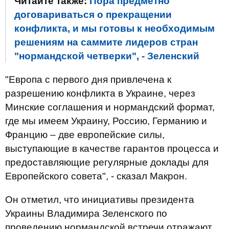
Читайте также:
Пора предметно
договариваться о прекращении
конфликта, и мы готовы к необходимым
решениям на саммите лидеров стран
"нормандской четверки", - Зеленский
"Европа с первого дня привлечена к
разрешению конфликта в Украине, через
Минские соглашения и нормандский формат,
где мы имеем Украину, Россию, Германию и
Францию ​​– две европейские силы,
выступающие в качестве гарантов процесса и
предоставляющие регулярные доклады для
Европейского совета", - сказал Макрон.
Он отметил, что инициативы президента
Украины Владимира Зеленского по
проведению нормандской встречи отражают