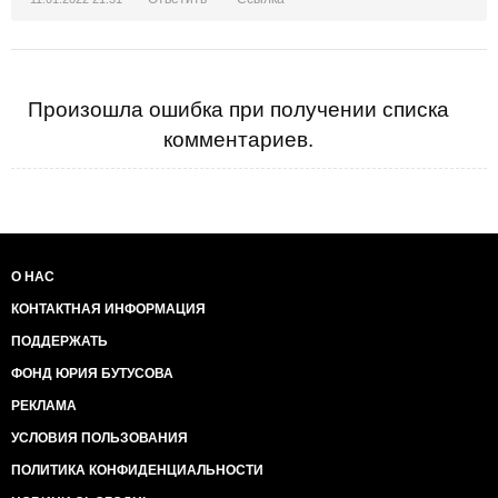
Произошла ошибка при получении списка
комментариев.
О НАС
КОНТАКТНАЯ ИНФОРМАЦИЯ
ПОДДЕРЖАТЬ
ФОНД ЮРИЯ БУТУСОВА
РЕКЛАМА
УСЛОВИЯ ПОЛЬЗОВАНИЯ
ПОЛИТИКА КОНФИДЕНЦИАЛЬНОСТИ