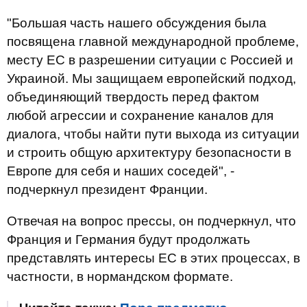
"Большая часть нашего обсуждения была
посвящена главной международной проблеме,
месту ЕС в разрешении ситуации с Россией и
Украиной. Мы защищаем европейский подход,
объединяющий твердость перед фактом
любой агрессии и сохранение каналов для
диалога, чтобы найти пути выхода из ситуации
и строить общую архитектуру безопасности в
Европе для себя и наших соседей", -
подчеркнул президент Франции.
Отвечая на вопрос прессы, он подчеркнул, что
Франция и Германия будут продолжать
представлять интересы ЕС в этих процессах, в
частности, в нормандском формате.