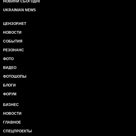
НОВИНИ СЬОГОДНІ
UKRAINIAN NEWS
ЦЕНЗОР.НЕТ
НОВОСТИ
СОБЫТИЯ
РЕЗОНАНС
ФОТО
ВИДЕО
ФОТОШОПЫ
БЛОГИ
ФОРУМ
БИЗНЕС
НОВОСТИ
ГЛАВНОЕ
СПЕЦПРОЕКТЫ