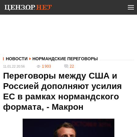
НОВОСТИ
НОРМАНДСКИЕ ПЕРЕГОВОРЫ
1 903
22
11.01.22 20:56
Переговоры между США и
Россией дополняют усилия
ЕС в рамках нормандского
формата, - Макрон