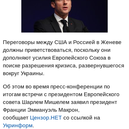
Переговоры между США и Россией в Женеве
должны приветствоваться, поскольку они
дополняют усилия Европейского Союза в
поиске разрешения кризиса, развернувшегося
вокруг Украины.
Об этом во время пресс-конференции по
итогам встречи с президентом Европейского
совета Шарлем Мишелем заявил президент
Франции Эммануэль Макрон,
сообщает
Цензор.НЕТ
со ссылкой на
Укринформ
.