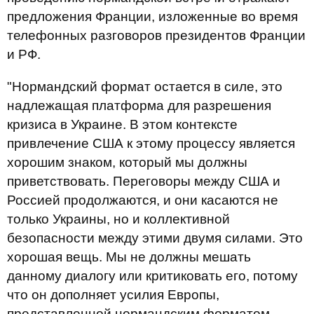
предложения Франции, изложенные во время
телефонных разговоров президентов Франции
и РФ.
"Нормандский формат остается в силе, это
надлежащая платформа для разрешения
кризиса в Украине. В этом контексте
привлечение США к этому процессу является
хорошим знаком, который мы должны
приветствовать. Переговоры между США и
Россией продолжаются, и они касаются не
только Украины, но и коллективной
безопасности между этими двумя силами. Это
хорошая вещь. Мы не должны мешать
данному диалогу или критиковать его, потому
что он дополняет усилия Европы,
представленной нормандским форматом