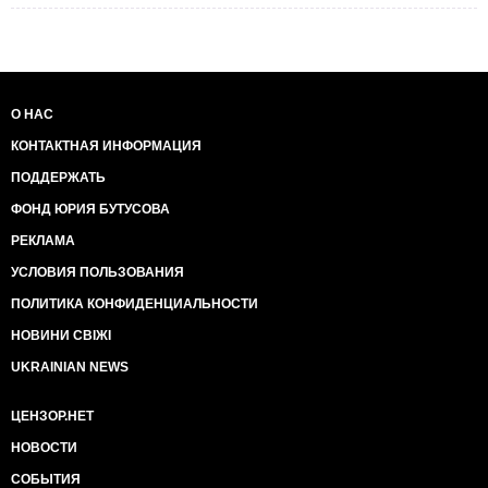
О НАС
КОНТАКТНАЯ ИНФОРМАЦИЯ
ПОДДЕРЖАТЬ
ФОНД ЮРИЯ БУТУСОВА
РЕКЛАМА
УСЛОВИЯ ПОЛЬЗОВАНИЯ
ПОЛИТИКА КОНФИДЕНЦИАЛЬНОСТИ
НОВИНИ СВІЖІ
UKRAINIAN NEWS
ЦЕНЗОР.НЕТ
НОВОСТИ
СОБЫТИЯ