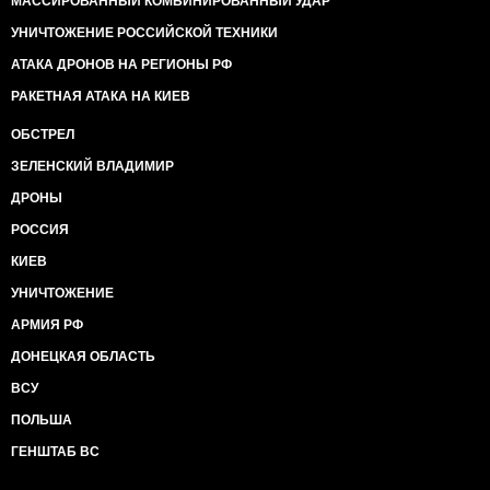
МАССИРОВАННЫЙ КОМБИНИРОВАННЫЙ УДАР
УНИЧТОЖЕНИЕ РОССИЙСКОЙ ТЕХНИКИ
АТАКА ДРОНОВ НА РЕГИОНЫ РФ
РАКЕТНАЯ АТАКА НА КИЕВ
ОБСТРЕЛ
ЗЕЛЕНСКИЙ ВЛАДИМИР
ДРОНЫ
РОССИЯ
КИЕВ
УНИЧТОЖЕНИЕ
АРМИЯ РФ
ДОНЕЦКАЯ ОБЛАСТЬ
ВСУ
ПОЛЬША
ГЕНШТАБ ВС