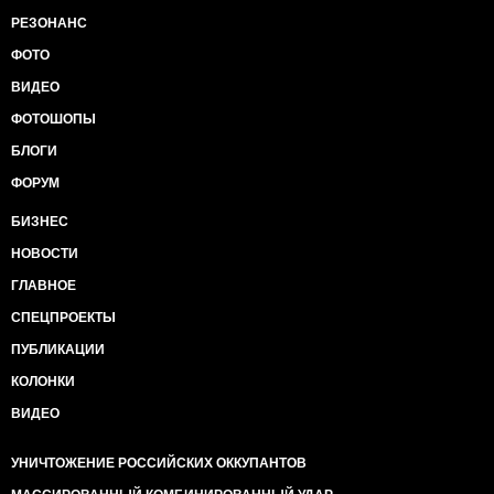
РЕЗОНАНС
ФОТО
ВИДЕО
ФОТОШОПЫ
БЛОГИ
ФОРУМ
БИЗНЕС
НОВОСТИ
ГЛАВНОЕ
СПЕЦПРОЕКТЫ
ПУБЛИКАЦИИ
КОЛОНКИ
ВИДЕО
УНИЧТОЖЕНИЕ РОССИЙСКИХ ОККУПАНТОВ