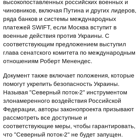
высокопоставленных российских военных и
чиновников, включая Путина и других лидеров,
ряда банков и системы международных
платежей SWIFT, если Москва вступит в
военные действия против Украины. С
соответствующим предложением выступил
глава сенатского комитета по международным
отношениям Роберт Менендес.
Документ также включает положения, которые
помогут укрепить безопасность Украины.
Называя "Северный поток-2" инструментом
злонамеренного воздействия Российской
Федерации, авторы законопроекта призывают
рассмотреть все доступные и
соответствующие меры, чтобы гарантировать,
что "Северный поток-2" не будет запущен.