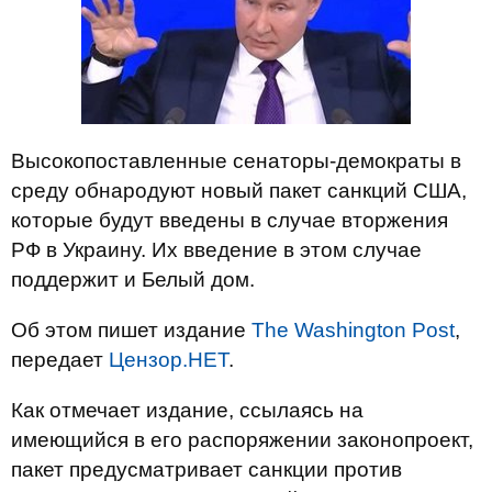
Высокопоставленные сенаторы-демократы в
среду обнародуют новый пакет санкций США,
которые будут введены в случае вторжения
РФ в Украину. Их введение в этом случае
поддержит и Белый дом.
Об этом пишет издание
The Washington Post
,
передает
Цензор.НЕТ
.
Как отмечает издание, ссылаясь на
имеющийся в его распоряжении законопроект,
пакет предусматривает санкции против