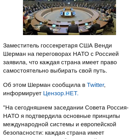
Заместитель госсекретаря США Венди
Шерман на переговорах НАТО с Россией
заявила, что каждая страна имеет право
самостоятельно выбирать свой путь.
Об этом Шерман сообщила в
Twitter
,
информирует
Цензор.НЕТ.
"На сегодняшнем заседании Совета Россия-
НАТО я подтвердила основные принципы
международной системы и европейской
безопасности: каждая страна имеет