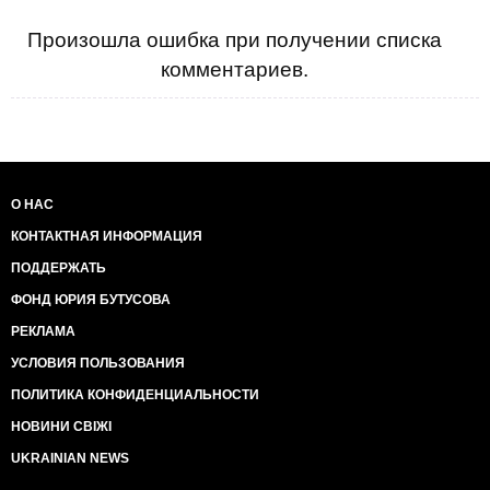
Произошла ошибка при получении списка
комментариев.
О НАС
КОНТАКТНАЯ ИНФОРМАЦИЯ
ПОДДЕРЖАТЬ
ФОНД ЮРИЯ БУТУСОВА
РЕКЛАМА
УСЛОВИЯ ПОЛЬЗОВАНИЯ
ПОЛИТИКА КОНФИДЕНЦИАЛЬНОСТИ
НОВИНИ СВІЖІ
UKRAINIAN NEWS