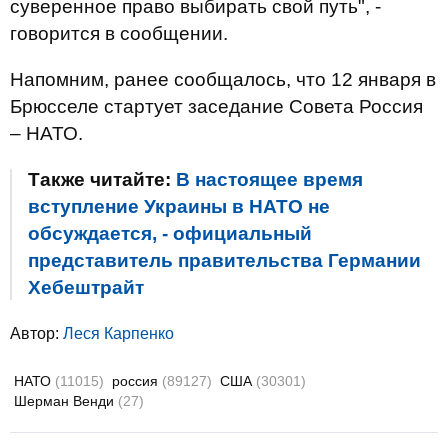
суверенное право выбирать свой путь", -
говорится в сообщении.
Напомним, ранее сообщалось, что 12 января в
Брюсселе стартует заседание Совета Россия
– НАТО.
Также читайте:
В настоящее время
вступление Украины в НАТО не
обсуждается, - официальный
представитель правительства Германии
Хебештрайт
Автор:
Леся Карпенко
НАТО
(11015)
россия
(89127)
США
(30301)
Шерман Венди
(27)