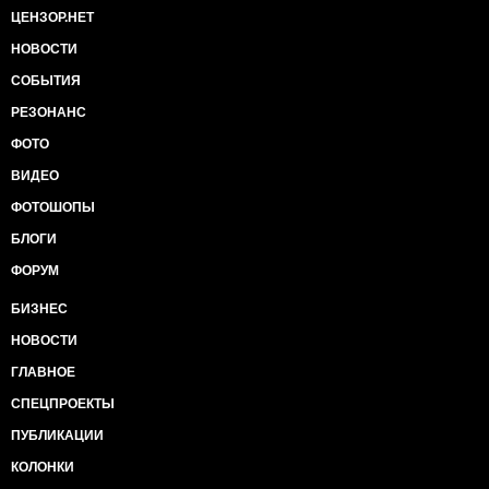
ЦЕНЗОР.НЕТ
НОВОСТИ
СОБЫТИЯ
РЕЗОНАНС
ФОТО
ВИДЕО
ФОТОШОПЫ
БЛОГИ
ФОРУМ
БИЗНЕС
НОВОСТИ
ГЛАВНОЕ
СПЕЦПРОЕКТЫ
ПУБЛИКАЦИИ
КОЛОНКИ