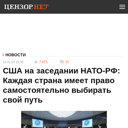
НОВОСТИ
7 471
15
12.01.22 15:33
США на заседании НАТО-РФ:
Каждая страна имеет право
самостоятельно выбирать
свой путь