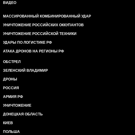
ВИДЕО
МАССИРОВАННЫЙ КОМБИНИРОВАННЫЙ УДАР
УНИЧТОЖЕНИЕ РОССИЙСКИХ ОККУПАНТОВ
УНИЧТОЖЕНИЕ РОССИЙСКОЙ ТЕХНИКИ
УДАРЫ ПО ЛОГИСТИКЕ РФ
АТАКА ДРОНОВ НА РЕГИОНЫ РФ
ОБСТРЕЛ
ЗЕЛЕНСКИЙ ВЛАДИМИР
ДРОНЫ
РОССИЯ
АРМИЯ РФ
УНИЧТОЖЕНИЕ
ДОНЕЦКАЯ ОБЛАСТЬ
КИЕВ
ПОЛЬША