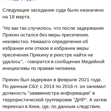
Следующее заседание суда было назначено
на 18 марта.
"Но как так случилось, что после задержания
Пряхин остался без меры пресечения,
неизвестно. Никакого определения об
избрании или отказе в избрании меры
пресечения Пряхину в реестре найти не
удалось", - говорится в сообщении Медийной
инициативы по правам человека.
Пряхин был задержан в феврале 2021 года.
По данным СБУ, с 2014 по 2016 гг. он занимал
должность "замминистра информации" в
террористической группировке "ДНР". А затем
переехал в Киев, где, по данным следствия,