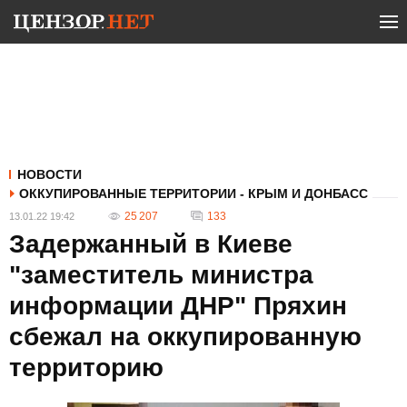
НОВОСТИ
ОККУПИРОВАННЫЕ ТЕРРИТОРИИ - КРЫМ И ДОНБАСС
25 207
133
13.01.22 19:42
Задержанный в Киеве
"заместитель министра
информации ДНР" Пряхин
сбежал на оккупированную
территорию