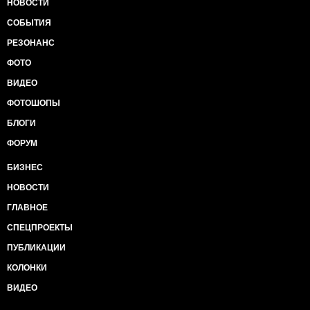
НОВОСТИ
СОБЫТИЯ
РЕЗОНАНС
ФОТО
ВИДЕО
ФОТОШОПЫ
БЛОГИ
ФОРУМ
БИЗНЕС
НОВОСТИ
ГЛАВНОЕ
СПЕЦПРОЕКТЫ
ПУБЛИКАЦИИ
КОЛОНКИ
ВИДЕО