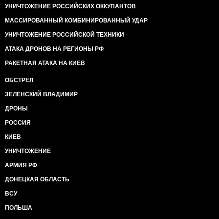
УНИЧТОЖЕНИЕ РОССИЙСКИХ ОККУПАНТОВ
МАССИРОВАННЫЙ КОМБИНИРОВАННЫЙ УДАР
УНИЧТОЖЕНИЕ РОССИЙСКОЙ ТЕХНИКИ
АТАКА ДРОНОВ НА РЕГИОНЫ РФ
РАКЕТНАЯ АТАКА НА КИЕВ
ОБСТРЕЛ
ЗЕЛЕНСКИЙ ВЛАДИМИР
ДРОНЫ
РОССИЯ
КИЕВ
УНИЧТОЖЕНИЕ
АРМИЯ РФ
ДОНЕЦКАЯ ОБЛАСТЬ
ВСУ
ПОЛЬША