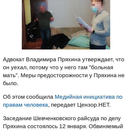
Адвокат Владимира Пряхина утверждает, что
он уехал, потому что у него там "больная
мать". Меры предосторожности у Пряхина не
было.
Об этом сообщила
Медийная инициатива по
правам человека
, передает Цензор.НЕТ.
Заседание Шевченковского райсуда по делу
Пряхина состоялось 12 января. Обвиняемый