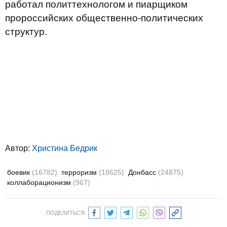
работал политтехнологом и пиарщиком
пророссийских общественно-политических
структур.
Автор:
Христина Бедрик
боевик
(16782)
терроризм
(18625)
Донбасс
(24875)
коллаборационизм
(967)
ПОДЕЛИТЬСЯ: