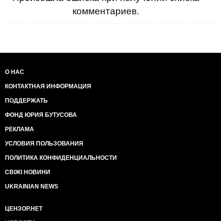
комментариев.
О НАС
КОНТАКТНАЯ ИНФОРМАЦИЯ
ПОДДЕРЖАТЬ
ФОНД ЮРИЯ БУТУСОВА
РЕКЛАМА
УСЛОВИЯ ПОЛЬЗОВАНИЯ
ПОЛИТИКА КОНФИДЕНЦИАЛЬНОСТИ
СВІЖІ НОВИНИ
UKRAINIAN NEWS
ЦЕНЗОР.НЕТ