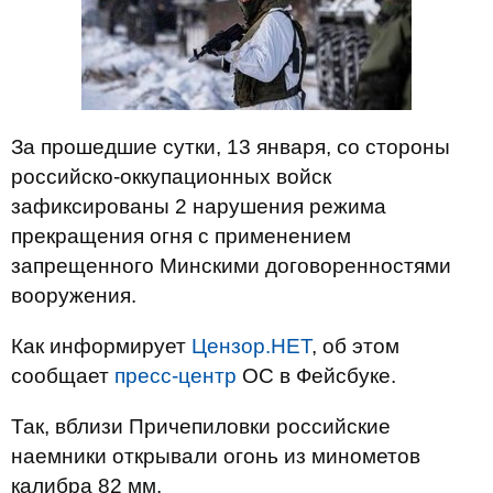
За прошедшие сутки, 13 января, со стороны
российско-оккупационных войск
зафиксированы 2 нарушения режима
прекращения огня с применением
запрещенного Минскими договоренностями
вооружения.
Как информирует
Цензор.НЕТ
, об этом
сообщает
пресс-центр
ОС в Фейсбуке.
Так, вблизи Причепиловки российские
наемники открывали огонь из минометов
калибра 82 мм.