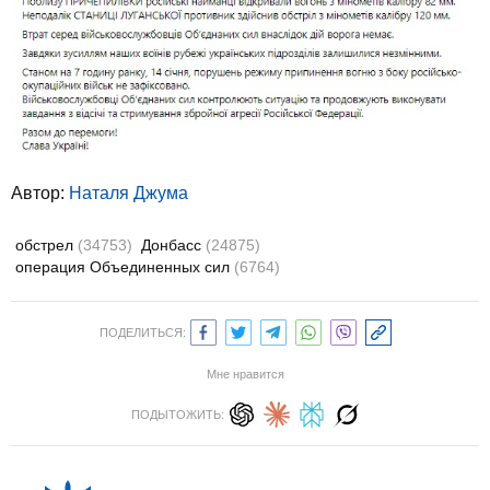
Автор:
Наталя Джума
обстрел
(34753)
Донбасс
(24875)
операция Объединенных сил
(6764)
ПОДЕЛИТЬСЯ:
Мне нравится
ПОДЫТОЖИТЬ: