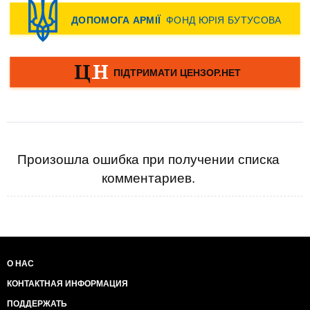
Произошла ошибка при получении списка
комментариев.
О НАС
КОНТАКТНАЯ ИНФОРМАЦИЯ
ПОДДЕРЖАТЬ