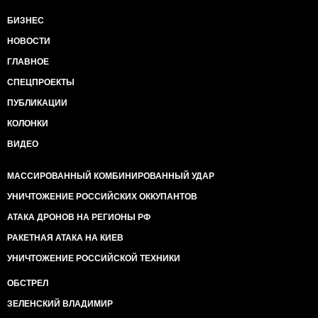
БИЗНЕС
НОВОСТИ
ГЛАВНОЕ
СПЕЦПРОЕКТЫ
ПУБЛИКАЦИИ
КОЛОНКИ
ВИДЕО
МАССИРОВАННЫЙ КОМБИНИРОВАННЫЙ УДАР
УНИЧТОЖЕНИЕ РОССИЙСКИХ ОККУПАНТОВ
АТАКА ДРОНОВ НА РЕГИОНЫ РФ
РАКЕТНАЯ АТАКА НА КИЕВ
УНИЧТОЖЕНИЕ РОССИЙСКОЙ ТЕХНИКИ
ОБСТРЕЛ
ЗЕЛЕНСКИЙ ВЛАДИМИР