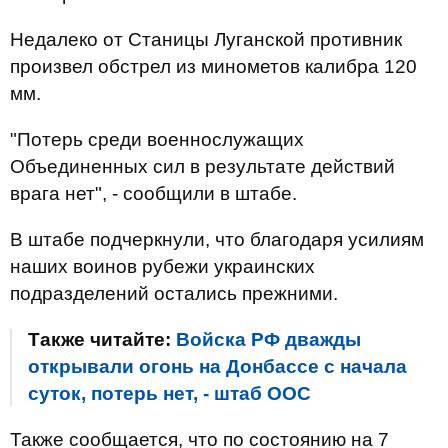
Недалеко от Станицы Луганской противник
произвел обстрел из минометов калибра 120
мм.
"Потерь среди военнослужащих
Объединенных сил в результате действий
врага нет", - сообщили в штабе.
В штабе подчеркнули, что благодаря усилиям
наших воинов рубежи украинских
подразделений остались прежними.
Также читайте:
Войска РФ дважды
открывали огонь на Донбассе с начала
суток, потерь нет, - штаб ООС
Также сообщается, что по состоянию на 7