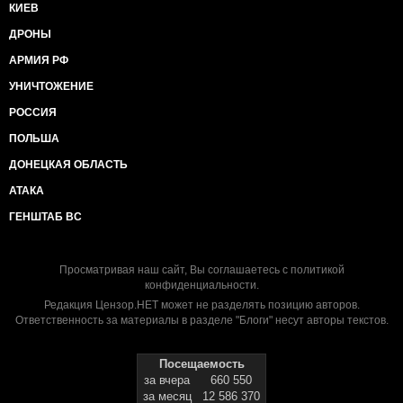
КИЕВ
ДРОНЫ
АРМИЯ РФ
УНИЧТОЖЕНИЕ
РОССИЯ
ПОЛЬША
ДОНЕЦКАЯ ОБЛАСТЬ
АТАКА
ГЕНШТАБ ВС
Просматривая наш сайт, Вы соглашаетесь с
политикой
конфиденциальности
.
Редакция Цензор.НЕТ может не разделять позицию авторов.
Ответственность за материалы в разделе "Блоги" несут авторы текстов.
Посещаемость
за вчера
660 550
за месяц
12 586 370