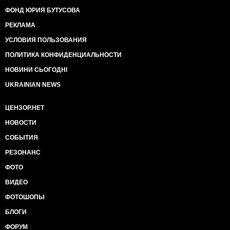
ФОНД ЮРИЯ БУТУСОВА
РЕКЛАМА
УСЛОВИЯ ПОЛЬЗОВАНИЯ
ПОЛИТИКА КОНФИДЕНЦИАЛЬНОСТИ
НОВИНИ СЬОГОДНІ
UKRAINIAN NEWS
ЦЕНЗОР.НЕТ
НОВОСТИ
СОБЫТИЯ
РЕЗОНАНС
ФОТО
ВИДЕО
ФОТОШОПЫ
БЛОГИ
ФОРУМ