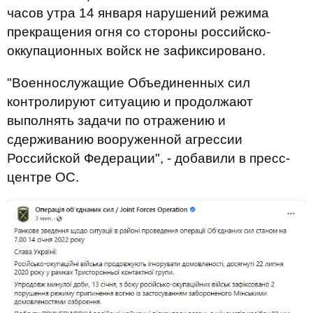
часов утра 14 января нарушений режима
прекращения огня со стороны российско-
оккупационных войск не зафиксировано.
"Военнослужащие Объединенных сил
контролируют ситуацию и продолжают
выполнять задачи по отражению и
сдерживанию вооруженной агрессии
Российской Федерации", - добавили в пресс-
центре ОС.