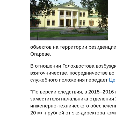
объектов на территории резиденци
Огареве.
В отношении Голохвостова возбужд
взяточничестве, посредничестве во
служебного положения передает
Це
"По версии следствия, в 2015–2016 
заместителя начальника отделения 
инженерно-технического обеспечен
20 млн рублей от экс-директора ко