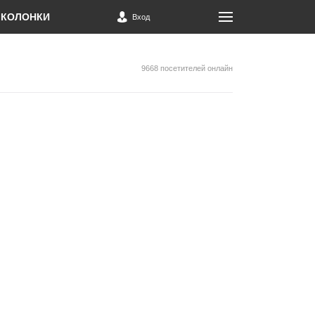
КОЛОНКИ
Вход
9668 посетителей онлайн