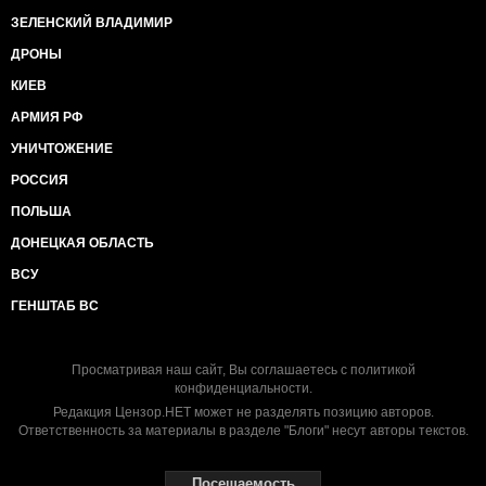
ЗЕЛЕНСКИЙ ВЛАДИМИР
ДРОНЫ
КИЕВ
АРМИЯ РФ
УНИЧТОЖЕНИЕ
РОССИЯ
ПОЛЬША
ДОНЕЦКАЯ ОБЛАСТЬ
ВСУ
ГЕНШТАБ ВС
Просматривая наш сайт, Вы соглашаетесь с
политикой
конфиденциальности
.
Редакция Цензор.НЕТ может не разделять позицию авторов.
Ответственность за материалы в разделе "Блоги" несут авторы текстов.
Посещаемость