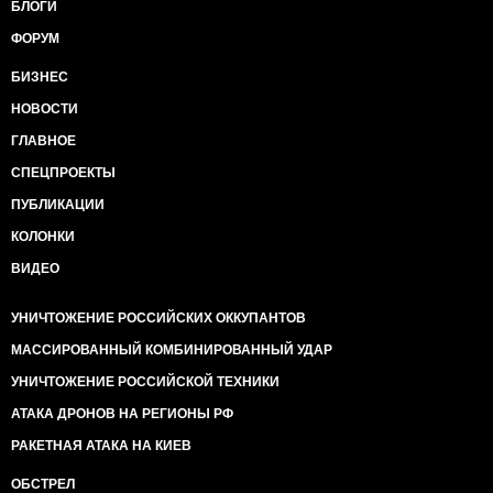
БЛОГИ
ФОРУМ
БИЗНЕС
НОВОСТИ
ГЛАВНОЕ
СПЕЦПРОЕКТЫ
ПУБЛИКАЦИИ
КОЛОНКИ
ВИДЕО
УНИЧТОЖЕНИЕ РОССИЙСКИХ ОККУПАНТОВ
МАССИРОВАННЫЙ КОМБИНИРОВАННЫЙ УДАР
УНИЧТОЖЕНИЕ РОССИЙСКОЙ ТЕХНИКИ
АТАКА ДРОНОВ НА РЕГИОНЫ РФ
РАКЕТНАЯ АТАКА НА КИЕВ
ОБСТРЕЛ