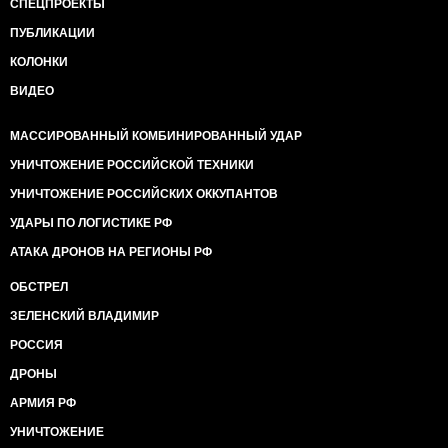
СПЕЦПРОЕКТЫ
ПУБЛИКАЦИИ
КОЛОНКИ
ВИДЕО
МАССИРОВАННЫЙ КОМБИНИРОВАННЫЙ УДАР
УНИЧТОЖЕНИЕ РОССИЙСКОЙ ТЕХНИКИ
УНИЧТОЖЕНИЕ РОССИЙСКИХ ОККУПАНТОВ
УДАРЫ ПО ЛОГИСТИКЕ РФ
АТАКА ДРОНОВ НА РЕГИОНЫ РФ
ОБСТРЕЛ
ЗЕЛЕНСКИЙ ВЛАДИМИР
РОССИЯ
ДРОНЫ
АРМИЯ РФ
УНИЧТОЖЕНИЕ