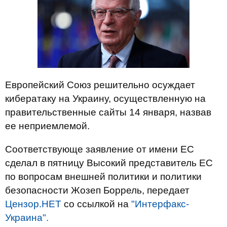
Европейский Союз решительно осуждает
кибератаку на Украину, осуществленную на
правительственные сайты 14 января, назвав
ее неприемлемой.
Соответствующе заявление от имени ЕС
сделал в пятницу Высокий представитель ЕС
по вопросам внешней политики и политики
безопасности Жозеп Боррель, передает
Цензор.НЕТ
со ссылкой на
"Интерфакс-
Украина".