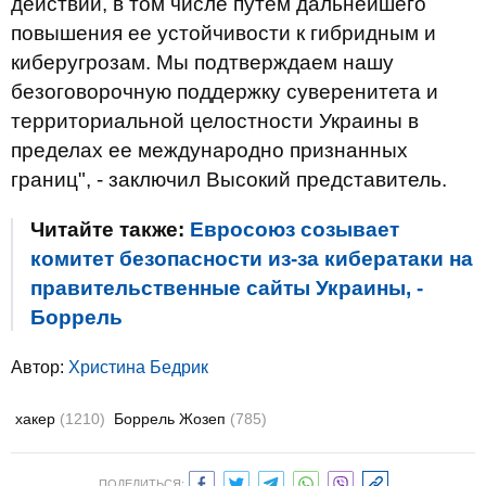
действий, в том числе путем дальнейшего
повышения ее устойчивости к гибридным и
киберугрозам. Мы подтверждаем нашу
безоговорочную поддержку суверенитета и
территориальной целостности Украины в
пределах ее международно признанных
границ", - заключил Высокий представитель.
Читайте также:
Евросоюз созывает
комитет безопасности из-за кибератаки на
правительственные сайты Украины, -
Боррель
Автор:
Христина Бедрик
хакер
(1210)
Боррель Жозеп
(785)
ПОДЕЛИТЬСЯ: