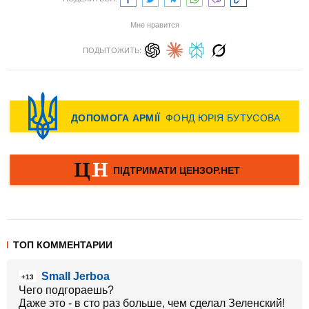
Мне нравится
ПОДЫТОЖИТЬ:
ТОП КОММЕНТАРИИ
Small Jerboa
+13
Чего подгораешь?
Даже это - в сто раз больше, чем сделал Зеленский!