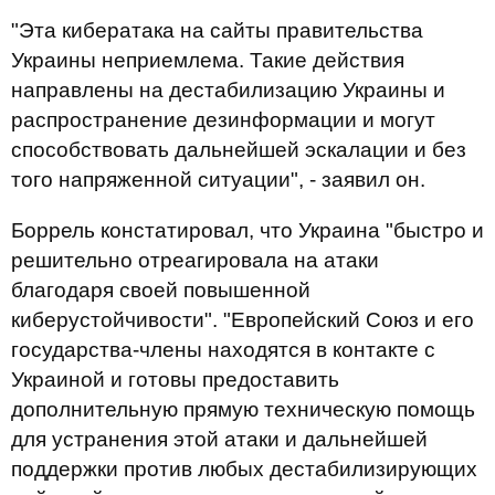
"Эта кибератака на сайты правительства
Украины неприемлема. Такие действия
направлены на дестабилизацию Украины и
распространение дезинформации и могут
способствовать дальнейшей эскалации и без
того напряженной ситуации", - заявил он.
Боррель констатировал, что Украина "быстро и
решительно отреагировала на атаки
благодаря своей повышенной
киберустойчивости". "Европейский Союз и его
государства-члены находятся в контакте с
Украиной и готовы предоставить
дополнительную прямую техническую помощь
для устранения этой атаки и дальнейшей
поддержки против любых дестабилизирующих