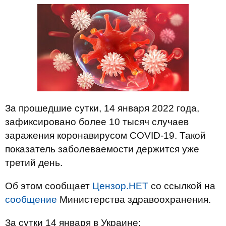
За прошедшие сутки, 14 января 2022 года,
зафиксировано более 10 тысяч случаев
заражения коронавирусом COVID-19. Такой
показатель заболеваемости держится уже
третий день.
Об этом сообщает
Цензор.НЕТ
со ссылкой на
сообщение
Министерства здравоохранения.
За сутки 14 января в Украине: