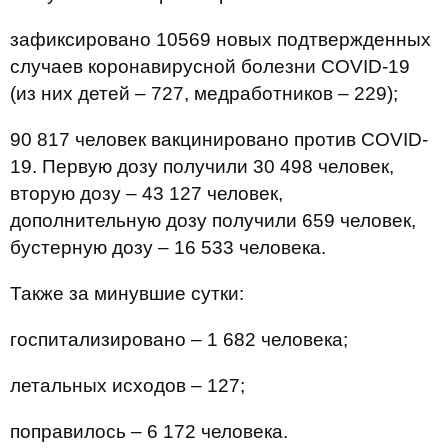
зафиксировано 10569 новых подтвержденных
случаев коронавирусной болезни COVID-19
(из них детей – 727, медработников – 229);
90 817 человек вакцинировано против COVID-
19. Первую дозу получили 30 498 человек,
вторую дозу – 43 127 человек,
дополнительную дозу получили 659 человек,
бустерную дозу – 16 533 человека.
Также за минувшие сутки:
госпитализировано – 1 682 человека;
летальных исходов – 127;
поправилось – 6 172 человека.