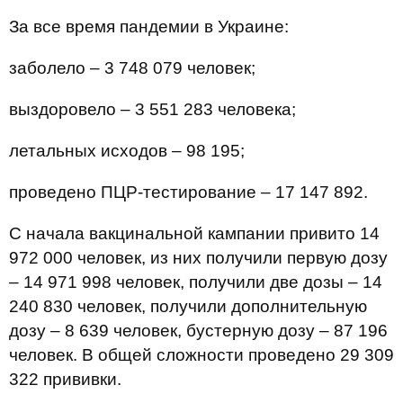
За все время пандемии в Украине:
заболело – 3 748 079 человек;
выздоровело – 3 551 283 человека;
летальных исходов – 98 195;
проведено ПЦР-тестирование – 17 147 892.
С начала вакцинальной кампании привито 14
972 000 человек, из них получили первую дозу
– 14 971 998 человек, получили две дозы – 14
240 830 человек, получили дополнительную
дозу – 8 639 человек, бустерную дозу – 87 196
человек. В общей сложности проведено 29 309
322 прививки.