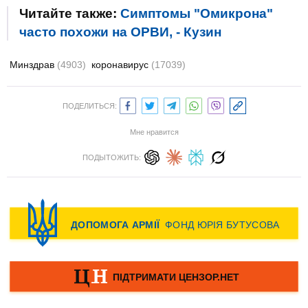
Читайте также:
Симптомы "Омикрона"
часто похожи на ОРВИ, - Кузин
Минздрав
(4903)
коронавирус
(17039)
ПОДЕЛИТЬСЯ:
Мне нравится
ПОДЫТОЖИТЬ: