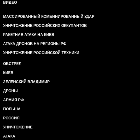
ВИДЕО
МАССИРОВАННЫЙ КОМБИНИРОВАННЫЙ УДАР
УНИЧТОЖЕНИЕ РОССИЙСКИХ ОККУПАНТОВ
РАКЕТНАЯ АТАКА НА КИЕВ
АТАКА ДРОНОВ НА РЕГИОНЫ РФ
УНИЧТОЖЕНИЕ РОССИЙСКОЙ ТЕХНИКИ
ОБСТРЕЛ
КИЕВ
ЗЕЛЕНСКИЙ ВЛАДИМИР
ДРОНЫ
АРМИЯ РФ
ПОЛЬША
РОССИЯ
УНИЧТОЖЕНИЕ
АТАКА