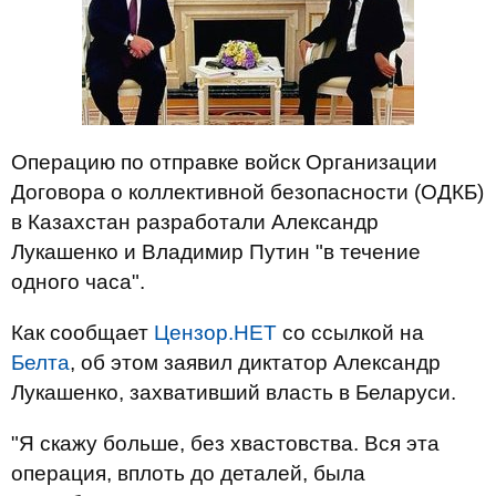
Операцию по отправке войск Организации
Договора о коллективной безопасности (ОДКБ)
в Казахстан разработали Александр
Лукашенко и Владимир Путин "в течение
одного часа".
Как сообщает
Цензор.НЕТ
со ссылкой на
Белта
, об этом заявил диктатор Александр
Лукашенко, захвативший власть в Беларуси.
"Я скажу больше, без хвастовства. Вся эта
операция, вплоть до деталей, была