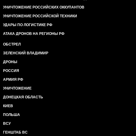
УНИЧТОЖЕНИЕ РОССИЙСКИХ ОККУПАНТОВ
УНИЧТОЖЕНИЕ РОССИЙСКОЙ ТЕХНИКИ
УДАРЫ ПО ЛОГИСТИКЕ РФ
АТАКА ДРОНОВ НА РЕГИОНЫ РФ
ОБСТРЕЛ
ЗЕЛЕНСКИЙ ВЛАДИМИР
ДРОНЫ
РОССИЯ
АРМИЯ РФ
УНИЧТОЖЕНИЕ
ДОНЕЦКАЯ ОБЛАСТЬ
КИЕВ
ПОЛЬША
ВСУ
ГЕНШТАБ ВС