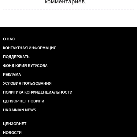
комментариев.
О НАС
КОНТАКТНАЯ ИНФОРМАЦИЯ
ПОДДЕРЖАТЬ
ФОНД ЮРИЯ БУТУСОВА
РЕКЛАМА
УСЛОВИЯ ПОЛЬЗОВАНИЯ
ПОЛИТИКА КОНФИДЕНЦИАЛЬНОСТИ
ЦЕНЗОР НЕТ НОВИНИ
UKRAINIAN NEWS
ЦЕНЗОР.НЕТ
НОВОСТИ