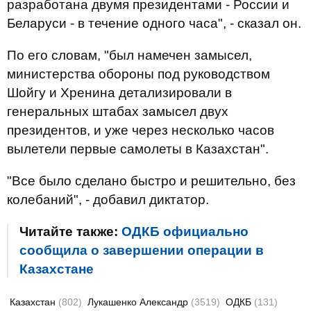
разработана двумя президентами - России и
Беларуси - в течение одного часа", - сказал он.
По его словам, "был намечен замысел,
министерства обороны под руководством
Шойгу и Хренина детализировали в
генеральных штабах замысел двух
президентов, и уже через несколько часов
вылетели первые самолеты в Казахстан".
"Все было сделано быстро и решительно, без
колебаний", - добавил диктатор.
Читайте также:
ОДКБ официально
сообщила о завершении операции в
Казахстане
Казахстан
(802)
Лукашенко Александр
(3519)
ОДКБ
(131)