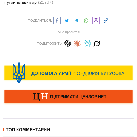
путин владимир
(21797)
ПОДЕЛИТЬСЯ:
Мне нравится
ПОДЫТОЖИТЬ:
ТОП КОММЕНТАРИИ