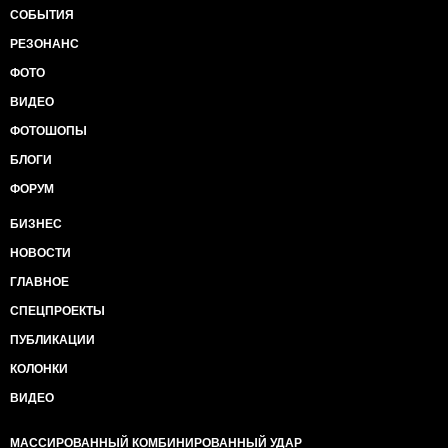
СОБЫТИЯ
РЕЗОНАНС
ФОТО
ВИДЕО
ФОТОШОПЫ
БЛОГИ
ФОРУМ
БИЗНЕС
НОВОСТИ
ГЛАВНОЕ
СПЕЦПРОЕКТЫ
ПУБЛИКАЦИИ
КОЛОНКИ
ВИДЕО
МАССИРОВАННЫЙ КОМБИНИРОВАННЫЙ УДАР