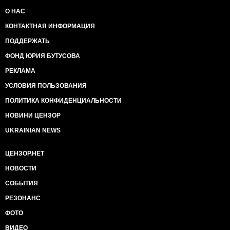
О НАС
КОНТАКТНАЯ ИНФОРМАЦИЯ
ПОДДЕРЖАТЬ
ФОНД ЮРИЯ БУТУСОВА
РЕКЛАМА
УСЛОВИЯ ПОЛЬЗОВАНИЯ
ПОЛИТИКА КОНФИДЕНЦИАЛЬНОСТИ
НОВИНИ ЦЕНЗОР
UKRAINIAN NEWS
ЦЕНЗОР.НЕТ
НОВОСТИ
СОБЫТИЯ
РЕЗОНАНС
ФОТО
ВИДЕО