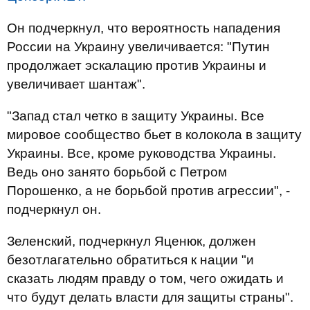
Он подчеркнул, что вероятность нападения
России на Украину увеличивается: "Путин
продолжает эскалацию против Украины и
увеличивает шантаж".
"Запад стал четко в защиту Украины. Все
мировое сообщество бьет в колокола в защиту
Украины. Все, кроме руководства Украины.
Ведь оно занято борьбой с Петром
Порошенко, а не борьбой против агрессии", -
подчеркнул он.
Зеленский, подчеркнул Яценюк, должен
безотлагательно обратиться к нации "и
сказать людям правду о том, чего ожидать и
что будут делать власти для защиты страны".