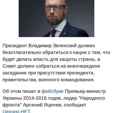
Президент Владимир Зеленский должен
безотлагательно обратиться к нации с тем, что
будет делать власть для защиты страны, а
Совет должен собраться на внеочередное
заседание при присутствии президента,
правительства, военного командования.
Об этом пишет в
фейсбуке
Премьер-министр
Украины 2014-2016 годов, лидер "Народного
фронта" Арсений Яценюк, сообщает
Цензор.НЕТ.