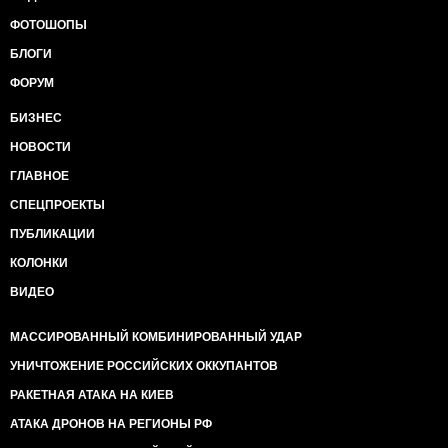
ФОТОШОПЫ
БЛОГИ
ФОРУМ
БИЗНЕС
НОВОСТИ
ГЛАВНОЕ
СПЕЦПРОЕКТЫ
ПУБЛИКАЦИИ
КОЛОНКИ
ВИДЕО
МАССИРОВАННЫЙ КОМБИНИРОВАННЫЙ УДАР
УНИЧТОЖЕНИЕ РОССИЙСКИХ ОККУПАНТОВ
РАКЕТНАЯ АТАКА НА КИЕВ
АТАКА ДРОНОВ НА РЕГИОНЫ РФ