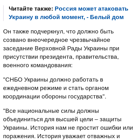
Читайте также:
Россия может атаковать
Украину в любой момент, - Белый дом
Он также подчеркнул, что должно быть
созвано внеочередное чрезвычайное
заседание Верховной Рады Украины при
присутствии президента, правительства,
военного командования:
"СНБО Украины должно работать в
ежедневном режиме и стать органом
координации обороны государства".
"Все национальные силы должны
объединиться для высшей цели – защиты
Украины. История нам не простит ошибки или
поражения. История уважает отважных и