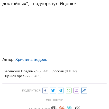
достойных", - подчеркнул Яценюк.
Автор:
Христина Бедрик
Зеленский Владимир
(25449)
россия
(89102)
Яценюк Арсений
(6409)
ПОДЕЛИТЬСЯ:
Мне нравится
ПОДЫТОЖИТЬ: