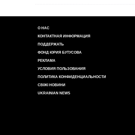
О НАС
КОНТАКТНАЯ ИНФОРМАЦИЯ
ПОДДЕРЖАТЬ
ФОНД ЮРИЯ БУТУСОВА
РЕКЛАМА
УСЛОВИЯ ПОЛЬЗОВАНИЯ
ПОЛИТИКА КОНФИДЕНЦИАЛЬНОСТИ
СВІЖІ НОВИНИ
UKRAINIAN NEWS