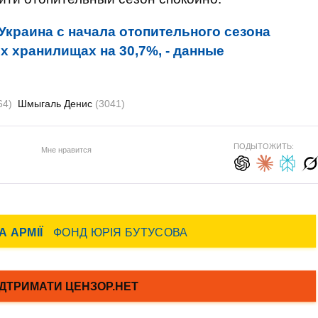
Украина с начала отопительного сезона
х хранилищах на 30,7%, - данные
64)
Шмыгаль Денис
(3041)
ПОДЫТОЖИТЬ:
Мне нравится