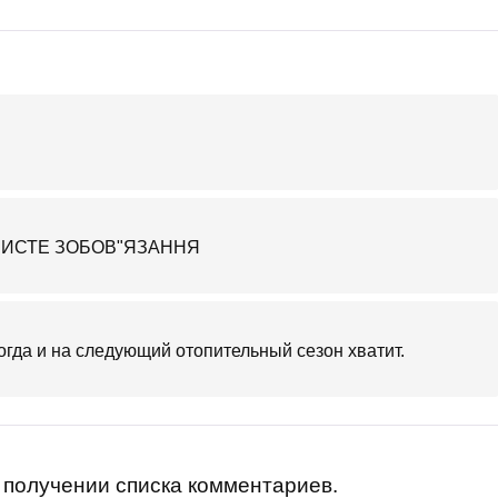
БИСТЕ ЗОБОВ"ЯЗАННЯ
огда и на следующий отопительный сезон хватит.
получении списка комментариев.