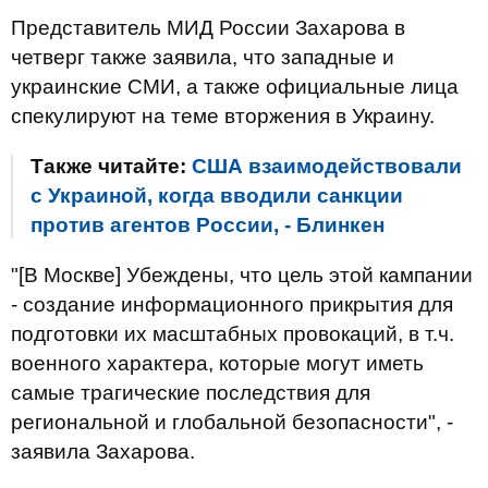
Представитель МИД России Захарова в
четверг также заявила, что западные и
украинские СМИ, а также официальные лица
спекулируют на теме вторжения в Украину.
Также читайте:
США взаимодействовали
с Украиной, когда вводили санкции
против агентов России, - Блинкен
"[В Москве] Убеждены, что цель этой кампании
- создание информационного прикрытия для
подготовки их масштабных провокаций, в т.ч.
военного характера, которые могут иметь
самые трагические последствия для
региональной и глобальной безопасности", -
заявила Захарова.