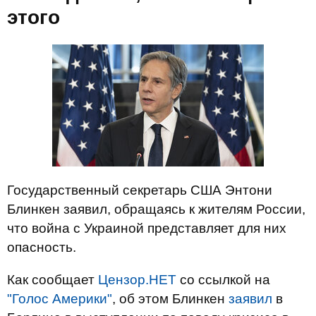
этого
Государственный секретарь США Энтони
Блинкен заявил, обращаясь к жителям России,
что война с Украиной представляет для них
опасность.
Как сообщает
Цензор.НЕТ
со ссылкой на
"Голос Америки"
, об этом Блинкен
заявил
в