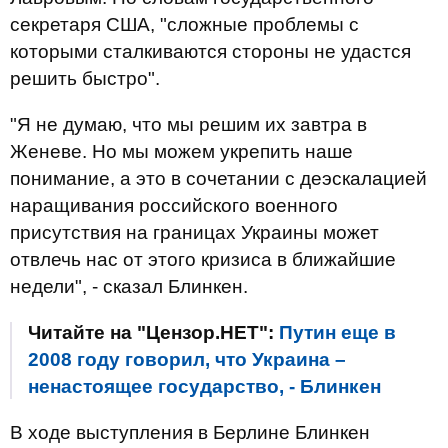
секретаря США, "сложные проблемы с
которыми сталкиваются стороны не удастся
решить быстро".
"Я не думаю, что мы решим их завтра в
Женеве. Но мы можем укрепить наше
понимание, а это в сочетании с деэскалацией
наращивания российского военного
присутствия на границах Украины может
отвлечь нас от этого кризиса в ближайшие
недели", - сказал Блинкен.
Читайте на "Цензор.НЕТ":
Путин еще в
2008 году говорил, что Украина –
ненастоящее государство, - Блинкен
В ходе выступления в Берлине Блинкен