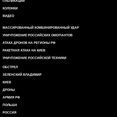
ПУБЛИКАЦИИ
КОЛОНКИ
ВИДЕО
МАССИРОВАННЫЙ КОМБИНИРОВАННЫЙ УДАР
УНИЧТОЖЕНИЕ РОССИЙСКИХ ОККУПАНТОВ
АТАКА ДРОНОВ НА РЕГИОНЫ РФ
РАКЕТНАЯ АТАКА НА КИЕВ
УНИЧТОЖЕНИЕ РОССИЙСКОЙ ТЕХНИКИ
ОБСТРЕЛ
ЗЕЛЕНСКИЙ ВЛАДИМИР
КИЕВ
ДРОНЫ
АРМИЯ РФ
ПОЛЬША
РОССИЯ