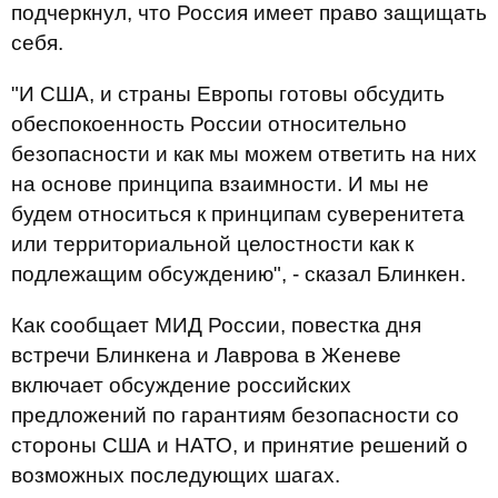
подчеркнул, что Россия имеет право защищать
себя.
"И США, и страны Европы готовы обсудить
обеспокоенность России относительно
безопасности и как мы можем ответить на них
на основе принципа взаимности. И мы не
будем относиться к принципам суверенитета
или территориальной целостности как к
подлежащим обсуждению", - сказал Блинкен.
Как сообщает МИД России, повестка дня
встречи Блинкена и Лаврова в Женеве
включает обсуждение российских
предложений по гарантиям безопасности со
стороны США и НАТО, и принятие решений о
возможных последующих шагах.