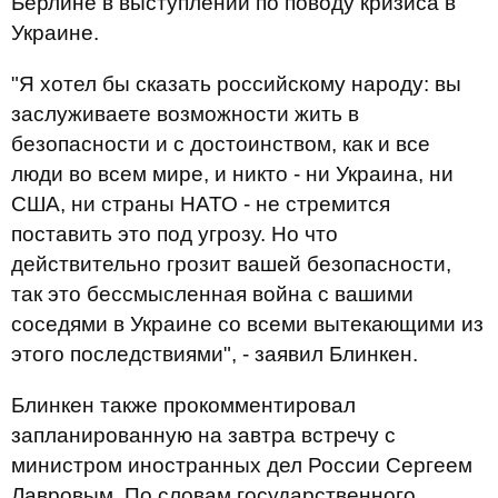
Берлине в выступлении по поводу кризиса в
Украине.
"Я хотел бы сказать российскому народу: вы
заслуживаете возможности жить в
безопасности и с достоинством, как и все
люди во всем мире, и никто - ни Украина, ни
США, ни страны НАТО - не стремится
поставить это под угрозу. Но что
действительно грозит вашей безопасности,
так это бессмысленная война с вашими
соседями в Украине со всеми вытекающими из
этого последствиями", - заявил Блинкен.
Блинкен также прокомментировал
запланированную на завтра встречу с
министром иностранных дел России Сергеем
Лавровым. По словам государственного