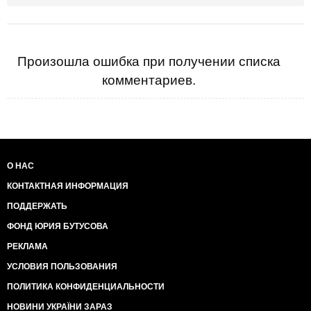
Произошла ошибка при получении списка
комментариев.
О НАС
КОНТАКТНАЯ ИНФОРМАЦИЯ
ПОДДЕРЖАТЬ
ФОНД ЮРИЯ БУТУСОВА
РЕКЛАМА
УСЛОВИЯ ПОЛЬЗОВАНИЯ
ПОЛИТИКА КОНФИДЕНЦИАЛЬНОСТИ
НОВИНИ УКРАЇНИ ЗАРАЗ