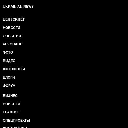
UKRAINIAN NEWS
ЦЕНЗОР.НЕТ
НОВОСТИ
СОБЫТИЯ
РЕЗОНАНС
ФОТО
ВИДЕО
ФОТОШОПЫ
БЛОГИ
ФОРУМ
БИЗНЕС
НОВОСТИ
ГЛАВНОЕ
СПЕЦПРОЕКТЫ