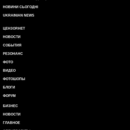
НОВИНИ СЬОГОДНІ
UKRAINIAN NEWS
ЦЕНЗОР.НЕТ
НОВОСТИ
СОБЫТИЯ
РЕЗОНАНС
ФОТО
ВИДЕО
ФОТОШОПЫ
БЛОГИ
ФОРУМ
БИЗНЕС
НОВОСТИ
ГЛАВНОЕ