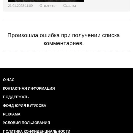
Ответить
Ссылка
21.01.2022 11:00
Произошла ошибка при получении списка
комментариев.
О НАС
КОНТАКТНАЯ ИНФОРМАЦИЯ
ПОДДЕРЖАТЬ
ФОНД ЮРИЯ БУТУСОВА
РЕКЛАМА
УСЛОВИЯ ПОЛЬЗОВАНИЯ
ПОЛИТИКА КОНФИДЕНЦИАЛЬНОСТИ