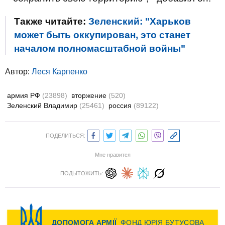
Также читайте:
Зеленский: "Харьков
может быть оккупирован, это станет
началом полномасштабной войны"
Автор:
Леся Карпенко
армия РФ
(23898)
вторжение
(520)
Зеленский Владимир
(25461)
россия
(89122)
ПОДЕЛИТЬСЯ:
Мне нравится
ПОДЫТОЖИТЬ: