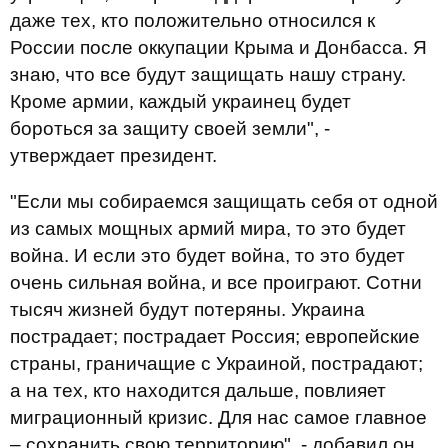
даже тех, кто положительно относился к
России после оккупации Крыма и Донбасса. Я
знаю, что все будут защищать нашу страну.
Кроме армии, каждый украинец будет
бороться за защиту своей земли", -
утверждает президент.
"Если мы собираемся защищать себя от одной
из самых мощных армий мира, то это будет
война. И если это будет война, то это будет
очень сильная война, и все проиграют. Сотни
тысяч жизней будут потеряны. Украина
пострадает; пострадает Россия; европейские
страны, граничащие с Украиной, пострадают;
а на тех, кто находится дальше, повлияет
миграционный кризис. Для нас самое главное
– сохранить свою территорию", - добавил он.