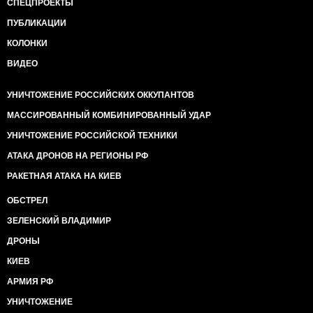
СПЕЦПРОЕКТЫ
ПУБЛИКАЦИИ
КОЛОНКИ
ВИДЕО
УНИЧТОЖЕНИЕ РОССИЙСКИХ ОККУПАНТОВ
МАССИРОВАННЫЙ КОМБИНИРОВАННЫЙ УДАР
УНИЧТОЖЕНИЕ РОССИЙСКОЙ ТЕХНИКИ
АТАКА ДРОНОВ НА РЕГИОНЫ РФ
РАКЕТНАЯ АТАКА НА КИЕВ
ОБСТРЕЛ
ЗЕЛЕНСКИЙ ВЛАДИМИР
ДРОНЫ
КИЕВ
АРМИЯ РФ
УНИЧТОЖЕНИЕ