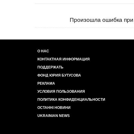
Произошла ошибка при 
О НАС
КОНТАКТНАЯ ИНФОРМАЦИЯ
ПОДДЕРЖАТЬ
ФОНД ЮРИЯ БУТУСОВА
РЕКЛАМА
УСЛОВИЯ ПОЛЬЗОВАНИЯ
ПОЛИТИКА КОНФИДЕНЦИАЛЬНОСТИ
ОСТАННІ НОВИНИ
UKRAINIAN NEWS