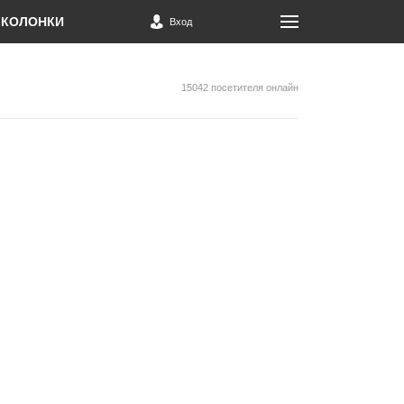
КОЛОНКИ
Вход
15042 посетителя онлайн