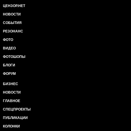
ЦЕНЗОР.НЕТ
НОВОСТИ
СОБЫТИЯ
РЕЗОНАНС
ФОТО
ВИДЕО
ФОТОШОПЫ
БЛОГИ
ФОРУМ
БИЗНЕС
НОВОСТИ
ГЛАВНОЕ
СПЕЦПРОЕКТЫ
ПУБЛИКАЦИИ
КОЛОНКИ