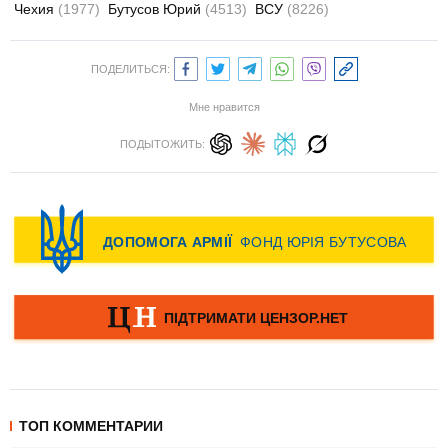
Чехия
(1977)
Бутусов Юрий
(4513)
ВСУ
(8226)
ПОДЕЛИТЬСЯ:
Мне нравится
ПОДЫТОЖИТЬ:
ТОП КОММЕНТАРИИ