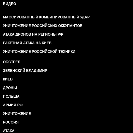
ВИДЕО
МАССИРОВАННЫЙ КОМБИНИРОВАННЫЙ УДАР
УНИЧТОЖЕНИЕ РОССИЙСКИХ ОККУПАНТОВ
АТАКА ДРОНОВ НА РЕГИОНЫ РФ
РАКЕТНАЯ АТАКА НА КИЕВ
УНИЧТОЖЕНИЕ РОССИЙСКОЙ ТЕХНИКИ
ОБСТРЕЛ
ЗЕЛЕНСКИЙ ВЛАДИМИР
КИЕВ
ДРОНЫ
ПОЛЬША
АРМИЯ РФ
УНИЧТОЖЕНИЕ
РОССИЯ
АТАКА