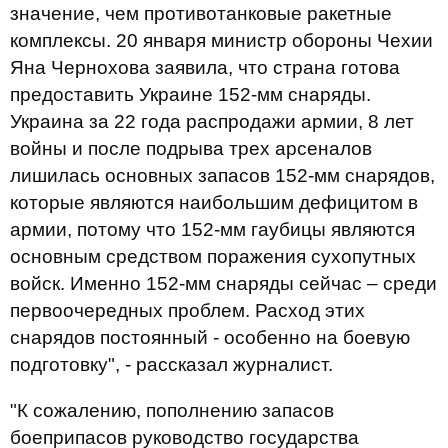
значение, чем противотанковые ракетные
комплексы. 20 января министр обороны Чехии
Яна Чернохова заявила, что страна готова
предоставить Украине 152-мм снаряды.
Украина за 22 года распродажи армии, 8 лет
войны и после подрыва трех арсеналов
лишилась основных запасов 152-мм снарядов,
которые являются наибольшим дефицитом в
армии, потому что 152-мм гаубицы являются
основным средством поражения сухопутных
войск. Именно 152-мм снаряды сейчас – среди
первоочередных проблем. Расход этих
снарядов постоянный - особенно на боевую
подготовку", - рассказал журналист.
"К сожалению, пополнению запасов
боеприпасов руководство государства