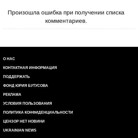
Произошла ошибка при получении списка
комментариев.
О НАС
КОНТАКТНАЯ ИНФОРМАЦИЯ
ПОДДЕРЖАТЬ
ФОНД ЮРИЯ БУТУСОВА
РЕКЛАМА
УСЛОВИЯ ПОЛЬЗОВАНИЯ
ПОЛИТИКА КОНФИДЕНЦИАЛЬНОСТИ
ЦЕНЗОР НЕТ НОВИНИ
UKRAINIAN NEWS