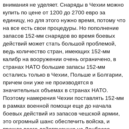
внимания не уделяет. Снаряды в Чехии можно
купить по цене от 1200 до 2700 евро за
единицу, но для этого нужно время, потому что
на все есть свои процедуры. Но пополнение
запасов 152-мм снарядов во время боевых
действий может стать большой проблемой,
ведь количество стран, имеющих 152-мм
калибр на вооружении очень ограничено, в
странах НАТО большие запасы 152-мм
остались только в Чехии, Польше и Болгарии,
причем они уже не производятся в
значительных объемах в странах НАТО.
Поэтому намерения Чехии поставлять 152-мм
в рамках военной помощи еще до начала
боевых действий из запасов чешской армии,
это огромный шанс обеспечить войска, и