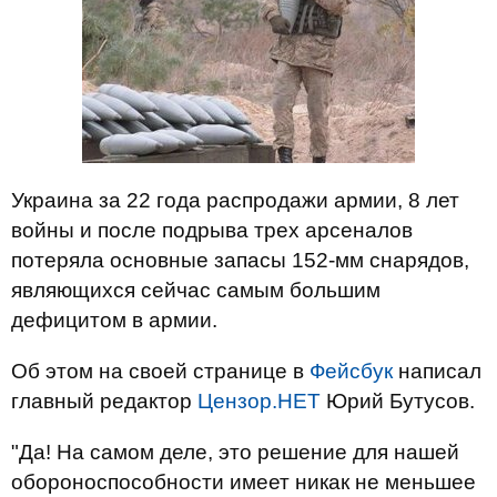
Украина за 22 года распродажи армии, 8 лет
войны и после подрыва трех арсеналов
потеряла основные запасы 152-мм снарядов,
являющихся сейчас самым большим
дефицитом в армии.
Об этом на своей странице в
Фейсбук
написал
главный редактор
Цензор.НЕТ
Юрий Бутусов.
"Да! На самом деле, это решение для нашей
обороноспособности имеет никак не меньшее