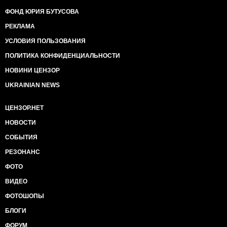
ФОНД ЮРИЯ БУТУСОВА
РЕКЛАМА
УСЛОВИЯ ПОЛЬЗОВАНИЯ
ПОЛИТИКА КОНФИДЕНЦИАЛЬНОСТИ
НОВИНИ ЦЕНЗОР
UKRAINIAN NEWS
ЦЕНЗОР.НЕТ
НОВОСТИ
СОБЫТИЯ
РЕЗОНАНС
ФОТО
ВИДЕО
ФОТОШОПЫ
БЛОГИ
ФОРУМ