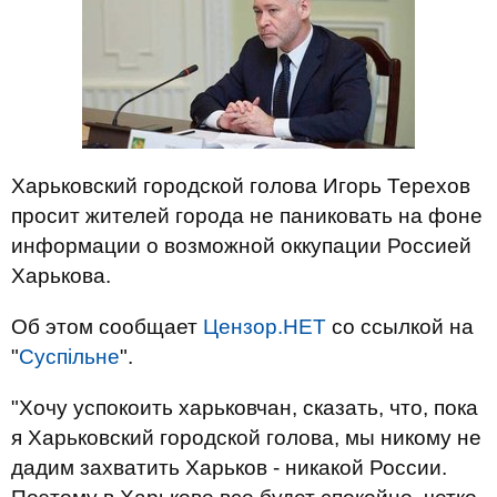
Харьковский городской голова Игорь Терехов
просит жителей города не паниковать на фоне
информации о возможной оккупации Россией
Харькова.
Об этом сообщает
Цензор.НЕТ
со ссылкой на
"
Суспільне
".
"Хочу успокоить харьковчан, сказать, что, пока
я Харьковский городской голова, мы никому не
дадим захватить Харьков - никакой России.