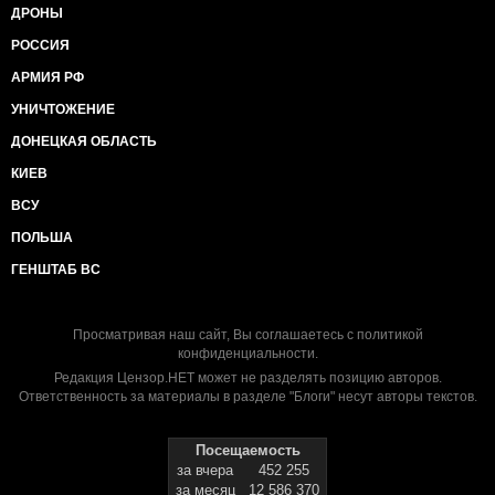
ДРОНЫ
РОССИЯ
АРМИЯ РФ
УНИЧТОЖЕНИЕ
ДОНЕЦКАЯ ОБЛАСТЬ
КИЕВ
ВСУ
ПОЛЬША
ГЕНШТАБ ВС
Просматривая наш сайт, Вы соглашаетесь с
политикой
конфиденциальности
.
Редакция Цензор.НЕТ может не разделять позицию авторов.
Ответственность за материалы в разделе "Блоги" несут авторы текстов.
Посещаемость
за вчера
452 255
за месяц
12 586 370