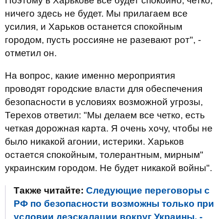
Поэтому в Харькове все будет спокойно, четко,
ничего здесь не будет. Мы прилагаем все
усилия, и Харьков останется спокойным
городом, пусть россияне не разевают рот", -
отметил он.
На вопрос, какие именно мероприятия
проводят городские власти для обеспечения
безопасности в условиях возможной угрозы,
Терехов ответил: "Мы делаем все четко, есть
четкая дорожная карта. Я очень хочу, чтобы не
было никакой агонии, истерики. Харьков
остается спокойным, толерантным, мирным"
украинским городом. Не будет никакой войны".
Также читайте:
Следующие переговоры с
РФ по безопасности возможны только при
условии деэскалации вокруг Украины, -