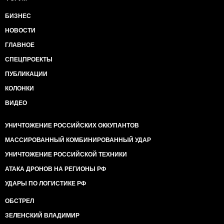
БИЗНЕС
НОВОСТИ
ГЛАВНОЕ
СПЕЦПРОЕКТЫ
ПУБЛИКАЦИИ
КОЛОНКИ
ВИДЕО
УНИЧТОЖЕНИЕ РОССИЙСКИХ ОККУПАНТОВ
МАССИРОВАННЫЙ КОМБИНИРОВАННЫЙ УДАР
УНИЧТОЖЕНИЕ РОССИЙСКОЙ ТЕХНИКИ
АТАКА ДРОНОВ НА РЕГИОНЫ РФ
УДАРЫ ПО ЛОГИСТИКЕ РФ
ОБСТРЕЛ
ЗЕЛЕНСКИЙ ВЛАДИМИР