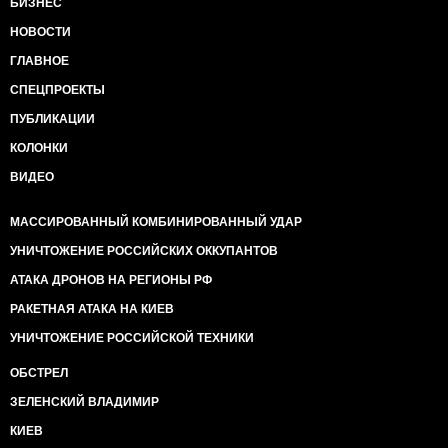
БИЗНЕС
НОВОСТИ
ГЛАВНОЕ
СПЕЦПРОЕКТЫ
ПУБЛИКАЦИИ
КОЛОНКИ
ВИДЕО
МАССИРОВАННЫЙ КОМБИНИРОВАННЫЙ УДАР
УНИЧТОЖЕНИЕ РОССИЙСКИХ ОККУПАНТОВ
АТАКА ДРОНОВ НА РЕГИОНЫ РФ
РАКЕТНАЯ АТАКА НА КИЕВ
УНИЧТОЖЕНИЕ РОССИЙСКОЙ ТЕХНИКИ
ОБСТРЕЛ
ЗЕЛЕНСКИЙ ВЛАДИМИР
КИЕВ