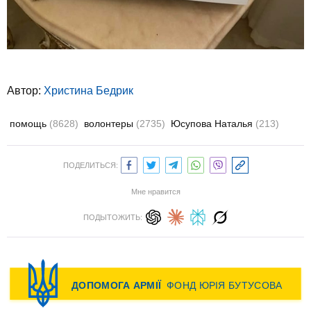
Автор:
Христина Бедрик
помощь
(8628)
волонтеры
(2735)
Юсупова Наталья
(213)
ПОДЕЛИТЬСЯ:
Мне нравится
ПОДЫТОЖИТЬ: