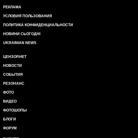
РЕКЛАМА
УСЛОВИЯ ПОЛЬЗОВАНИЯ
ПОЛИТИКА КОНФИДЕНЦИАЛЬНОСТИ
НОВИНИ СЬОГОДНІ
UKRAINIAN NEWS
ЦЕНЗОР.НЕТ
НОВОСТИ
СОБЫТИЯ
РЕЗОНАНС
ФОТО
ВИДЕО
ФОТОШОПЫ
БЛОГИ
ФОРУМ