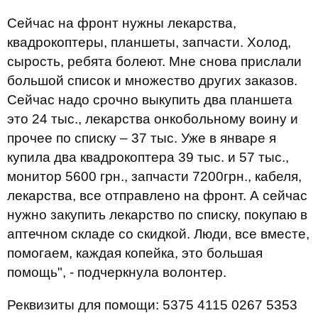
Сейчас на фронт нужны лекарства,
квадрокоптеры, планшеты, запчасти. Холод,
сырость, ребята болеют. Мне снова прислали
большой список и множество других заказов.
Сейчас надо срочно выкупить два планшета
это 24 тыс., лекарства онкобольному воину и
прочее по списку – 37 тыс. Уже в январе я
купила два квадрокоптера 39 тыс. и 57 тыс.,
монитор 5600 грн., запчасти 7200грн., кабеля,
лекарства, все отправлено на фронт. А сейчас
нужно закупить лекарство по списку, покупаю в
аптечном складе со скидкой. Люди, все вместе,
помогаем, каждая копейка, это большая
помощь", - подчеркнула волонтер.
Реквизиты для помощи: 5375 4115 0267 5353