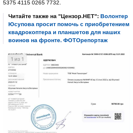
5375 4115 0265 7732.
Читайте также на "Цензор.НЕТ":
Волонтер
Юсупова просит помочь с приобретением
квадрокоптера и планшетов для наших
воинов на фронте. ФОТОрепортаж