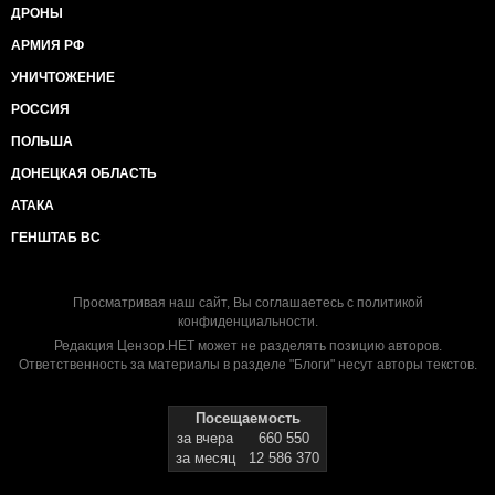
ДРОНЫ
АРМИЯ РФ
УНИЧТОЖЕНИЕ
РОССИЯ
ПОЛЬША
ДОНЕЦКАЯ ОБЛАСТЬ
АТАКА
ГЕНШТАБ ВС
Просматривая наш сайт, Вы соглашаетесь с
политикой
конфиденциальности
.
Редакция Цензор.НЕТ может не разделять позицию авторов.
Ответственность за материалы в разделе "Блоги" несут авторы текстов.
Посещаемость
за вчера
660 550
за месяц
12 586 370