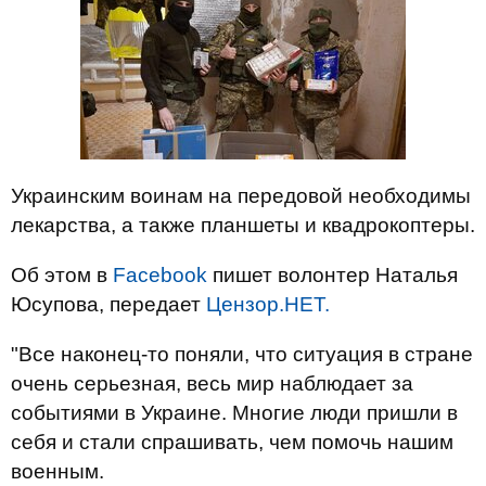
Украинским воинам на передовой необходимы
лекарства, а также планшеты и квадрокоптеры.
Об этом в
Facebook
пишет волонтер Наталья
Юсупова, передает
Цензор.НЕТ.
"Все наконец-то поняли, что ситуация в стране
очень серьезная, весь мир наблюдает за
событиями в Украине. Многие люди пришли в
себя и стали спрашивать, чем помочь нашим
военным.