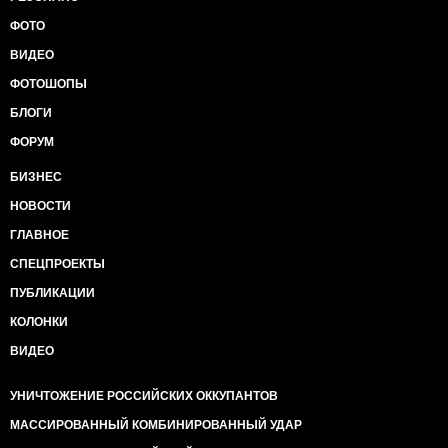
ФОТО
ВИДЕО
ФОТОШОПЫ
БЛОГИ
ФОРУМ
БИЗНЕС
НОВОСТИ
ГЛАВНОЕ
СПЕЦПРОЕКТЫ
ПУБЛИКАЦИИ
КОЛОНКИ
ВИДЕО
УНИЧТОЖЕНИЕ РОССИЙСКИХ ОККУПАНТОВ
МАССИРОВАННЫЙ КОМБИНИРОВАННЫЙ УДАР