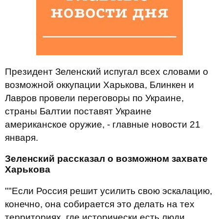
Президент Зеленский испугал всех словами о
возможной оккупации Харькова, Блинкен и
Лавров провели переговоры по Украине,
страны Балтии поставят Украине
американское оружие, - главные новости 21
января.
Зеленский рассказал о возможном захвате
Харькова
""Если Россия решит усилить свою эскалацию,
конечно, она собирается это делать на тех
территориях, где исторически есть люди,