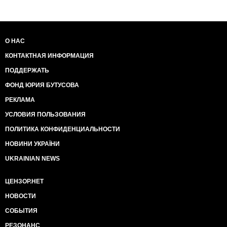
О НАС
КОНТАКТНАЯ ИНФОРМАЦИЯ
ПОДДЕРЖАТЬ
ФОНД ЮРИЯ БУТУСОВА
РЕКЛАМА
УСЛОВИЯ ПОЛЬЗОВАНИЯ
ПОЛИТИКА КОНФИДЕНЦИАЛЬНОСТИ
НОВИНИ УКРАЇНИ
UKRAINIAN NEWS
ЦЕНЗОР.НЕТ
НОВОСТИ
СОБЫТИЯ
РЕЗОНАНС