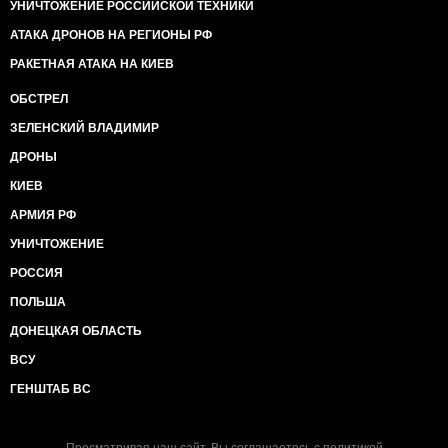
УНИЧТОЖЕНИЕ РОССИЙСКОЙ ТЕХНИКИ
АТАКА ДРОНОВ НА РЕГИОНЫ РФ
РАКЕТНАЯ АТАКА НА КИЕВ
ОБСТРЕЛ
ЗЕЛЕНСКИЙ ВЛАДИМИР
ДРОНЫ
КИЕВ
АРМИЯ РФ
УНИЧТОЖЕНИЕ
РОССИЯ
ПОЛЬША
ДОНЕЦКАЯ ОБЛАСТЬ
ВСУ
ГЕНШТАБ ВС