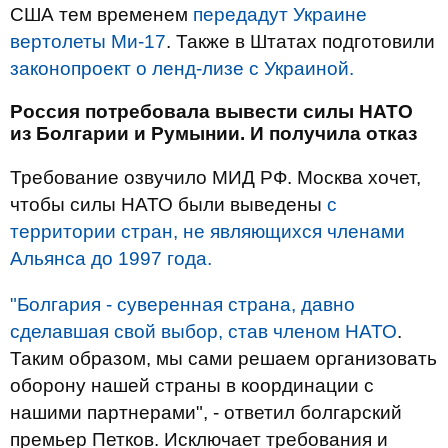
США тем временем
передадут Украине
вертолеты Ми-17
. Также в Штатах подготовили
законопроект о ленд-лизе с Украиной.
Россия потребовала вывести силы НАТО
из Болгарии и Румынии. И получила отказ
Требование озвучило МИД РФ. Москва хочет,
чтобы силы НАТО были выведены
с
территории стран, не являющихся членами
Альянса до 1997 года.
"Болгария - суверенная страна, давно
сделавшая свой выбор, став членом НАТО
.
Таким образом, мы сами решаем организовать
оборону нашей страны в координации с
нашими партнерами", - ответил болгарский
премьер Петков. Исключает требования и