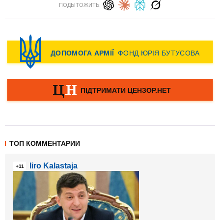
ПОДЫТОЖИТЬ:
ТОП КОММЕНТАРИИ
Iiro Kalastaja
+11