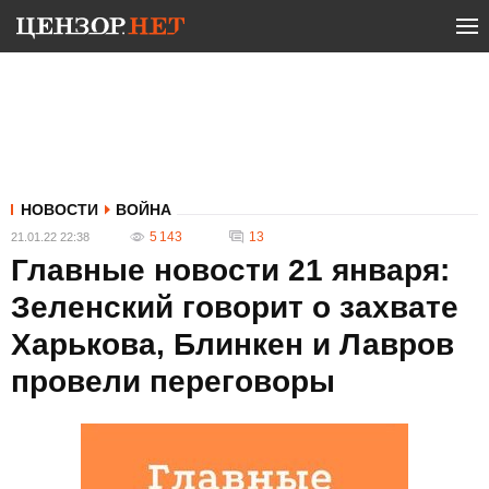
НОВОСТИ
ВОЙНА
5 143
13
21.01.22 22:38
Главные новости 21 января:
Зеленский говорит о захвате
Харькова, Блинкен и Лавров
провели переговоры