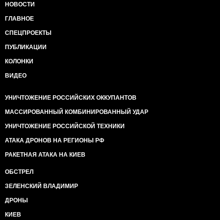
НОВОСТИ
ГЛАВНОЕ
СПЕЦПРОЕКТЫ
ПУБЛИКАЦИИ
КОЛОНКИ
ВИДЕО
УНИЧТОЖЕНИЕ РОССИЙСКИХ ОККУПАНТОВ
МАССИРОВАННЫЙ КОМБИНИРОВАННЫЙ УДАР
УНИЧТОЖЕНИЕ РОССИЙСКОЙ ТЕХНИКИ
АТАКА ДРОНОВ НА РЕГИОНЫ РФ
РАКЕТНАЯ АТАКА НА КИЕВ
ОБСТРЕЛ
ЗЕЛЕНСКИЙ ВЛАДИМИР
ДРОНЫ
КИЕВ