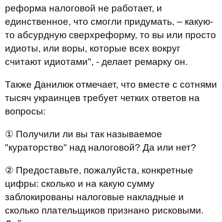
реформа налоговой не работает, и
единственное, что смогли придумать, – какую-
то абсурдную сверхреформу, то вы или просто
идиоты, или воры, которые всех вокруг
считают идиотами", - делает ремарку он.
Также Данилюк отмечает, что вместе с сотнями
тысяч украинцев требует четких ответов на
вопросы:
① Получили ли вы так называемое
"кураторство" над налоговой? Да или нет?
② Предоставьте, пожалуйста, конкретные
цифры: сколько и на какую сумму
заблокированы налоговые накладные и
сколько плательщиков признано рисковыми.