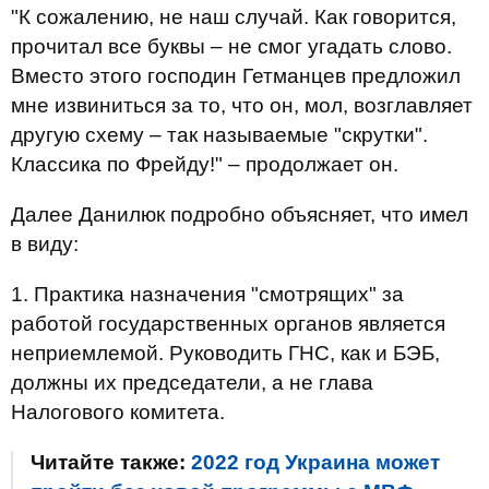
"К сожалению, не наш случай. Как говорится,
прочитал все буквы – не смог угадать слово.
Вместо этого господин Гетманцев предложил
мне извиниться за то, что он, мол, возглавляет
другую схему – так называемые "скрутки".
Классика по Фрейду!" – продолжает он.
Далее Данилюк подробно объясняет, что имел
в виду:
1. Практика назначения "смотрящих" за
работой государственных органов является
неприемлемой. Руководить ГНС, как и БЭБ,
должны их председатели, а не глава
Налогового комитета.
Читайте также:
2022 год Украина может