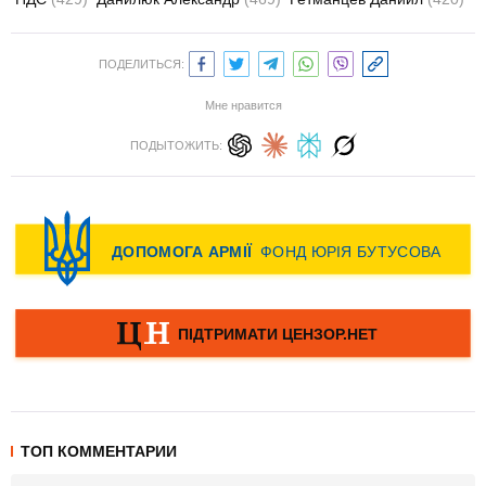
ПОДЕЛИТЬСЯ:
Мне нравится
ПОДЫТОЖИТЬ:
ТОП КОММЕНТАРИИ