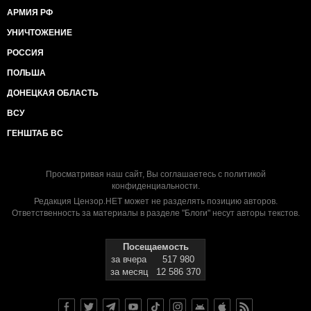
АРМИЯ РФ
УНИЧТОЖЕНИЕ
РОССИЯ
ПОЛЬША
ДОНЕЦКАЯ ОБЛАСТЬ
ВСУ
ГЕНШТАБ ВС
Просматривая наш сайт, Вы соглашаетесь с
политикой
конфиденциальности
.
Редакция Цензор.НЕТ может не разделять позицию авторов.
Ответственность за материалы в разделе "Блоги" несут авторы текстов.
Посещаемость
за вчера
517 980
за месяц
12 586 370