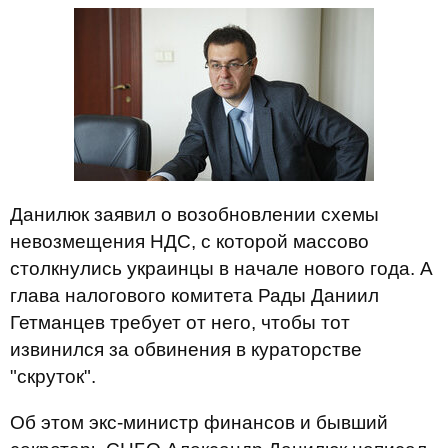
Данилюк заявил о возобновлении схемы
невозмещения НДС, с которой массово
столкнулись украинцы в начале нового года. А
глава налогового комитета Рады Даниил
Гетманцев требует от него, чтобы тот
извинился за обвинения в кураторстве
"скруток".
Об этом экс-министр финансов и бывший