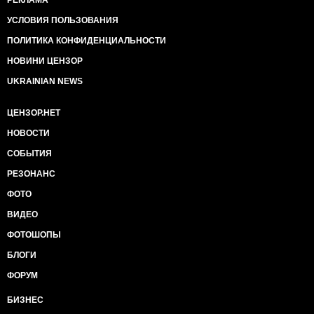
УСЛОВИЯ ПОЛЬЗОВАНИЯ
ПОЛИТИКА КОНФИДЕНЦИАЛЬНОСТИ
НОВИНИ ЦЕНЗОР
UKRAINIAN NEWS
ЦЕНЗОР.НЕТ
НОВОСТИ
СОБЫТИЯ
РЕЗОНАНС
ФОТО
ВИДЕО
ФОТОШОПЫ
БЛОГИ
ФОРУМ
БИЗНЕС