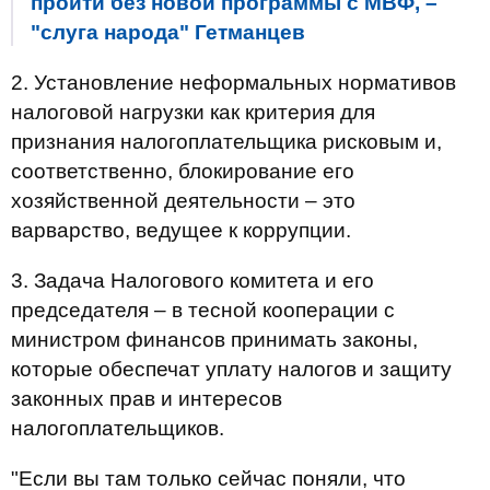
пройти без новой программы с МВФ, –
"слуга народа" Гетманцев
2. Установление неформальных нормативов
налоговой нагрузки как критерия для
признания налогоплательщика рисковым и,
соответственно, блокирование его
хозяйственной деятельности – это
варварство, ведущее к коррупции.
3. Задача Налогового комитета и его
председателя – в тесной кооперации с
министром финансов принимать законы,
которые обеспечат уплату налогов и защиту
законных прав и интересов
налогоплательщиков.
"Если вы там только сейчас поняли, что