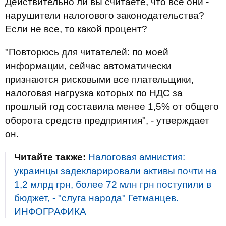
Действительно ли вы считаете, что все они -
нарушители налогового законодательства?
Если не все, то какой процент?
"Повторюсь для читателей: по моей
информации, сейчас автоматически
признаются рисковыми все плательщики,
налоговая нагрузка которых по НДС за
прошлый год составила менее 1,5% от общего
оборота средств предприятия", - утверждает
он.
Читайте также:
Налоговая амнистия:
украинцы задекларировали активы почти на
1,2 млрд грн, более 72 млн грн поступили в
бюджет, - "слуга народа" Гетманцев.
ИНФОГРАФИКА