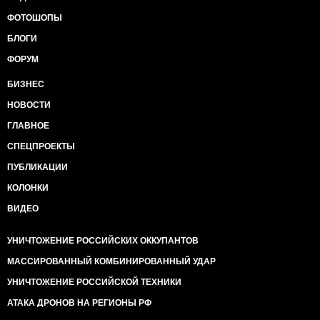
ФОТОШОПЫ
БЛОГИ
ФОРУМ
БИЗНЕС
НОВОСТИ
ГЛАВНОЕ
СПЕЦПРОЕКТЫ
ПУБЛИКАЦИИ
КОЛОНКИ
ВИДЕО
УНИЧТОЖЕНИЕ РОССИЙСКИХ ОККУПАНТОВ
МАССИРОВАННЫЙ КОМБИНИРОВАННЫЙ УДАР
УНИЧТОЖЕНИЕ РОССИЙСКОЙ ТЕХНИКИ
АТАКА ДРОНОВ НА РЕГИОНЫ РФ