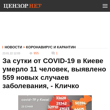
НОВОСТИ
КОРОНАВИРУС И КАРАНТИН
955
1
23.01.22 12:03
За сутки от COVID-19 в Киеве
умерло 11 человек, выявлено
559 новых случаев
заболевания, - Кличко