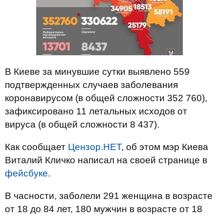
В Киеве за минувшие сутки выявлено 559
подтвержденных случаев заболевания
коронавирусом (в общей сложности 352 760),
зафиксировано 11 летальных исходов от
вируса (в общей сложности 8 437).
Как сообщает
Цензор.НЕТ
, об этом мэр Киева
Виталий Кличко написал на своей странице в
фейсбуке
.
В часности, заболели 291 женщина в возрасте
от 18 до 84 лет, 180 мужчин в возрасте от 18