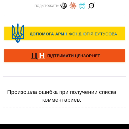
ПОДЫТОЖИТЬ:
Произошла ошибка при получении списка
комментариев.