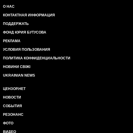
О НАС
КОНТАКТНАЯ ИНФОРМАЦИЯ
ПОДДЕРЖАТЬ
ФОНД ЮРИЯ БУТУСОВА
РЕКЛАМА
УСЛОВИЯ ПОЛЬЗОВАНИЯ
ПОЛИТИКА КОНФИДЕНЦИАЛЬНОСТИ
НОВИНИ СВІЖІ
UKRAINIAN NEWS
ЦЕНЗОР.НЕТ
НОВОСТИ
СОБЫТИЯ
РЕЗОНАНС
ФОТО
ВИДЕО