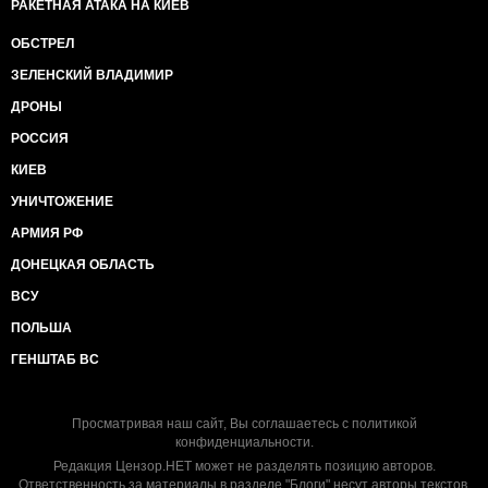
РАКЕТНАЯ АТАКА НА КИЕВ
ОБСТРЕЛ
ЗЕЛЕНСКИЙ ВЛАДИМИР
ДРОНЫ
РОССИЯ
КИЕВ
УНИЧТОЖЕНИЕ
АРМИЯ РФ
ДОНЕЦКАЯ ОБЛАСТЬ
ВСУ
ПОЛЬША
ГЕНШТАБ ВС
Просматривая наш сайт, Вы соглашаетесь с
политикой
конфиденциальности
.
Редакция Цензор.НЕТ может не разделять позицию авторов.
Ответственность за материалы в разделе "Блоги" несут авторы текстов.