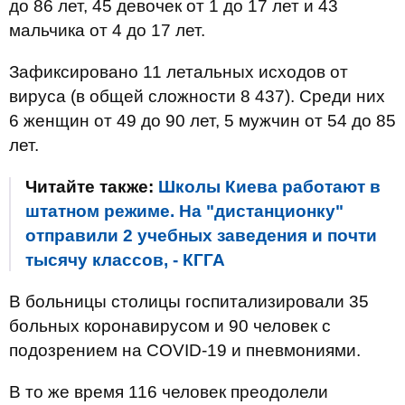
до 86 лет, 45 девочек от 1 до 17 лет и 43
мальчика от 4 до 17 лет.
Зафиксировано 11 летальных исходов от
вируса (в общей сложности 8 437). Среди них
6 женщин от 49 до 90 лет, 5 мужчин от 54 до 85
лет.
Читайте также:
Школы Киева работают в
штатном режиме. На "дистанционку"
отправили 2 учебных заведения и почти
тысячу классов, - КГГА
В больницы столицы госпитализировали 35
больных коронавирусом и 90 человек с
подозрением на COVID-19 и пневмониями.
В то же время 116 человек преодолели