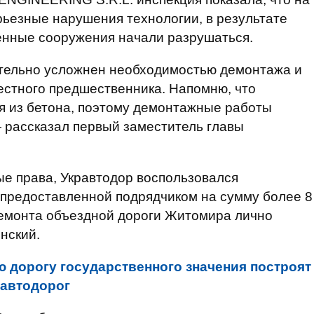
ьезные нарушения технологии, в результате
енные сооружения начали разрушаться.
ительно усложнен необходимостью демонтажа и
стного предшественника. Напомню, что
 из бетона, поэтому демонтажные работы
 рассказал первый заместитель главы
е права, Укравтодор воспользовался
 предоставленной подрядчиком на сумму более 8
ремонта объездной дороги Житомира лично
нский.
 дорогу государственного значения построят
 автодорог