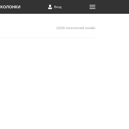
КОЛОНКИ
Вход
12026 посетителей онлайн