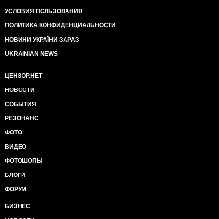
УСЛОВИЯ ПОЛЬЗОВАНИЯ
ПОЛИТИКА КОНФИДЕНЦИАЛЬНОСТИ
НОВИНИ УКРАЇНИ ЗАРАЗ
UKRAINIAN NEWS
ЦЕНЗОР.НЕТ
НОВОСТИ
СОБЫТИЯ
РЕЗОНАНС
ФОТО
ВИДЕО
ФОТОШОПЫ
БЛОГИ
ФОРУМ
БИЗНЕС