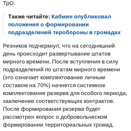
ТрО.
Также читайте:
Кабмин опубликовал
положения о формировании
подразделений теробороны в громадах
Резников подчеркнул, что на сегодняшний
день происходит развертывание штатов
мирного времени. После вступления в силу
подразделений по штатам мирного времени
(это означает комплектование личным
составом на 70%) начнется системное
комплектование резерва для особого периода,
заключение соответствующих контрактов.
После формирования резерва будет
рассмотрен вопрос о добровольческом
формировании территориальных громад.