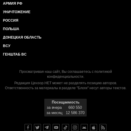
АРМИЯ РФ
УНИЧТОЖЕНИЕ
РОССИЯ
ПОЛЬША
ДОНЕЦКАЯ ОБЛАСТЬ
ВСУ
ГЕНШТАБ ВС
Просматривая наш сайт, Вы соглашаетесь с
политикой
конфиденциальности
.
Редакция Цензор.НЕТ может не разделять позицию авторов.
Ответственность за материалы в разделе "Блоги" несут авторы текстов.
Посещаемость
за вчера
660 550
за месяц
12 586 370