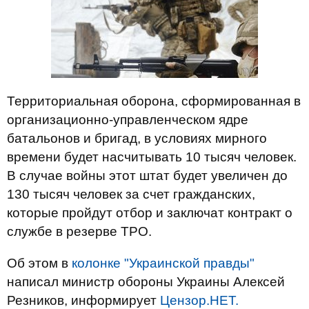
Территориальная оборона, сформированная в
организационно-управленческом ядре
батальонов и бригад, в условиях мирного
времени будет насчитывать 10 тысяч человек.
В случае войны этот штат будет увеличен до
130 тысяч человек за счет гражданских,
которые пройдут отбор и заключат контракт о
службе в резерве ТРО.
Об этом в
колонке "Украинской правды"
написал министр обороны Украины Алексей
Резников, информирует
Цензор.НЕТ.