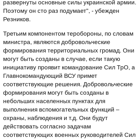
развернуты основные силы украинской армии.
Поэтому он сто раз подумает", - убежден
Резников.
Третьим компонентом теробороны, по словам
министра, являются добровольческие
формирования территориальных громад. Они
могут быть созданы в случае, если такую ​​
инициативу проявит командование Сил ТрО, а
Главнокомандующий ВСУ примет
соответствующие решения. Добровольческие
формирования могут быть созданы в
небольших населенных пунктах для
выполнения вспомогательных функций –
охраны, наблюдения и т.д. Они будут
действовать согласно задачам
соответствующих военных руководителей Сил