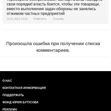
свои порядки! власть боится, чтобы эти товарищи,
вместо выполнения задач обороны не занялись
отжимом частных предприятий
Ответить
Ссылка
24.01.2022 14:02
Произошла ошибка при получении списка
комментариев.
О НАС
КОНТАКТНАЯ ИНФОРМАЦИЯ
ПОДДЕРЖАТЬ
ФОНД ЮРИЯ БУТУСОВА
РЕКЛАМА