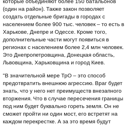
которые объединяют более 150 батальонов
(один на район). Также закон позволяет
создать отдельные бригады в городах с
населением более 900 тыс. человек – то есть в
Харькове, Днепре и Одессе. Кроме того,
дополнительные части могут появиться в
регионах с населением более 2,4 млн человек.
Это Днепропетровщина, Донецкая область,
Львовщина, Харьковщина и город Киев.
"В значительной мере ТрО – это способ
предотвратить внешнюю агрессию. Враг будет
знать, что у него нет преимуществ внезапного
вторжения. Что в случае пересечения границы
под ним будет буквально гореть земля. Он не
сможет пройти ни один мост, его встретят на
каждом перекрестке. А за это время будут