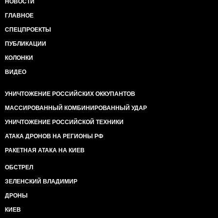
НОВОСТИ
ГЛАВНОЕ
СПЕЦПРОЕКТЫ
ПУБЛИКАЦИИ
КОЛОНКИ
ВИДЕО
УНИЧТОЖЕНИЕ РОССИЙСКИХ ОККУПАНТОВ
МАССИРОВАННЫЙ КОМБИНИРОВАННЫЙ УДАР
УНИЧТОЖЕНИЕ РОССИЙСКОЙ ТЕХНИКИ
АТАКА ДРОНОВ НА РЕГИОНЫ РФ
РАКЕТНАЯ АТАКА НА КИЕВ
ОБСТРЕЛ
ЗЕЛЕНСКИЙ ВЛАДИМИР
ДРОНЫ
КИЕВ