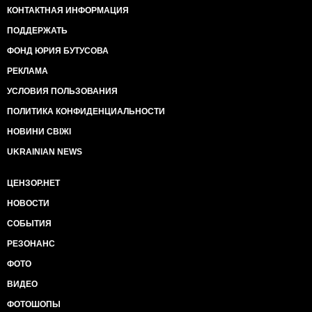
КОНТАКТНАЯ ИНФОРМАЦИЯ
ПОДДЕРЖАТЬ
ФОНД ЮРИЯ БУТУСОВА
РЕКЛАМА
УСЛОВИЯ ПОЛЬЗОВАНИЯ
ПОЛИТИКА КОНФИДЕНЦИАЛЬНОСТИ
НОВИНИ СВІЖІ
UKRAINIAN NEWS
ЦЕНЗОР.НЕТ
НОВОСТИ
СОБЫТИЯ
РЕЗОНАНС
ФОТО
ВИДЕО
ФОТОШОПЫ