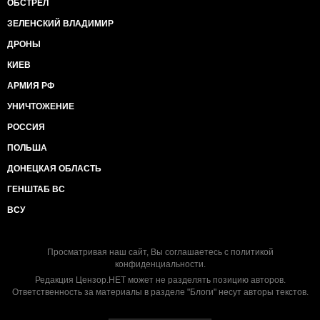
ОБСТРЕЛ
ЗЕЛЕНСКИЙ ВЛАДИМИР
ДРОНЫ
КИЕВ
АРМИЯ РФ
УНИЧТОЖЕНИЕ
РОССИЯ
ПОЛЬША
ДОНЕЦКАЯ ОБЛАСТЬ
ГЕНШТАБ ВС
ВСУ
Просматривая наш сайт, Вы соглашаетесь с
политикой
конфиденциальности
.
Редакция Цензор.НЕТ может не разделять позицию авторов.
Ответственность за материалы в разделе "Блоги" несут авторы текстов.