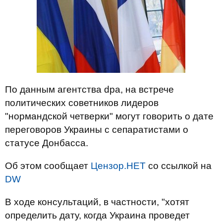
По данным агентства dpa, на встрече
политических советников лидеров
"нормандской четверки" могут говорить о дате
переговоров Украины с сепаратистами о
статусе Донбасса.
Об этом сообщает
Цензор.НЕТ
со ссылкой на
DW
В ходе консультаций, в частности, "хотят
определить дату, когда Украина проведет