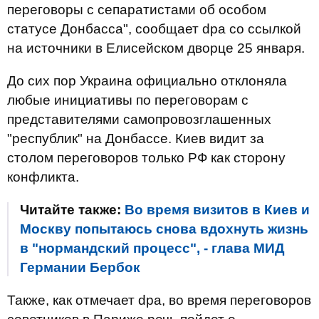
переговоры с сепаратистами об особом
статусе Донбасса", сообщает dpa со ссылкой
на источники в Елисейском дворце 25 января.
До сих пор Украина официально отклоняла
любые инициативы по переговорам с
представителями самопровозглашенных
"республик" на Донбассе. Киев видит за
столом переговоров только РФ как сторону
конфликта.
Читайте также:
Во время визитов в Киев и
Москву попытаюсь снова вдохнуть жизнь
в "нормандский процесс", - глава МИД
Германии Бербок
Также, как отмечает dpa, во время переговоров