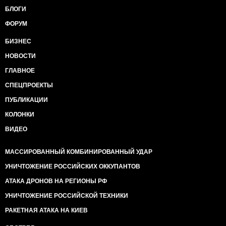
БЛОГИ
ФОРУМ
БИЗНЕС
НОВОСТИ
ГЛАВНОЕ
СПЕЦПРОЕКТЫ
ПУБЛИКАЦИИ
КОЛОНКИ
ВИДЕО
МАССИРОВАННЫЙ КОМБИНИРОВАННЫЙ УДАР
УНИЧТОЖЕНИЕ РОССИЙСКИХ ОККУПАНТОВ
АТАКА ДРОНОВ НА РЕГИОНЫ РФ
УНИЧТОЖЕНИЕ РОССИЙСКОЙ ТЕХНИКИ
РАКЕТНАЯ АТАКА НА КИЕВ