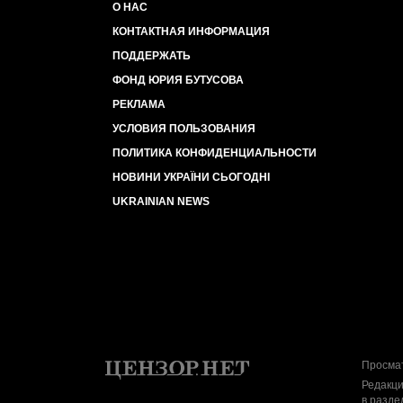
О НАС
КОНТАКТНАЯ ИНФОРМАЦИЯ
ПОДДЕРЖАТЬ
ФОНД ЮРИЯ БУТУСОВА
РЕКЛАМА
УСЛОВИЯ ПОЛЬЗОВАНИЯ
ПОЛИТИКА КОНФИДЕНЦИАЛЬНОСТИ
НОВИНИ УКРАЇНИ СЬОГОДНІ
UKRAINIAN NEWS
Просмат
Редакци
в разде