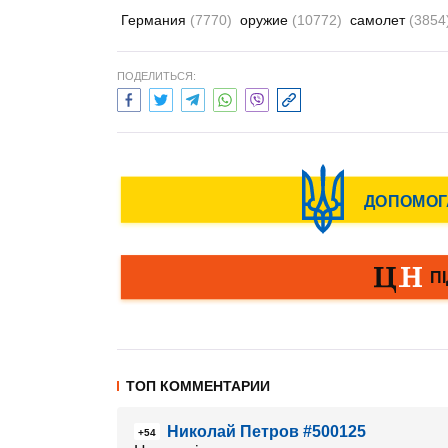
Германия
(7770)
оружие
(10772)
самолет
(3854
ПОДЕЛИТЬСЯ:
ТОП КОММЕНТАРИИ
Николай Петров #500125
+54