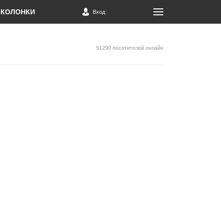
КОЛОНКИ
Вход
51290 посетителей онлайн