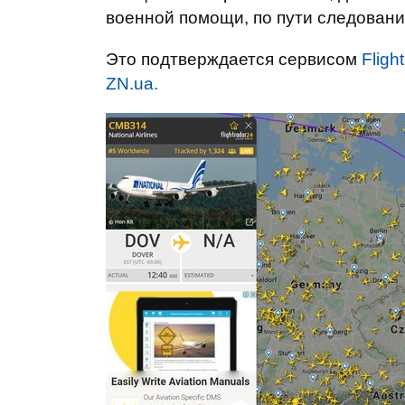
военной помощи, по пути следовани
Это подтверждается сервисом
Fligh
ZN.ua.