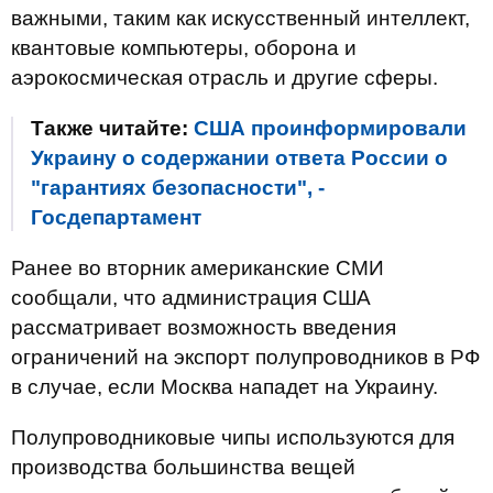
важными, таким как искусственный интеллект,
квантовые компьютеры, оборона и
аэрокосмическая отрасль и другие сферы.
Также читайте:
США проинформировали
Украину о содержании ответа России о
"гарантиях безопасности", -
Госдепартамент
Ранее во вторник американские СМИ
сообщали, что администрация США
рассматривает возможность введения
ограничений на экспорт полупроводников в РФ
в случае, если Москва нападет на Украину.
Полупроводниковые чипы используются для
производства большинства вещей