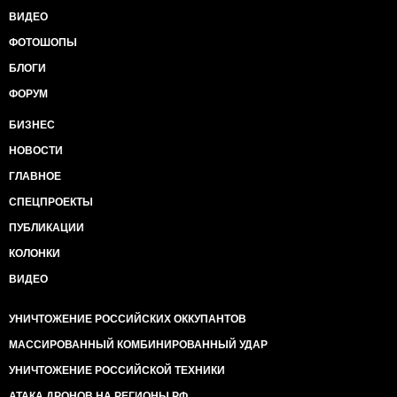
ВИДЕО
ФОТОШОПЫ
БЛОГИ
ФОРУМ
БИЗНЕС
НОВОСТИ
ГЛАВНОЕ
СПЕЦПРОЕКТЫ
ПУБЛИКАЦИИ
КОЛОНКИ
ВИДЕО
УНИЧТОЖЕНИЕ РОССИЙСКИХ ОККУПАНТОВ
МАССИРОВАННЫЙ КОМБИНИРОВАННЫЙ УДАР
УНИЧТОЖЕНИЕ РОССИЙСКОЙ ТЕХНИКИ
АТАКА ДРОНОВ НА РЕГИОНЫ РФ