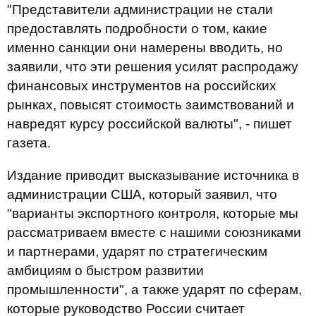
"Представители администрации не стали
предоставлять подробности о том, какие
именно санкции они намерены вводить, но
заявили, что эти решения усилят распродажу
финансовых инструментов на российских
рынках, повысят стоимость заимствований и
навредят курсу российской валюты", - пишет
газета.
Издание приводит высказывание источника в
администрации США, который заявил, что
"варианты экспортного контроля, которые мы
рассматриваем вместе с нашими союзниками
и партнерами, ударят по стратегическим
амбициям о быстром развитии
промышленности", а также ударят по сферам,
которые руководство России считает