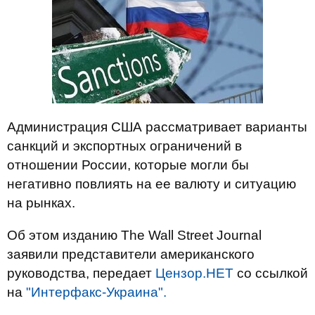
Администрация США рассматривает варианты
санкций и экспортных ограничений в
отношении России, которые могли бы
негативно повлиять на ее валюту и ситуацию
на рынках.
Об этом изданию The Wall Street Journal
заявили представители американского
руководства, передает
Цензор.НЕТ
со ссылкой
на
"Интерфакс-Украина".