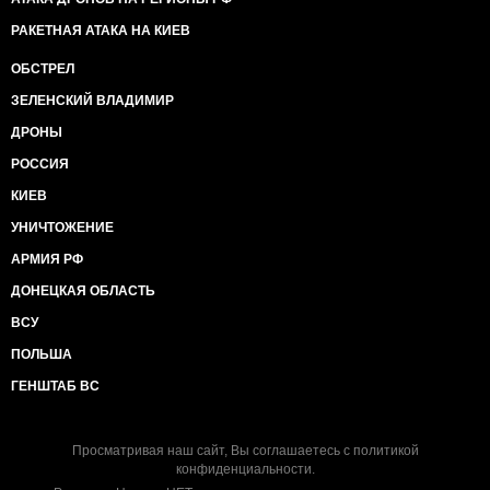
РАКЕТНАЯ АТАКА НА КИЕВ
ОБСТРЕЛ
ЗЕЛЕНСКИЙ ВЛАДИМИР
ДРОНЫ
РОССИЯ
КИЕВ
УНИЧТОЖЕНИЕ
АРМИЯ РФ
ДОНЕЦКАЯ ОБЛАСТЬ
ВСУ
ПОЛЬША
ГЕНШТАБ ВС
Просматривая наш сайт, Вы соглашаетесь с
политикой
конфиденциальности
.