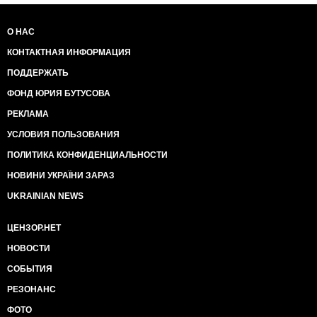
О НАС
КОНТАКТНАЯ ИНФОРМАЦИЯ
ПОДДЕРЖАТЬ
ФОНД ЮРИЯ БУТУСОВА
РЕКЛАМА
УСЛОВИЯ ПОЛЬЗОВАНИЯ
ПОЛИТИКА КОНФИДЕНЦИАЛЬНОСТИ
НОВИНИ УКРАЇНИ ЗАРАЗ
UKRAINIAN NEWS
ЦЕНЗОР.НЕТ
НОВОСТИ
СОБЫТИЯ
РЕЗОНАНС
ФОТО