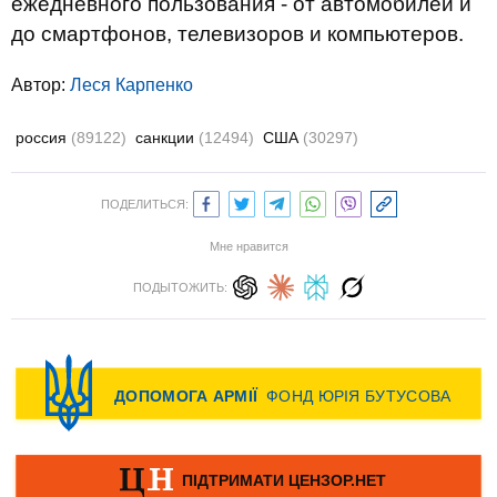
ежедневного пользования - от автомобилей и
до смартфонов, телевизоров и компьютеров.
Автор:
Леся Карпенко
россия
(89122)
санкции
(12494)
США
(30297)
ПОДЕЛИТЬСЯ:
Мне нравится
ПОДЫТОЖИТЬ: