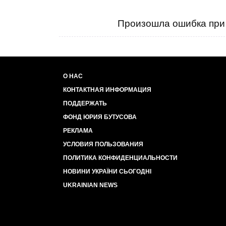
Произошла ошибка при 
О НАС
КОНТАКТНАЯ ИНФОРМАЦИЯ
ПОДДЕРЖАТЬ
ФОНД ЮРИЯ БУТУСОВА
РЕКЛАМА
УСЛОВИЯ ПОЛЬЗОВАНИЯ
ПОЛИТИКА КОНФИДЕНЦИАЛЬНОСТИ
НОВИНИ УКРАЇНИ СЬОГОДНІ
UKRAINIAN NEWS