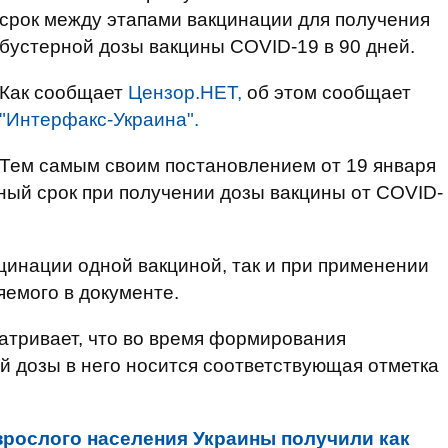
срок между этапами вакцинации для получения
бустерной дозы вакцины COVID-19 в 90 дней.
Как сообщает
Цензор.НЕТ,
об этом сообщает
"Интерфакс-Украина".
Тем самым своим постановлением от 19 января
ный срок при получении дозы вакцины от COVID-
цинации одной вакциной, так и при применении
емого в документе.
атривает, что во время формирования
 дозы в него носится соответствующая отметка
зрослого населения Украины получили как