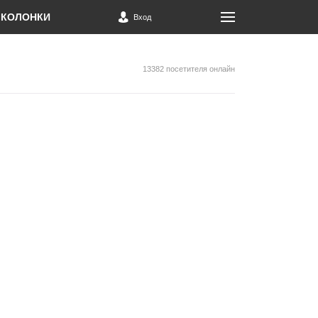
КОЛОНКИ
Вход
13382 посетителя онлайн